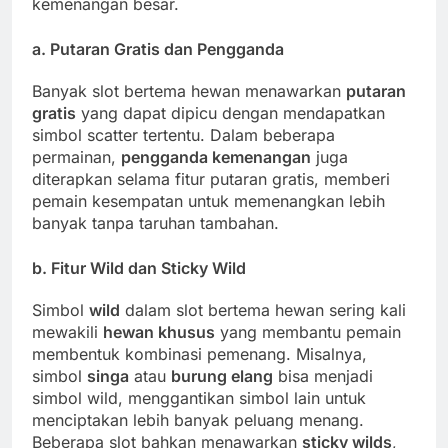
kemenangan besar.
a.
Putaran Gratis dan Pengganda
Banyak slot bertema hewan menawarkan
putaran
gratis
yang dapat dipicu dengan mendapatkan
simbol scatter tertentu. Dalam beberapa
permainan,
pengganda kemenangan
juga
diterapkan selama fitur putaran gratis, memberi
pemain kesempatan untuk memenangkan lebih
banyak tanpa taruhan tambahan.
b.
Fitur Wild dan Sticky Wild
Simbol
wild
dalam slot bertema hewan sering kali
mewakili
hewan khusus
yang membantu pemain
membentuk kombinasi pemenang. Misalnya,
simbol
singa
atau
burung elang
bisa menjadi
simbol wild, menggantikan simbol lain untuk
menciptakan lebih banyak peluang menang.
Beberapa slot bahkan menawarkan
sticky wilds
,