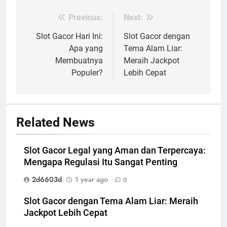
Previous:
Next:
Post
navigation
Slot Gacor Hari Ini:
Slot Gacor dengan
Apa yang
Tema Alam Liar:
Membuatnya
Meraih Jackpot
Populer?
Lebih Cepat
Related News
Slot Gacor Legal yang Aman dan Terpercaya:
Mengapa Regulasi Itu Sangat Penting
2d6603d
1 year ago
0
Slot Gacor dengan Tema Alam Liar: Meraih
Jackpot Lebih Cepat