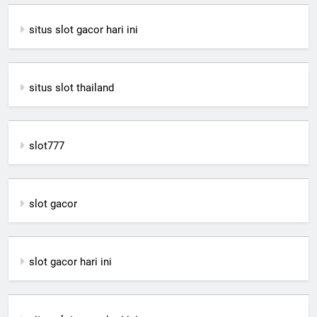
situs slot gacor hari ini
situs slot thailand
slot777
slot gacor
slot gacor hari ini