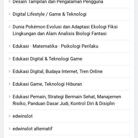
Desain Tampilan dan Pengalaman Pengguna
Digital Lifestyle / Game & Teknologi
Dunia Pokémon Evolusi dan Adaptasi Ekologi Fiksi
Lingkungan dan Alam Analisis Biologi Fantasi
Edukasi · Matematika · Psikologi Perilaku
Edukasi Digital & Teknologi Game
Edukasi Digital, Budaya Internet, Tren Online
Edukasi Game, Teknologi Hiburan
Edukasi Pemain, Strategi Bermain Sehat, Manajemen
Risiko, Panduan Dasar Judi, Kontrol Diri & Disiplin
edwinslot
edwinslot alternatif