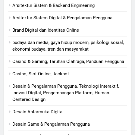
Arsitektur Sistem & Backend Engineering
Arsitektur Sistem Digital & Pengalaman Pengguna
Brand Digital dan Identitas Online
budaya dan media, gaya hidup modern, psikologi sosial,
ekonomi budaya, tren dan masyarakat
Casino & Gaming, Taruhan Olahraga, Panduan Pengguna
Casino, Slot Online, Jackpot
Desain & Pengalaman Pengguna, Teknologi Interaktif,
Inovasi Digital, Pengembangan Platform, Human-
Centered Design
Desain Antarmuka Digital
Desain Game & Pengalaman Pengguna