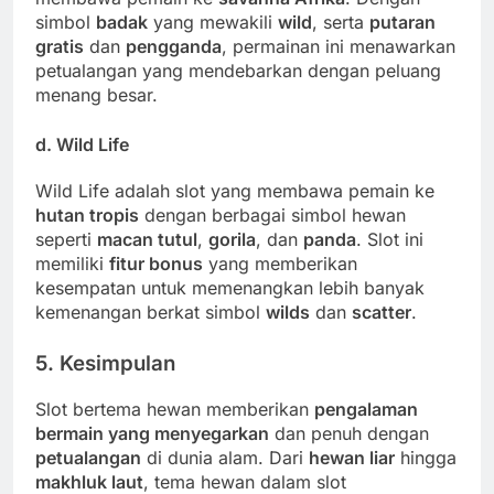
simbol
badak
yang mewakili
wild
, serta
putaran
gratis
dan
pengganda
, permainan ini menawarkan
petualangan yang mendebarkan dengan peluang
menang besar.
d.
Wild Life
Wild Life adalah slot yang membawa pemain ke
hutan tropis
dengan berbagai simbol hewan
seperti
macan tutul
,
gorila
, dan
panda
. Slot ini
memiliki
fitur bonus
yang memberikan
kesempatan untuk memenangkan lebih banyak
kemenangan berkat simbol
wilds
dan
scatter
.
5.
Kesimpulan
Slot bertema hewan memberikan
pengalaman
bermain yang menyegarkan
dan penuh dengan
petualangan
di dunia alam. Dari
hewan liar
hingga
makhluk laut
, tema hewan dalam slot