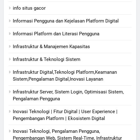
info situs gacor
Informasi Pengguna dan Kejelasan Platform Digital
Informasi Platform dan Literasi Pengguna
Infrastruktur & Manajemen Kapasitas
Infrastruktur & Teknologi Sistem
Infrastruktur Digital,Teknologi Platform,Keamanan
Sistem,Pengalaman Digital,Inovasi Layanan
Infrastruktur Server, Sistem Login, Optimisasi Sistem,
Pengalaman Pengguna
Inovasi Teknologi | Fitur Digital | User Experience |
Pengembangan Platform | Ekosistem Digital
Inovasi Teknologi, Pengalaman Pengguna,
Pengembangan Web, Sistem Real-Time, Infrastruktur