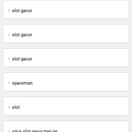
slot gacor
slot gacor
slot gacor
spaceman
slot
situs slot gacor hari ini