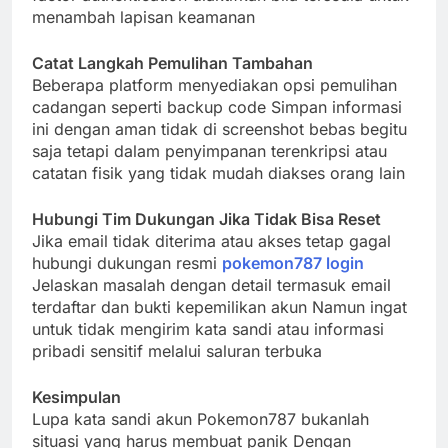
menambah lapisan keamanan
Catat Langkah Pemulihan Tambahan
Beberapa platform menyediakan opsi pemulihan
cadangan seperti backup code Simpan informasi
ini dengan aman tidak di screenshot bebas begitu
saja tetapi dalam penyimpanan terenkripsi atau
catatan fisik yang tidak mudah diakses orang lain
Hubungi Tim Dukungan Jika Tidak Bisa Reset
Jika email tidak diterima atau akses tetap gagal
hubungi dukungan resmi
pokemon787 login
Jelaskan masalah dengan detail termasuk email
terdaftar dan bukti kepemilikan akun Namun ingat
untuk tidak mengirim kata sandi atau informasi
pribadi sensitif melalui saluran terbuka
Kesimpulan
Lupa kata sandi akun Pokemon787 bukanlah
situasi yang harus membuat panik Dengan