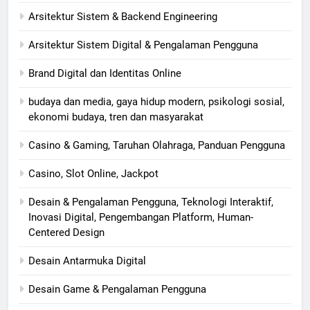
Arsitektur Sistem & Backend Engineering
Arsitektur Sistem Digital & Pengalaman Pengguna
Brand Digital dan Identitas Online
budaya dan media, gaya hidup modern, psikologi sosial,
ekonomi budaya, tren dan masyarakat
Casino & Gaming, Taruhan Olahraga, Panduan Pengguna
Casino, Slot Online, Jackpot
Desain & Pengalaman Pengguna, Teknologi Interaktif,
Inovasi Digital, Pengembangan Platform, Human-
Centered Design
Desain Antarmuka Digital
Desain Game & Pengalaman Pengguna