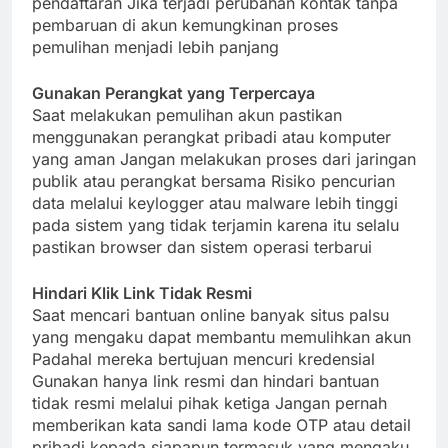
pendaftaran Jika terjadi perubahan kontak tanpa
pembaruan di akun kemungkinan proses
pemulihan menjadi lebih panjang
Gunakan Perangkat yang Terpercaya
Saat melakukan pemulihan akun pastikan
menggunakan perangkat pribadi atau komputer
yang aman Jangan melakukan proses dari jaringan
publik atau perangkat bersama Risiko pencurian
data melalui keylogger atau malware lebih tinggi
pada sistem yang tidak terjamin karena itu selalu
pastikan browser dan sistem operasi terbarui
Hindari Klik Link Tidak Resmi
Saat mencari bantuan online banyak situs palsu
yang mengaku dapat membantu memulihkan akun
Padahal mereka bertujuan mencuri kredensial
Gunakan hanya link resmi dan hindari bantuan
tidak resmi melalui pihak ketiga Jangan pernah
memberikan kata sandi lama kode OTP atau detail
pribadi kepada siapapun termasuk yang mengaku