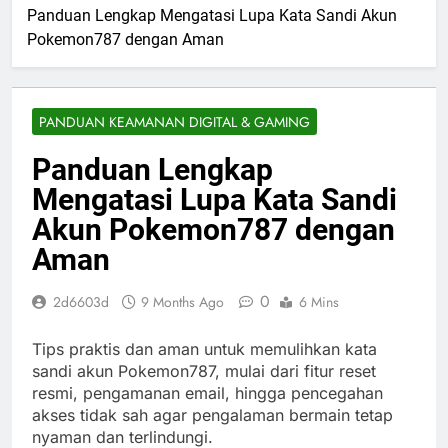
Panduan Lengkap Mengatasi Lupa Kata Sandi Akun
Pokemon787 dengan Aman
PANDUAN KEAMANAN DIGITAL & GAMING
Panduan Lengkap
Mengatasi Lupa Kata Sandi
Akun Pokemon787 dengan
Aman
0
2d6603d
9 Months Ago
6 Mins
Tips praktis dan aman untuk memulihkan kata
sandi akun Pokemon787, mulai dari fitur reset
resmi, pengamanan email, hingga pencegahan
akses tidak sah agar pengalaman bermain tetap
nyaman dan terlindungi.