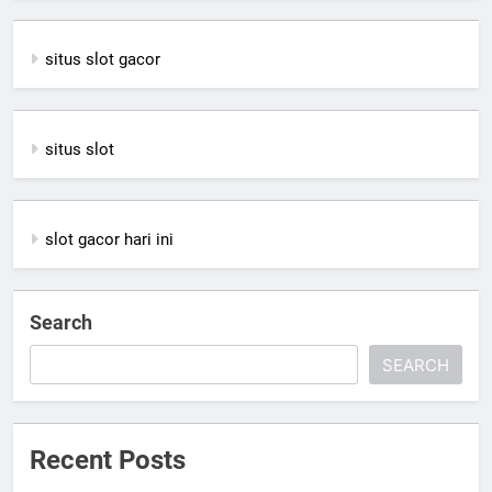
situs slot gacor
situs slot
slot gacor hari ini
Search
SEARCH
Recent Posts