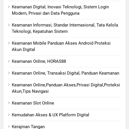
Keamanan Digital, Inovasi Teknologi, Sistem Login
Modern, Privasi dan Data Pengguna
Keamanan Informasi, Standar Internasional, Tata Kelola
Teknologi, Kepatuhan Sistem
Keamanan Mobile Panduan Akses Android Proteksi
Akun Digital
Keamanan Online, HORAS88
Keamanan Online, Transaksi Digital, Panduan Keamanan
Keamanan Online,Panduan Akses,Privasi Digital,Proteksi
Akun,Tips Navigasi
Keamanan Slot Online
Kemudahan Akses & UX Platform Digital
Kerajinan Tangan