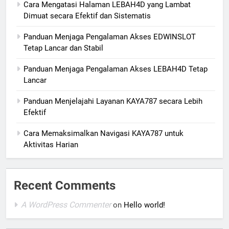
Cara Mengatasi Halaman LEBAH4D yang Lambat
Dimuat secara Efektif dan Sistematis
Panduan Menjaga Pengalaman Akses EDWINSLOT
Tetap Lancar dan Stabil
Panduan Menjaga Pengalaman Akses LEBAH4D Tetap
Lancar
Panduan Menjelajahi Layanan KAYA787 secara Lebih
Efektif
Cara Memaksimalkan Navigasi KAYA787 untuk
Aktivitas Harian
Recent Comments
A WordPress Commenter
on
Hello world!