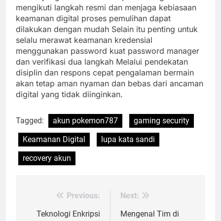
mengikuti langkah resmi dan menjaga kebiasaan
keamanan digital proses pemulihan dapat
dilakukan dengan mudah Selain itu penting untuk
selalu merawat keamanan kredensial
menggunakan password kuat password manager
dan verifikasi dua langkah Melalui pendekatan
disiplin dan respons cepat pengalaman bermain
akan tetap aman nyaman dan bebas dari ancaman
digital yang tidak diinginkan.
Tagged:
akun pokemon787
gaming security
Keamanan Digital
lupa kata sandi
recovery akun
Previous:
Next:
Post
navigation
Teknologi Enkripsi
Mengenal Tim di