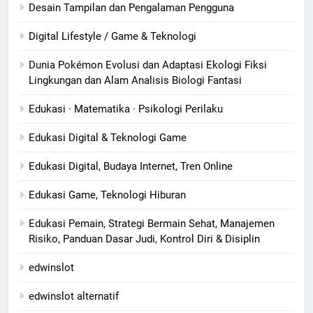
Desain Tampilan dan Pengalaman Pengguna
Digital Lifestyle / Game & Teknologi
Dunia Pokémon Evolusi dan Adaptasi Ekologi Fiksi
Lingkungan dan Alam Analisis Biologi Fantasi
Edukasi · Matematika · Psikologi Perilaku
Edukasi Digital & Teknologi Game
Edukasi Digital, Budaya Internet, Tren Online
Edukasi Game, Teknologi Hiburan
Edukasi Pemain, Strategi Bermain Sehat, Manajemen
Risiko, Panduan Dasar Judi, Kontrol Diri & Disiplin
edwinslot
edwinslot alternatif