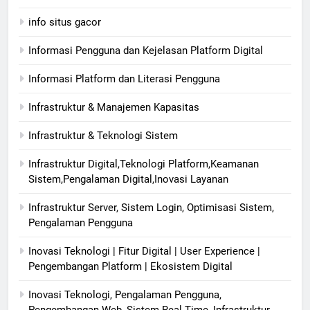
info situs gacor
Informasi Pengguna dan Kejelasan Platform Digital
Informasi Platform dan Literasi Pengguna
Infrastruktur & Manajemen Kapasitas
Infrastruktur & Teknologi Sistem
Infrastruktur Digital,Teknologi Platform,Keamanan
Sistem,Pengalaman Digital,Inovasi Layanan
Infrastruktur Server, Sistem Login, Optimisasi Sistem,
Pengalaman Pengguna
Inovasi Teknologi | Fitur Digital | User Experience |
Pengembangan Platform | Ekosistem Digital
Inovasi Teknologi, Pengalaman Pengguna,
Pengembangan Web, Sistem Real-Time, Infrastruktur