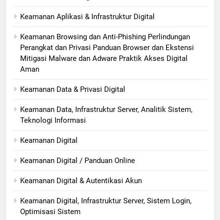
Keamanan Aplikasi & Infrastruktur Digital
Keamanan Browsing dan Anti-Phishing Perlindungan
Perangkat dan Privasi Panduan Browser dan Ekstensi
Mitigasi Malware dan Adware Praktik Akses Digital
Aman
Keamanan Data & Privasi Digital
Keamanan Data, Infrastruktur Server, Analitik Sistem,
Teknologi Informasi
Keamanan Digital
Keamanan Digital / Panduan Online
Keamanan Digital & Autentikasi Akun
Keamanan Digital, Infrastruktur Server, Sistem Login,
Optimisasi Sistem