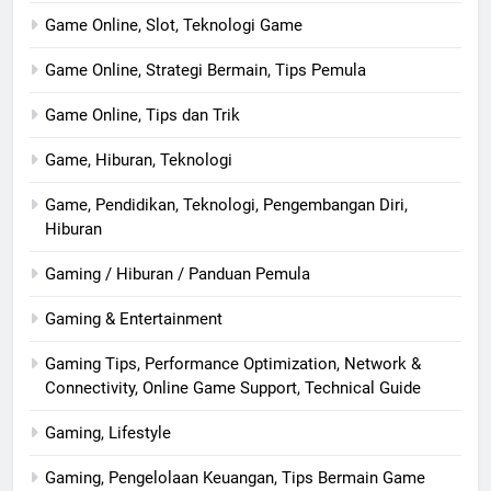
Game Online, Slot, Teknologi Game
Game Online, Strategi Bermain, Tips Pemula
Game Online, Tips dan Trik
Game, Hiburan, Teknologi
Game, Pendidikan, Teknologi, Pengembangan Diri,
Hiburan
Gaming / Hiburan / Panduan Pemula
Gaming & Entertainment
Gaming Tips, Performance Optimization, Network &
Connectivity, Online Game Support, Technical Guide
Gaming, Lifestyle
Gaming, Pengelolaan Keuangan, Tips Bermain Game