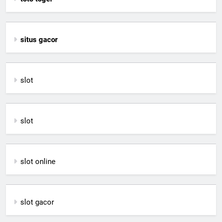
situs gacor
slot
slot
slot online
slot gacor