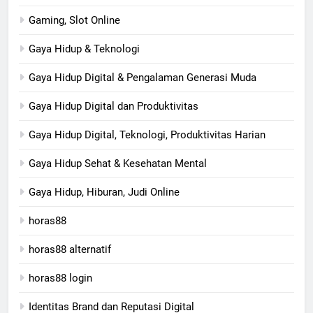
Gaming, Slot Online
Gaya Hidup & Teknologi
Gaya Hidup Digital & Pengalaman Generasi Muda
Gaya Hidup Digital dan Produktivitas
Gaya Hidup Digital, Teknologi, Produktivitas Harian
Gaya Hidup Sehat & Kesehatan Mental
Gaya Hidup, Hiburan, Judi Online
horas88
horas88 alternatif
horas88 login
Identitas Brand dan Reputasi Digital