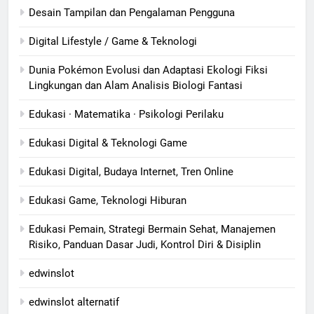
Desain Tampilan dan Pengalaman Pengguna
Digital Lifestyle / Game & Teknologi
Dunia Pokémon Evolusi dan Adaptasi Ekologi Fiksi
Lingkungan dan Alam Analisis Biologi Fantasi
Edukasi · Matematika · Psikologi Perilaku
Edukasi Digital & Teknologi Game
Edukasi Digital, Budaya Internet, Tren Online
Edukasi Game, Teknologi Hiburan
Edukasi Pemain, Strategi Bermain Sehat, Manajemen
Risiko, Panduan Dasar Judi, Kontrol Diri & Disiplin
edwinslot
edwinslot alternatif