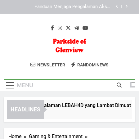
Skip
Panduan Menjaga Pengalaman Akses LEBAH4D
to
Tetap Lancar
content
Panduan Menjelajahi Layanan KAYA787 secara
Lebih Efektif
Cara Mengatasi Halaman LEBAH4D yang Lambat
Dimuat secara Efektif dan Sistematis
Panduan Menjaga Pengalaman Akses
EDWINSLOT Tetap Lancar dan Stabil
Parkside Of
Temukan Hunian Nyaman Di Parkside
Panduan Menjaga Pengalaman Akses LEBAH4D
NEWSLETTER
RANDOM NEWS
Tetap Lancar
Glenview
Of Glenview. Lingkungan Tenang
Panduan Menjelajahi Layanan KAYA787 secara
Dengan Fasilitas Modern Untuk Keluarga
Lebih Efektif
MENU
Anda.
ra Mengatasi Halaman LEBAH4D yang Lambat Dimuat secara E
HEADLINES
Weeks Ago
Home
Gaming & Entertainment