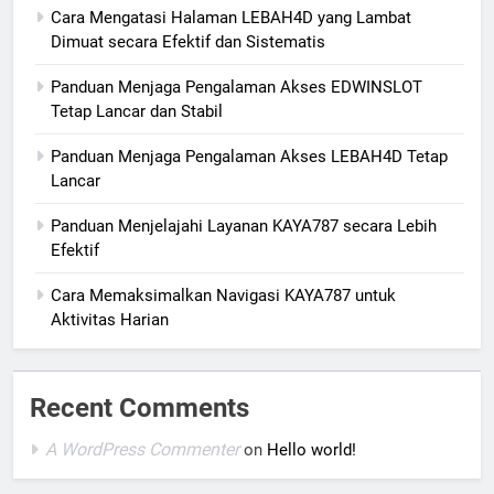
Cara Mengatasi Halaman LEBAH4D yang Lambat
Dimuat secara Efektif dan Sistematis
Panduan Menjaga Pengalaman Akses EDWINSLOT
Tetap Lancar dan Stabil
Panduan Menjaga Pengalaman Akses LEBAH4D Tetap
Lancar
Panduan Menjelajahi Layanan KAYA787 secara Lebih
Efektif
Cara Memaksimalkan Navigasi KAYA787 untuk
Aktivitas Harian
Recent Comments
A WordPress Commenter
on
Hello world!