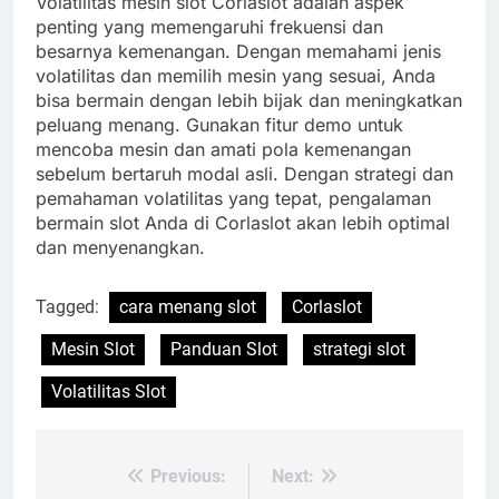
Volatilitas mesin slot Corlaslot adalah aspek
penting yang memengaruhi frekuensi dan
besarnya kemenangan. Dengan memahami jenis
volatilitas dan memilih mesin yang sesuai, Anda
bisa bermain dengan lebih bijak dan meningkatkan
peluang menang. Gunakan fitur demo untuk
mencoba mesin dan amati pola kemenangan
sebelum bertaruh modal asli. Dengan strategi dan
pemahaman volatilitas yang tepat, pengalaman
bermain slot Anda di Corlaslot akan lebih optimal
dan menyenangkan.
Tagged:
cara menang slot
Corlaslot
Mesin Slot
Panduan Slot
strategi slot
Volatilitas Slot
Previous:
Next:
Post