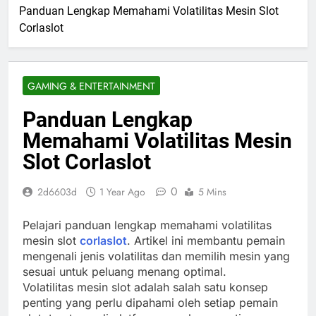
Panduan Lengkap Memahami Volatilitas Mesin Slot
Corlaslot
GAMING & ENTERTAINMENT
Panduan Lengkap
Memahami Volatilitas Mesin
Slot Corlaslot
0
2d6603d
1 Year Ago
5 Mins
Pelajari panduan lengkap memahami volatilitas
mesin slot
corlaslot
. Artikel ini membantu pemain
mengenali jenis volatilitas dan memilih mesin yang
sesuai untuk peluang menang optimal.
Volatilitas mesin slot adalah salah satu konsep
penting yang perlu dipahami oleh setiap pemain