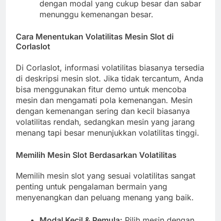
dengan modal yang cukup besar dan sabar
menunggu kemenangan besar.
Cara Menentukan Volatilitas Mesin Slot di
Corlaslot
Di Corlaslot, informasi volatilitas biasanya tersedia
di deskripsi mesin slot. Jika tidak tercantum, Anda
bisa menggunakan fitur demo untuk mencoba
mesin dan mengamati pola kemenangan. Mesin
dengan kemenangan sering dan kecil biasanya
volatilitas rendah, sedangkan mesin yang jarang
menang tapi besar menunjukkan volatilitas tinggi.
Memilih Mesin Slot Berdasarkan Volatilitas
Memilih mesin slot yang sesuai volatilitas sangat
penting untuk pengalaman bermain yang
menyenangkan dan peluang menang yang baik.
Modal Kecil & Pemula:
Pilih mesin dengan