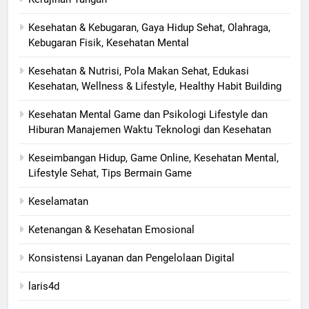
Kesehatan & Kebugaran, Gaya Hidup Sehat, Olahraga,
Kebugaran Fisik, Kesehatan Mental
Kesehatan & Nutrisi, Pola Makan Sehat, Edukasi
Kesehatan, Wellness & Lifestyle, Healthy Habit Building
Kesehatan Mental Game dan Psikologi Lifestyle dan
Hiburan Manajemen Waktu Teknologi dan Kesehatan
Keseimbangan Hidup, Game Online, Kesehatan Mental,
Lifestyle Sehat, Tips Bermain Game
Keselamatan
Ketenangan & Kesehatan Emosional
Konsistensi Layanan dan Pengelolaan Digital
laris4d