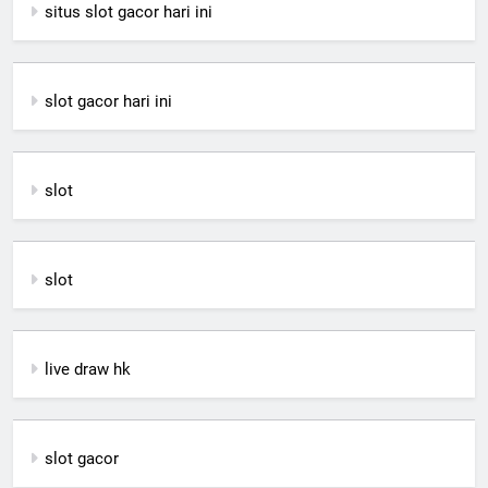
situs slot gacor hari ini
slot gacor hari ini
slot
slot
live draw hk
slot gacor