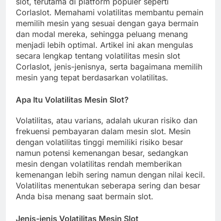
slot, terutama di platform populer seperti
Corlaslot. Memahami volatilitas membantu pemain
memilih mesin yang sesuai dengan gaya bermain
dan modal mereka, sehingga peluang menang
menjadi lebih optimal. Artikel ini akan mengulas
secara lengkap tentang volatilitas mesin slot
Corlaslot, jenis-jenisnya, serta bagaimana memilih
mesin yang tepat berdasarkan volatilitas.
Apa Itu Volatilitas Mesin Slot?
Volatilitas, atau varians, adalah ukuran risiko dan
frekuensi pembayaran dalam mesin slot. Mesin
dengan volatilitas tinggi memiliki risiko besar
namun potensi kemenangan besar, sedangkan
mesin dengan volatilitas rendah memberikan
kemenangan lebih sering namun dengan nilai kecil.
Volatilitas menentukan seberapa sering dan besar
Anda bisa menang saat bermain slot.
Jenis-jenis Volatilitas Mesin Slot