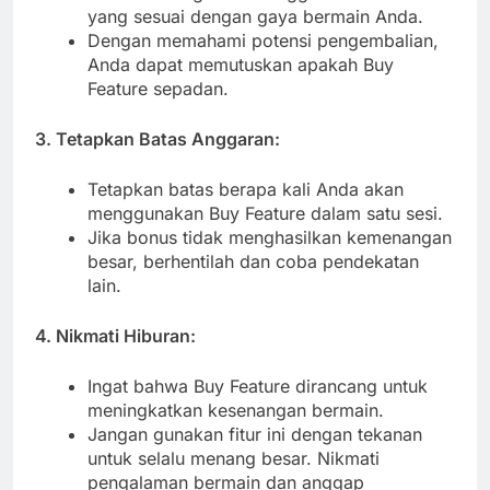
yang sesuai dengan gaya bermain Anda.
Dengan memahami potensi pengembalian,
Anda dapat memutuskan apakah Buy
Feature sepadan.
3. Tetapkan Batas Anggaran:
Tetapkan batas berapa kali Anda akan
menggunakan Buy Feature dalam satu sesi.
Jika bonus tidak menghasilkan kemenangan
besar, berhentilah dan coba pendekatan
lain.
4. Nikmati Hiburan:
Ingat bahwa Buy Feature dirancang untuk
meningkatkan kesenangan bermain.
Jangan gunakan fitur ini dengan tekanan
untuk selalu menang besar. Nikmati
pengalaman bermain dan anggap