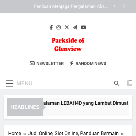
Skip
Panduan Menjaga Pengalaman Akses LEBAH4D
to
Tetap Lancar
content
Panduan Menjelajahi Layanan KAYA787 secara
Lebih Efektif
Cara Mengatasi Halaman LEBAH4D yang Lambat
Dimuat secara Efektif dan Sistematis
Panduan Menjaga Pengalaman Akses
EDWINSLOT Tetap Lancar dan Stabil
Parkside Of
Temukan Hunian Nyaman Di Parkside
Panduan Menjaga Pengalaman Akses LEBAH4D
NEWSLETTER
RANDOM NEWS
Tetap Lancar
Glenview
Of Glenview. Lingkungan Tenang
Panduan Menjelajahi Layanan KAYA787 secara
Dengan Fasilitas Modern Untuk Keluarga
Lebih Efektif
MENU
Anda.
ra Mengatasi Halaman LEBAH4D yang Lambat Dimuat secara E
HEADLINES
Weeks Ago
Home
Judi Online, Slot Online, Panduan Bermain