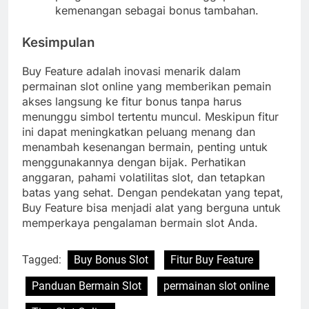
kemenangan sebagai bonus tambahan.
Kesimpulan
Buy Feature adalah inovasi menarik dalam
permainan slot online yang memberikan pemain
akses langsung ke fitur bonus tanpa harus
menunggu simbol tertentu muncul. Meskipun fitur
ini dapat meningkatkan peluang menang dan
menambah kesenangan bermain, penting untuk
menggunakannya dengan bijak. Perhatikan
anggaran, pahami volatilitas slot, dan tetapkan
batas yang sehat. Dengan pendekatan yang tepat,
Buy Feature bisa menjadi alat yang berguna untuk
memperkaya pengalaman bermain slot Anda.
Tagged:
Buy Bonus Slot
Fitur Buy Feature
Panduan Bermain Slot
permainan slot online