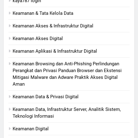
kaya787 login
Keamanan & Tata Kelola Data
Keamanan Akses & Infrastruktur Digital
Keamanan Akses Digital
Keamanan Aplikasi & Infrastruktur Digital
Keamanan Browsing dan Anti-Phishing Perlindungan
Perangkat dan Privasi Panduan Browser dan Ekstensi
Mitigasi Malware dan Adware Praktik Akses Digital
Aman
Keamanan Data & Privasi Digital
Keamanan Data, Infrastruktur Server, Analitik Sistem,
Teknologi Informasi
Keamanan Digital