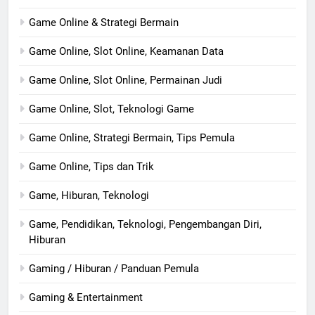
Game Online & Strategi Bermain
Game Online, Slot Online, Keamanan Data
Game Online, Slot Online, Permainan Judi
Game Online, Slot, Teknologi Game
Game Online, Strategi Bermain, Tips Pemula
Game Online, Tips dan Trik
Game, Hiburan, Teknologi
Game, Pendidikan, Teknologi, Pengembangan Diri,
Hiburan
Gaming / Hiburan / Panduan Pemula
Gaming & Entertainment