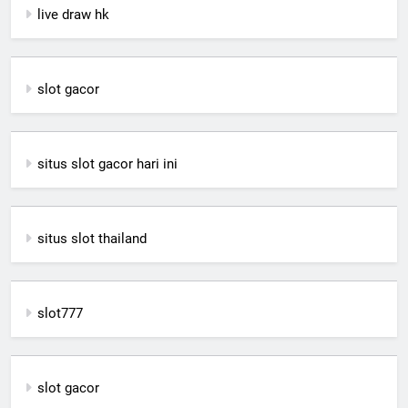
live draw hk
slot gacor
situs slot gacor hari ini
situs slot thailand
slot777
slot gacor