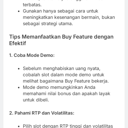
terbatas.
Gunakan hanya sebagai cara untuk
meningkatkan kesenangan bermain, bukan
sebagai strategi utama.
Tips Memanfaatkan Buy Feature dengan
Efektif
1. Coba Mode Demo:
Sebelum menghabiskan uang nyata,
cobalah slot dalam mode demo untuk
melihat bagaimana Buy Feature bekerja.
Mode demo memungkinkan Anda
memahami nilai bonus dan apakah layak
untuk dibeli.
2. Pahami RTP dan Volatilitas:
Pilih slot dengan RTP tinggi dan volatilitas