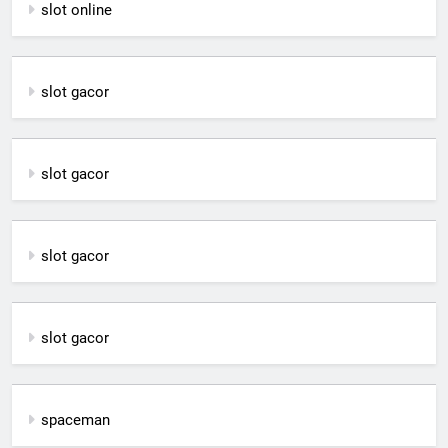
slot online
slot gacor
slot gacor
slot gacor
slot gacor
spaceman