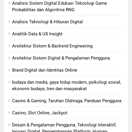
Analisis Sistem Digital Edukasi Teknologi Game
Probabilitas dan Algoritma RNG
Analisis Teknologi & Hiburan Digital
Analitik Data & UX Insight
Arsitektur Sistem & Backend Engineering
Arsitektur Sistem Digital & Pengalaman Pengguna
Brand Digital dan Identitas Online
budaya dan media, gaya hidup modern, psikologi sosial,
ekonomi budaya, tren dan masyarakat
Casino & Gaming, Taruhan Olahraga, Panduan Pengguna
Casino, Slot Online, Jackpot
Desain & Pengalaman Pengguna, Teknologi Interaktif,
Inovasi Digital, Pengembangan Platform, Human-