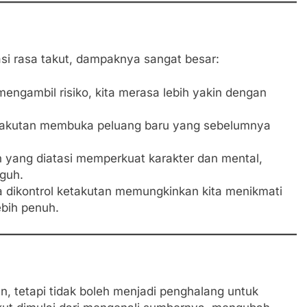
si rasa takut, dampaknya sangat besar:
mengambil risiko, kita merasa lebih yakin dengan
akutan membuka peluang baru yang sebelumnya
 yang diatasi memperkuat karakter dan mental,
gguh.
 dikontrol ketakutan memungkinkan kita menikmati
bih penuh.
n, tetapi tidak boleh menjadi penghalang untuk