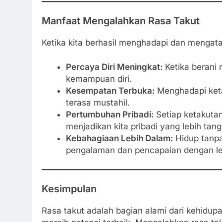
Manfaat Mengalahkan Rasa Takut
Ketika kita berhasil menghadapi dan mengata
Percaya Diri Meningkat:
Ketika berani 
kemampuan diri.
Kesempatan Terbuka:
Menghadapi ket
terasa mustahil.
Pertumbuhan Pribadi:
Setiap ketakutan
menjadikan kita pribadi yang lebih tan
Kebahagiaan Lebih Dalam:
Hidup tanpa
pengalaman dan pencapaian dengan le
Kesimpulan
Rasa takut adalah bagian alami dari kehidupa