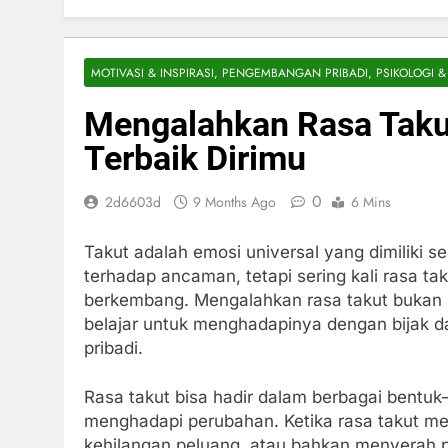
MOTIVASI & INSPIRASI, PENGEMBANGAN PRIBADI, PSIKOLOGI &
Mengalahkan Rasa Takut
Terbaik Dirimu
0
2d6603d
9 Months Ago
6 Mins
Takut adalah emosi universal yang dimiliki 
terhadap ancaman, tetapi sering kali rasa ta
berkembang. Mengalahkan rasa takut bukan b
belajar untuk menghadapinya dengan bijak 
pribadi.
Rasa takut bisa hadir dalam berbagai bentuk—
menghadapi perubahan. Ketika rasa takut me
kehilangan peluang, atau bahkan menyerah p