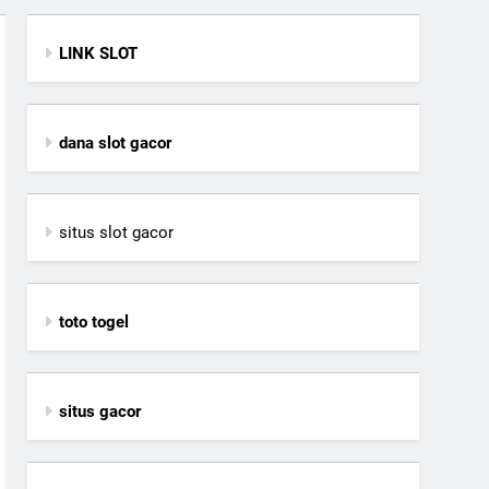
LINK SLOT
dana slot gacor
situs slot gacor
toto togel
situs gacor