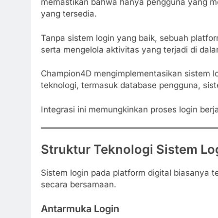
memastikan bahwa hanya pengguna yang mem
yang tersedia.
Tanpa sistem login yang baik, sebuah platf
serta mengelola aktivitas yang terjadi di dal
Champion4D mengimplementasikan sistem log
teknologi, termasuk database pengguna, sist
Integrasi ini memungkinkan proses login ber
Struktur Teknologi Sistem L
Sistem login pada platform digital biasanya 
secara bersamaan.
Antarmuka Login