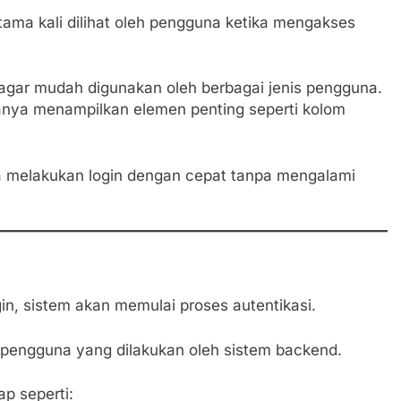
ama kali dilihat oleh pengguna ketika mengakses
agar mudah digunakan oleh berbagai jenis pengguna.
anya menampilkan elemen penting seperti kolom
melakukan login dengan cepat tanpa mengalami
n, sistem akan memulai proses autentikasi.
as pengguna yang dilakukan oleh sistem backend.
p seperti: