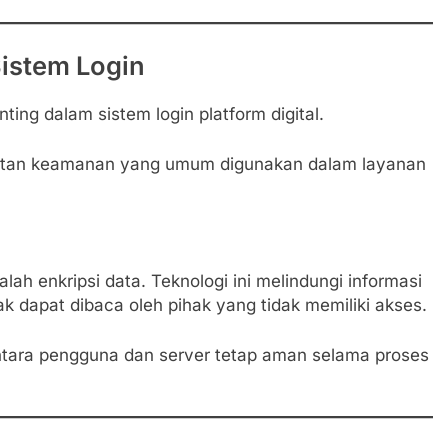
istem Login
ng dalam sistem login platform digital.
tan keamanan yang umum digunakan dalam layanan
ah enkripsi data. Teknologi ini melindungi informasi
ak dapat dibaca oleh pihak yang tidak memiliki akses.
antara pengguna dan server tetap aman selama proses