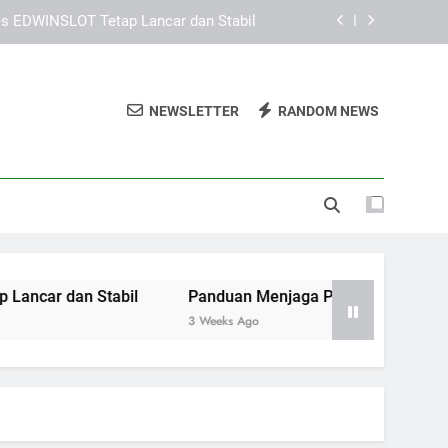
 EDWINSLOT Tetap Lancar dan Stabil
galaman Akses LEBAH4D Tetap Lancar
Layanan KAYA787 secara Lebih Efektif
NEWSLETTER
RANDOM NEWS
imuat secara Efektif dan Sistematis
ngan Fasilitas Modern Untuk Keluarga Anda.
 EDWINSLOT Tetap Lancar dan Stabil
galaman Akses LEBAH4D Tetap Lancar
Layanan KAYA787 secara Lebih Efektif
 Stabil
Panduan Menjaga Pengalaman Akses LEBAH4D 
3 Weeks Ago