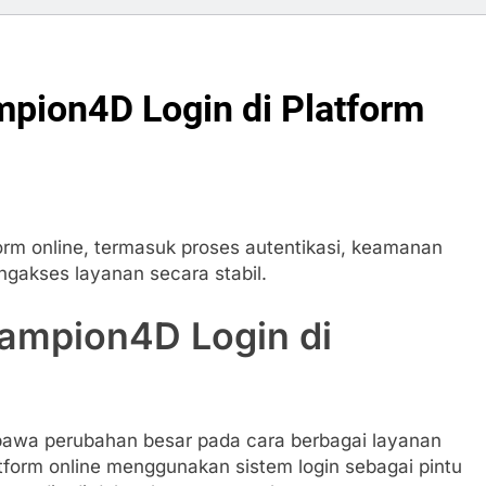
ion4D Login di Platform
orm online, termasuk proses autentikasi, keamanan
gakses layanan secara stabil.
mpion4D Login di
bawa perubahan besar pada cara berbagai layanan
latform online menggunakan sistem login sebagai pintu