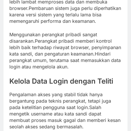
lebih lambat memproses data dan membuka
browser.Pembaruan sistem juga perlu diperhatikan
karena versi sistem yang terlalu lama bisa
memengaruhi performa dan keamanan.
Menggunakan perangkat pribadi sangat
disarankan.Perangkat pribadi memberi kontrol
lebih baik terhadap riwayat browser, penyimpanan
kata sandi, dan pengaturan keamanan.Hindari
perangkat umum, terutama saat memasukkan data
login atau mengelola akun.
Kelola Data Login dengan Teliti
Pengalaman akses yang stabil tidak hanya
bergantung pada teknis perangkat, tetapi juga
pada ketelitian pengguna saat login.Salah
mengetik username atau kata sandi dapat
membuat proses masuk gagal dan memberi kesan
seolah akses sedang bermasalah.