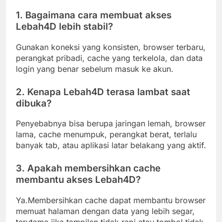
1. Bagaimana cara membuat akses
Lebah4D lebih stabil?
Gunakan koneksi yang konsisten, browser terbaru,
perangkat pribadi, cache yang terkelola, dan data
login yang benar sebelum masuk ke akun.
2. Kenapa Lebah4D terasa lambat saat
dibuka?
Penyebabnya bisa berupa jaringan lemah, browser
lama, cache menumpuk, perangkat berat, terlalu
banyak tab, atau aplikasi latar belakang yang aktif.
3. Apakah membersihkan cache
membantu akses Lebah4D?
Ya.Membersihkan cache dapat membantu browser
memuat halaman dengan data yang lebih segar,
terutama jika tampilan tidak rapi atau tombol tidak