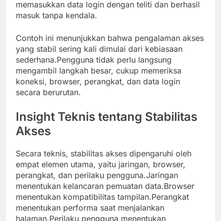
memasukkan data login dengan teliti dan berhasil
masuk tanpa kendala.
Contoh ini menunjukkan bahwa pengalaman akses
yang stabil sering kali dimulai dari kebiasaan
sederhana.Pengguna tidak perlu langsung
mengambil langkah besar, cukup memeriksa
koneksi, browser, perangkat, dan data login
secara berurutan.
Insight Teknis tentang Stabilitas
Akses
Secara teknis, stabilitas akses dipengaruhi oleh
empat elemen utama, yaitu jaringan, browser,
perangkat, dan perilaku pengguna.Jaringan
menentukan kelancaran pemuatan data.Browser
menentukan kompatibilitas tampilan.Perangkat
menentukan performa saat menjalankan
halaman.Perilaku pengguna menentukan