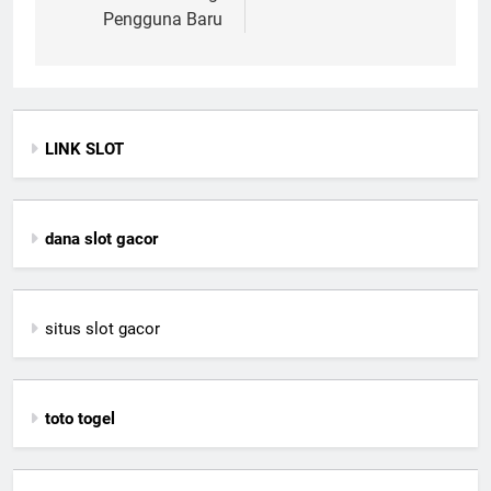
Pengguna Baru
LINK SLOT
dana slot gacor
situs slot gacor
toto togel