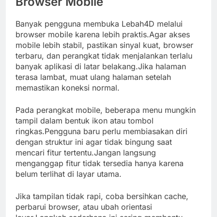
Browser Mobile
Banyak pengguna membuka Lebah4D melalui
browser mobile karena lebih praktis.Agar akses
mobile lebih stabil, pastikan sinyal kuat, browser
terbaru, dan perangkat tidak menjalankan terlalu
banyak aplikasi di latar belakang.Jika halaman
terasa lambat, muat ulang halaman setelah
memastikan koneksi normal.
Pada perangkat mobile, beberapa menu mungkin
tampil dalam bentuk ikon atau tombol
ringkas.Pengguna baru perlu membiasakan diri
dengan struktur ini agar tidak bingung saat
mencari fitur tertentu.Jangan langsung
menganggap fitur tidak tersedia hanya karena
belum terlihat di layar utama.
Jika tampilan tidak rapi, coba bersihkan cache,
perbarui browser, atau ubah orientasi