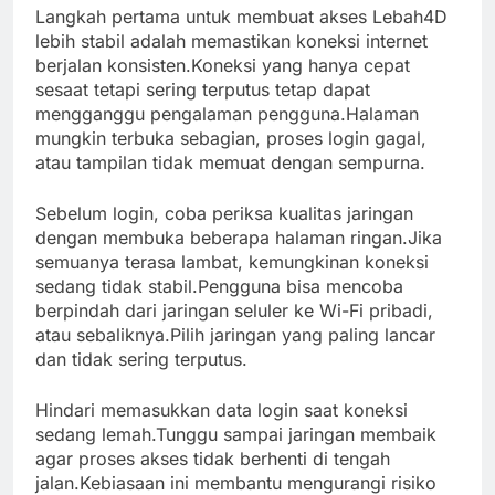
Langkah pertama untuk membuat akses Lebah4D
lebih stabil adalah memastikan koneksi internet
berjalan konsisten.Koneksi yang hanya cepat
sesaat tetapi sering terputus tetap dapat
mengganggu pengalaman pengguna.Halaman
mungkin terbuka sebagian, proses login gagal,
atau tampilan tidak memuat dengan sempurna.
Sebelum login, coba periksa kualitas jaringan
dengan membuka beberapa halaman ringan.Jika
semuanya terasa lambat, kemungkinan koneksi
sedang tidak stabil.Pengguna bisa mencoba
berpindah dari jaringan seluler ke Wi-Fi pribadi,
atau sebaliknya.Pilih jaringan yang paling lancar
dan tidak sering terputus.
Hindari memasukkan data login saat koneksi
sedang lemah.Tunggu sampai jaringan membaik
agar proses akses tidak berhenti di tengah
jalan.Kebiasaan ini membantu mengurangi risiko