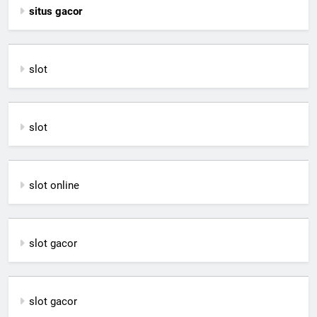
situs gacor
slot
slot
slot online
slot gacor
slot gacor