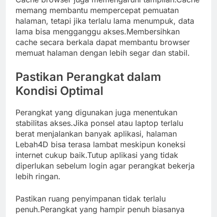
memang membantu mempercepat pemuatan
halaman, tetapi jika terlalu lama menumpuk, data
lama bisa mengganggu akses.Membersihkan
cache secara berkala dapat membantu browser
memuat halaman dengan lebih segar dan stabil.
Pastikan Perangkat dalam
Kondisi Optimal
Perangkat yang digunakan juga menentukan
stabilitas akses.Jika ponsel atau laptop terlalu
berat menjalankan banyak aplikasi, halaman
Lebah4D bisa terasa lambat meskipun koneksi
internet cukup baik.Tutup aplikasi yang tidak
diperlukan sebelum login agar perangkat bekerja
lebih ringan.
Pastikan ruang penyimpanan tidak terlalu
penuh.Perangkat yang hampir penuh biasanya