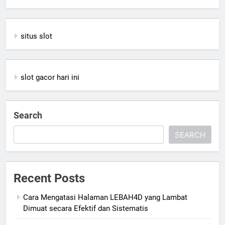
situs slot
slot gacor hari ini
Search
SEARCH
Recent Posts
Cara Mengatasi Halaman LEBAH4D yang Lambat
Dimuat secara Efektif dan Sistematis