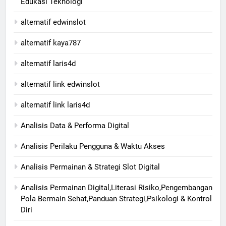
Edukasi Teknologi
alternatif edwinslot
alternatif kaya787
alternatif laris4d
alternatif link edwinslot
alternatif link laris4d
Analisis Data & Performa Digital
Analisis Perilaku Pengguna & Waktu Akses
Analisis Permainan & Strategi Slot Digital
Analisis Permainan Digital,Literasi Risiko,Pengembangan
Pola Bermain Sehat,Panduan Strategi,Psikologi & Kontrol
Diri