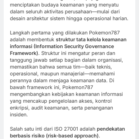
menciptakan budaya keamanan yang menyatu
dalam seluruh aktivitas perusahaan—mulai dari
desain arsitektur sistem hingga operasional harian.
Langkah pertama yang dilakukan Pokemon787
adalah membentuk
struktur tata kelola keamanan
informasi (Information Security Governance
Framework)
. Struktur ini mengatur peran dan
tanggung jawab setiap bagian dalam organisasi,
memastikan bahwa semua tim—baik teknis,
operasional, maupun manajerial—memahami
perannya dalam menjaga keamanan data. Di
bawah framework ini, Pokemon787
mengembangkan kebijakan keamanan informasi
yang mencakup pengelolaan akses, kontrol
enkripsi, audit keamanan, serta penanganan
insiden.
Salah satu inti dari ISO 27001 adalah
pendekatan
berbasis risiko (risk-based approach)
.