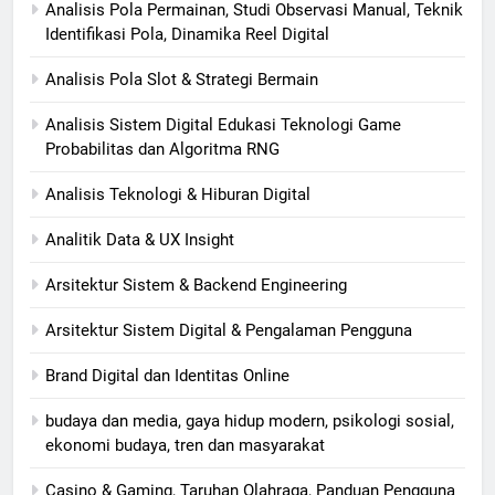
Analisis Pola Permainan, Studi Observasi Manual, Teknik
Identifikasi Pola, Dinamika Reel Digital
Analisis Pola Slot & Strategi Bermain
Analisis Sistem Digital Edukasi Teknologi Game
Probabilitas dan Algoritma RNG
Analisis Teknologi & Hiburan Digital
Analitik Data & UX Insight
Arsitektur Sistem & Backend Engineering
Arsitektur Sistem Digital & Pengalaman Pengguna
Brand Digital dan Identitas Online
budaya dan media, gaya hidup modern, psikologi sosial,
ekonomi budaya, tren dan masyarakat
Casino & Gaming, Taruhan Olahraga, Panduan Pengguna