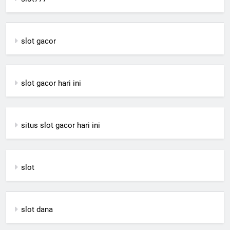
slot gacor
slot gacor hari ini
situs slot gacor hari ini
slot
slot dana