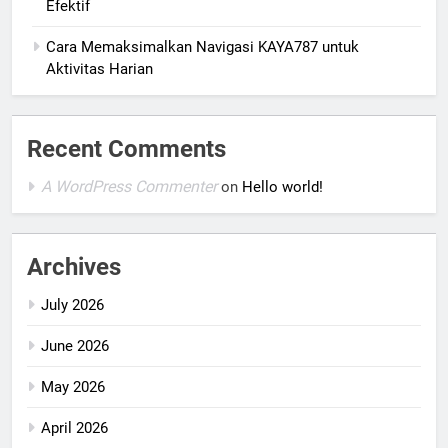
Efektif
Cara Memaksimalkan Navigasi KAYA787 untuk
Aktivitas Harian
Recent Comments
A WordPress Commenter
on
Hello world!
Archives
July 2026
June 2026
May 2026
April 2026