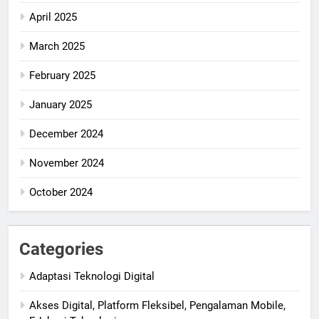
April 2025
March 2025
February 2025
January 2025
December 2024
November 2024
October 2024
Categories
Adaptasi Teknologi Digital
Akses Digital, Platform Fleksibel, Pengalaman Mobile,