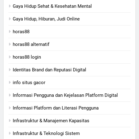
Gaya Hidup Sehat & Kesehatan Mental
Gaya Hidup, Hiburan, Judi Online
horas88
horas88 alternatif
horas88 login
Identitas Brand dan Reputasi Digital
info situs gacor
Informasi Pengguna dan Kejelasan Platform Digital
Informasi Platform dan Literasi Pengguna
Infrastruktur & Manajemen Kapasitas
Infrastruktur & Teknologi Sistem