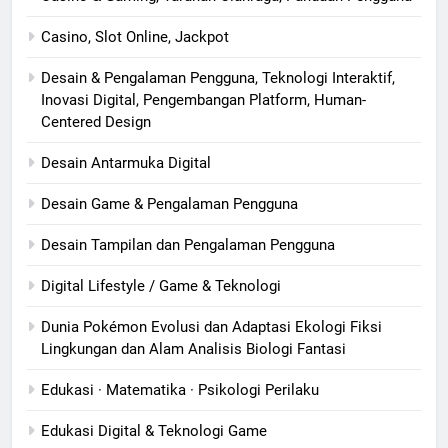
Casino, Slot Online, Jackpot
Desain & Pengalaman Pengguna, Teknologi Interaktif,
Inovasi Digital, Pengembangan Platform, Human-
Centered Design
Desain Antarmuka Digital
Desain Game & Pengalaman Pengguna
Desain Tampilan dan Pengalaman Pengguna
Digital Lifestyle / Game & Teknologi
Dunia Pokémon Evolusi dan Adaptasi Ekologi Fiksi
Lingkungan dan Alam Analisis Biologi Fantasi
Edukasi · Matematika · Psikologi Perilaku
Edukasi Digital & Teknologi Game