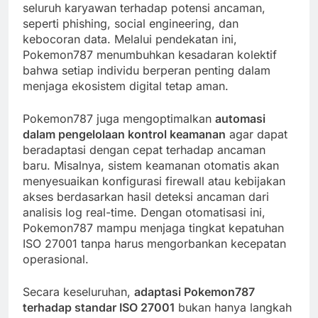
seluruh karyawan terhadap potensi ancaman,
seperti phishing, social engineering, dan
kebocoran data. Melalui pendekatan ini,
Pokemon787 menumbuhkan kesadaran kolektif
bahwa setiap individu berperan penting dalam
menjaga ekosistem digital tetap aman.
Pokemon787 juga mengoptimalkan
automasi
dalam pengelolaan kontrol keamanan
agar dapat
beradaptasi dengan cepat terhadap ancaman
baru. Misalnya, sistem keamanan otomatis akan
menyesuaikan konfigurasi firewall atau kebijakan
akses berdasarkan hasil deteksi ancaman dari
analisis log real-time. Dengan otomatisasi ini,
Pokemon787 mampu menjaga tingkat kepatuhan
ISO 27001 tanpa harus mengorbankan kecepatan
operasional.
Secara keseluruhan,
adaptasi Pokemon787
terhadap standar ISO 27001
bukan hanya langkah