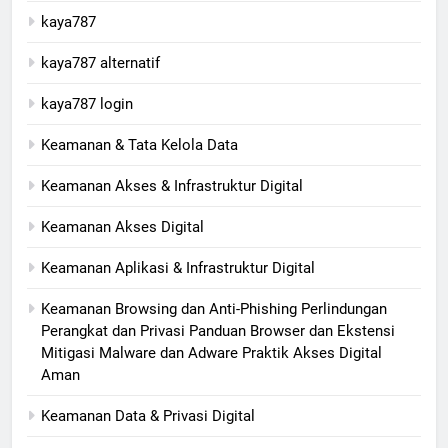
kaya787
kaya787 alternatif
kaya787 login
Keamanan & Tata Kelola Data
Keamanan Akses & Infrastruktur Digital
Keamanan Akses Digital
Keamanan Aplikasi & Infrastruktur Digital
Keamanan Browsing dan Anti-Phishing Perlindungan
Perangkat dan Privasi Panduan Browser dan Ekstensi
Mitigasi Malware dan Adware Praktik Akses Digital
Aman
Keamanan Data & Privasi Digital