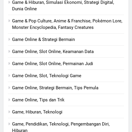
Game & Hiburan, Simulasi Ekonomi, Strategi Digital,
Dunia Online
Game & Pop Culture, Anime & Franchise, Pokémon Lore,
Monster Encyclopedia, Fantasy Creatures
Game Online & Strategi Bermain
Game Online, Slot Online, Keamanan Data
Game Online, Slot Online, Permainan Judi
Game Online, Slot, Teknologi Game
Game Online, Strategi Bermain, Tips Pemula
Game Online, Tips dan Trik
Game, Hiburan, Teknologi
Game, Pendidikan, Teknologi, Pengembangan Diri,
Hiburan