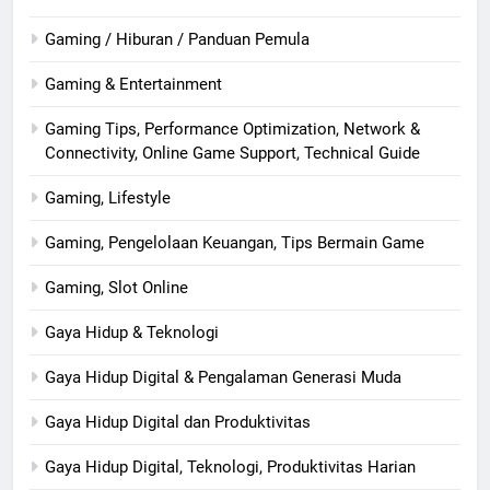
Gaming / Hiburan / Panduan Pemula
Gaming & Entertainment
Gaming Tips, Performance Optimization, Network &
Connectivity, Online Game Support, Technical Guide
Gaming, Lifestyle
Gaming, Pengelolaan Keuangan, Tips Bermain Game
Gaming, Slot Online
Gaya Hidup & Teknologi
Gaya Hidup Digital & Pengalaman Generasi Muda
Gaya Hidup Digital dan Produktivitas
Gaya Hidup Digital, Teknologi, Produktivitas Harian