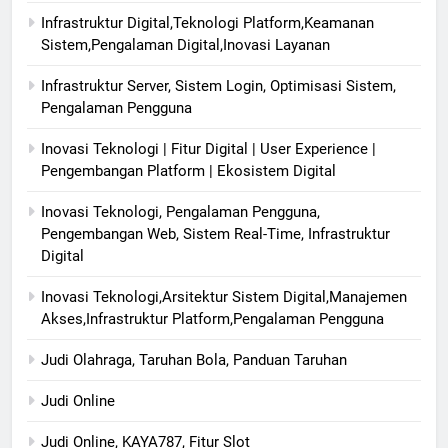
Infrastruktur Digital,Teknologi Platform,Keamanan
Sistem,Pengalaman Digital,Inovasi Layanan
Infrastruktur Server, Sistem Login, Optimisasi Sistem,
Pengalaman Pengguna
Inovasi Teknologi | Fitur Digital | User Experience |
Pengembangan Platform | Ekosistem Digital
Inovasi Teknologi, Pengalaman Pengguna,
Pengembangan Web, Sistem Real-Time, Infrastruktur
Digital
Inovasi Teknologi,Arsitektur Sistem Digital,Manajemen
Akses,Infrastruktur Platform,Pengalaman Pengguna
Judi Olahraga, Taruhan Bola, Panduan Taruhan
Judi Online
Judi Online, KAYA787, Fitur Slot