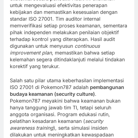
untuk mengevaluasi efektivitas penerapan
kebijakan dan memastikan kesesuaian dengan
standar ISO 27001. Tim auditor internal
memverifikasi setiap proses keamanan, sementara
pihak independen melakukan penilaian objektif
terhadap kontrol yang diterapkan. Hasil audit
digunakan untuk menyusun
continuous
improvement plan
, memastikan bahwa setiap
kelemahan segera ditindaklanjuti melalui tindakan
korektif yang terukur.
Salah satu pilar utama keberhasilan implementasi
ISO 27001 di Pokemon787 adalah
pembangunan
budaya keamanan (security culture)
.
Pokemon787 meyakini bahwa keamanan bukan
hanya tanggung jawab tim TI, tetapi seluruh
anggota organisasi. Program edukasi rutin,
pelatihan kesadaran keamanan (
security
awareness training
), serta simulasi insiden
dilakukan untuk meningkatkan kewaspadaan