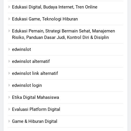
Edukasi Digital, Budaya Internet, Tren Online
Edukasi Game, Teknologi Hiburan
Edukasi Pemain, Strategi Bermain Sehat, Manajemen
Risiko, Panduan Dasar Judi, Kontrol Diri & Disiplin
edwinslot
edwinslot alternatif
edwinslot link alternatif
edwinslot login
Etika Digital Mahasiswa
Evaluasi Platform Digital
Game & Hiburan Digital