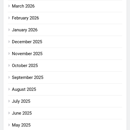
March 2026
February 2026
January 2026
December 2025
November 2025
October 2025
September 2025
August 2025
July 2025
June 2025
May 2025