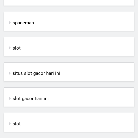
spaceman
slot
situs slot gacor hari ini
slot gacor hari ini
slot