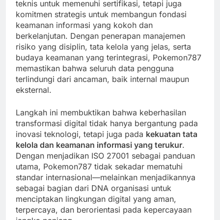
teknis untuk memenuhi sertifikasi, tetapi juga
komitmen strategis untuk membangun fondasi
keamanan informasi yang kokoh dan
berkelanjutan. Dengan penerapan manajemen
risiko yang disiplin, tata kelola yang jelas, serta
budaya keamanan yang terintegrasi, Pokemon787
memastikan bahwa seluruh data pengguna
terlindungi dari ancaman, baik internal maupun
eksternal.
Langkah ini membuktikan bahwa keberhasilan
transformasi digital tidak hanya bergantung pada
inovasi teknologi, tetapi juga pada
kekuatan tata
kelola dan keamanan informasi yang terukur
.
Dengan menjadikan ISO 27001 sebagai panduan
utama, Pokemon787 tidak sekadar mematuhi
standar internasional—melainkan menjadikannya
sebagai bagian dari DNA organisasi untuk
menciptakan lingkungan digital yang aman,
terpercaya, dan berorientasi pada kepercayaan