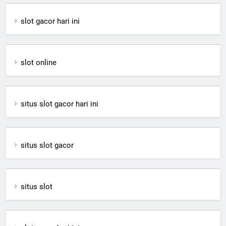
slot gacor hari ini
slot online
situs slot gacor hari ini
situs slot gacor
situs slot