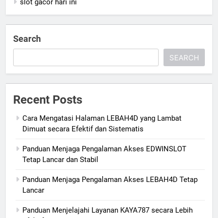
slot gacor hari ini
Search
SEARCH
Recent Posts
Cara Mengatasi Halaman LEBAH4D yang Lambat
Dimuat secara Efektif dan Sistematis
Panduan Menjaga Pengalaman Akses EDWINSLOT
Tetap Lancar dan Stabil
Panduan Menjaga Pengalaman Akses LEBAH4D Tetap
Lancar
Panduan Menjelajahi Layanan KAYA787 secara Lebih