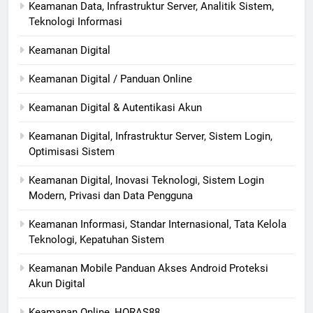
Keamanan Data, Infrastruktur Server, Analitik Sistem,
Teknologi Informasi
Keamanan Digital
Keamanan Digital / Panduan Online
Keamanan Digital & Autentikasi Akun
Keamanan Digital, Infrastruktur Server, Sistem Login,
Optimisasi Sistem
Keamanan Digital, Inovasi Teknologi, Sistem Login
Modern, Privasi dan Data Pengguna
Keamanan Informasi, Standar Internasional, Tata Kelola
Teknologi, Kepatuhan Sistem
Keamanan Mobile Panduan Akses Android Proteksi
Akun Digital
Keamanan Online, HORAS88