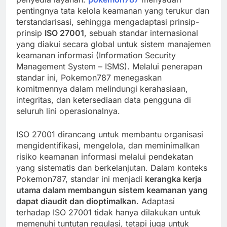
pentingnya tata kelola keamanan yang terukur dan
terstandarisasi, sehingga mengadaptasi prinsip-
prinsip
ISO 27001
, sebuah standar internasional
yang diakui secara global untuk sistem manajemen
keamanan informasi (Information Security
Management System – ISMS). Melalui penerapan
standar ini, Pokemon787 menegaskan
komitmennya dalam melindungi kerahasiaan,
integritas, dan ketersediaan data pengguna di
seluruh lini operasionalnya.
ISO 27001 dirancang untuk membantu organisasi
mengidentifikasi, mengelola, dan meminimalkan
risiko keamanan informasi melalui pendekatan
yang sistematis dan berkelanjutan. Dalam konteks
Pokemon787, standar ini menjadi
kerangka kerja
utama dalam membangun sistem keamanan yang
dapat diaudit dan dioptimalkan
. Adaptasi
terhadap ISO 27001 tidak hanya dilakukan untuk
memenuhi tuntutan regulasi, tetapi juga untuk