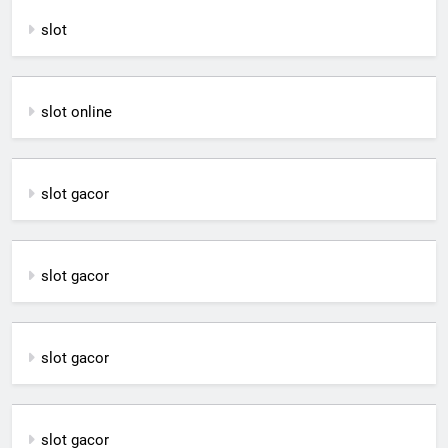
slot
slot online
slot gacor
slot gacor
slot gacor
slot gacor