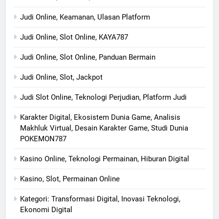
Judi Online, Keamanan, Ulasan Platform
Judi Online, Slot Online, KAYA787
Judi Online, Slot Online, Panduan Bermain
Judi Online, Slot, Jackpot
Judi Slot Online, Teknologi Perjudian, Platform Judi
Karakter Digital, Ekosistem Dunia Game, Analisis
Makhluk Virtual, Desain Karakter Game, Studi Dunia
POKEMON787
Kasino Online, Teknologi Permainan, Hiburan Digital
Kasino, Slot, Permainan Online
Kategori: Transformasi Digital, Inovasi Teknologi,
Ekonomi Digital