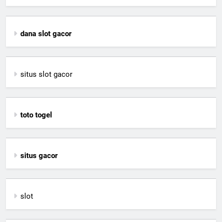
dana slot gacor
situs slot gacor
toto togel
situs gacor
slot