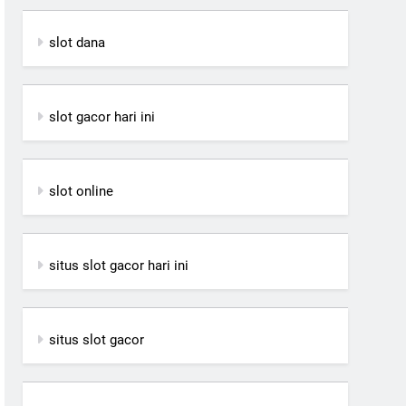
slot dana
slot gacor hari ini
slot online
situs slot gacor hari ini
situs slot gacor