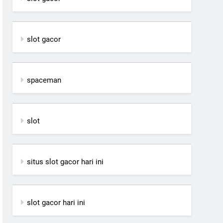
slot gacor
spaceman
slot
situs slot gacor hari ini
slot gacor hari ini