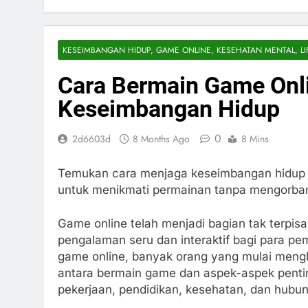
KESEIMBANGAN HIDUP, GAME ONLINE, KESEHATAN MENTAL, LI
Cara Bermain Game Onl
Keseimbangan Hidup
0
2d6603d
8 Months Ago
8 Mins
Temukan cara menjaga keseimbangan hidup sa
untuk menikmati permainan tanpa mengorbank
Game online telah menjadi bagian tak terpisa
pengalaman seru dan interaktif bagi para pe
game online, banyak orang yang mulai men
antara bermain game dan aspek-aspek pentin
pekerjaan, pendidikan, kesehatan, dan hubun