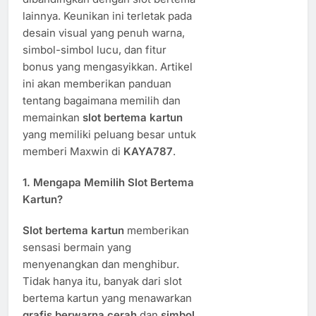
lainnya. Keunikan ini terletak pada
desain visual yang penuh warna,
simbol-simbol lucu, dan fitur
bonus yang mengasyikkan. Artikel
ini akan memberikan panduan
tentang bagaimana memilih dan
memainkan
slot bertema kartun
yang memiliki peluang besar untuk
memberi Maxwin di
KAYA787
.
1.
Mengapa Memilih Slot Bertema
Kartun?
Slot bertema kartun
memberikan
sensasi bermain yang
menyenangkan dan menghibur.
Tidak hanya itu, banyak dari slot
bertema kartun yang menawarkan
grafis berwarna cerah
dan
simbol