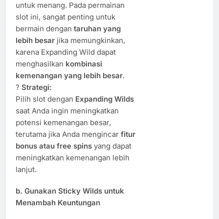
untuk menang. Pada permainan
slot ini, sangat penting untuk
bermain dengan
taruhan yang
lebih besar
jika memungkinkan,
karena Expanding Wild dapat
menghasilkan
kombinasi
kemenangan yang lebih besar
.
?
Strategi:
Pilih slot dengan
Expanding Wilds
saat Anda ingin meningkatkan
potensi kemenangan besar,
terutama jika Anda mengincar
fitur
bonus atau free spins
yang dapat
meningkatkan kemenangan lebih
lanjut.
b.
Gunakan Sticky Wilds untuk
Menambah Keuntungan