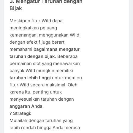
3.
Mengatur Taruhan dengan
Bijak
Meskipun fitur Wild dapat
meningkatkan peluang
kemenangan, menggunakan Wild
dengan efektif juga berarti
memahami
bagaimana mengatur
taruhan dengan bijak
. Beberapa
permainan slot yang menawarkan
banyak Wild mungkin memiliki
taruhan lebih tinggi
untuk memicu
fitur Wild secara maksimal. Oleh
karena itu, penting untuk
menyesuaikan taruhan dengan
anggaran Anda
.
?
Strategi:
Mulailah dengan taruhan yang
lebih rendah hingga Anda merasa