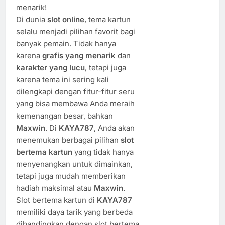
menarik!
Di dunia
slot online
, tema kartun
selalu menjadi pilihan favorit bagi
banyak pemain. Tidak hanya
karena
grafis yang menarik
dan
karakter yang lucu
, tetapi juga
karena tema ini sering kali
dilengkapi dengan fitur-fitur seru
yang bisa membawa Anda meraih
kemenangan besar, bahkan
Maxwin
. Di
KAYA787
, Anda akan
menemukan berbagai pilihan
slot
bertema kartun
yang tidak hanya
menyenangkan untuk dimainkan,
tetapi juga mudah memberikan
hadiah maksimal atau
Maxwin
.
Slot bertema kartun di
KAYA787
memiliki daya tarik yang berbeda
dibandingkan dengan slot bertema