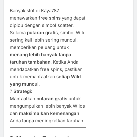
Banyak slot di Kaya787
menawarkan
free spins
yang dapat
dipicu dengan simbol scatter.
Selama
putaran gratis
, simbol Wild
sering kali lebih sering muncul,
memberikan peluang untuk
menang lebih banyak tanpa
taruhan tambahan
. Ketika Anda
mendapatkan free spins, pastikan
untuk memanfaatkan
setiap Wild
yang muncul
.
?
Strategi:
Manfaatkan
putaran gratis
untuk
mengumpulkan lebih banyak Wilds
dan
maksimalkan kemenangan
Anda tanpa meningkatkan taruhan.