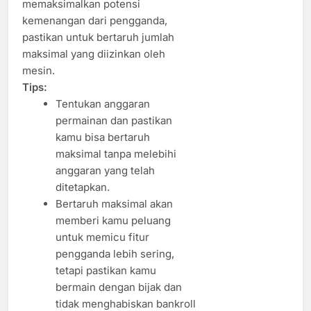
memaksimalkan potensi
kemenangan dari pengganda,
pastikan untuk bertaruh jumlah
maksimal yang diizinkan oleh
mesin.
Tips:
Tentukan anggaran
permainan dan pastikan
kamu bisa bertaruh
maksimal tanpa melebihi
anggaran yang telah
ditetapkan.
Bertaruh maksimal akan
memberi kamu peluang
untuk memicu fitur
pengganda lebih sering,
tetapi pastikan kamu
bermain dengan bijak dan
tidak menghabiskan bankroll