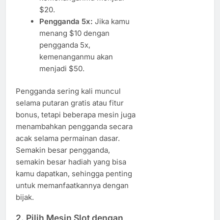
$20.
Pengganda 5x:
Jika kamu
menang $10 dengan
pengganda 5x,
kemenanganmu akan
menjadi $50.
Pengganda sering kali muncul
selama putaran gratis atau fitur
bonus, tetapi beberapa mesin juga
menambahkan pengganda secara
acak selama permainan dasar.
Semakin besar pengganda,
semakin besar hadiah yang bisa
kamu dapatkan, sehingga penting
untuk memanfaatkannya dengan
bijak.
2.
Pilih Mesin Slot dengan