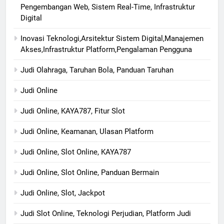
Pengembangan Web, Sistem Real-Time, Infrastruktur
Digital
Inovasi Teknologi,Arsitektur Sistem Digital,Manajemen
Akses,Infrastruktur Platform,Pengalaman Pengguna
Judi Olahraga, Taruhan Bola, Panduan Taruhan
Judi Online
Judi Online, KAYA787, Fitur Slot
Judi Online, Keamanan, Ulasan Platform
Judi Online, Slot Online, KAYA787
Judi Online, Slot Online, Panduan Bermain
Judi Online, Slot, Jackpot
Judi Slot Online, Teknologi Perjudian, Platform Judi