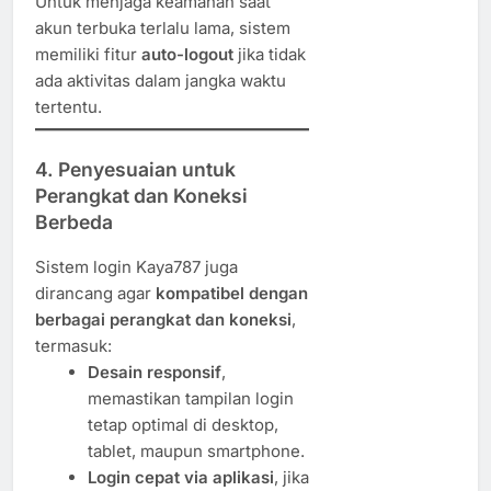
Untuk menjaga keamanan saat
akun terbuka terlalu lama, sistem
memiliki fitur
auto-logout
jika tidak
ada aktivitas dalam jangka waktu
tertentu.
4. Penyesuaian untuk
Perangkat dan Koneksi
Berbeda
Sistem login Kaya787 juga
dirancang agar
kompatibel dengan
berbagai perangkat dan koneksi
,
termasuk:
Desain responsif
,
memastikan tampilan login
tetap optimal di desktop,
tablet, maupun smartphone.
Login cepat via aplikasi
, jika