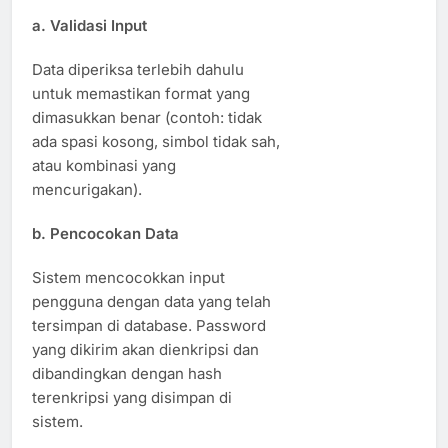
a.
Validasi Input
Data diperiksa terlebih dahulu
untuk memastikan format yang
dimasukkan benar (contoh: tidak
ada spasi kosong, simbol tidak sah,
atau kombinasi yang
mencurigakan).
b.
Pencocokan Data
Sistem mencocokkan input
pengguna dengan data yang telah
tersimpan di database. Password
yang dikirim akan dienkripsi dan
dibandingkan dengan hash
terenkripsi yang disimpan di
sistem.