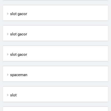
slot gacor
slot gacor
slot gacor
spaceman
slot