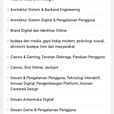
Arsitektur Sistem & Backend Engineering
Arsitektur Sistem Digital & Pengalaman Pengguna
Brand Digital dan Identitas Online
budaya dan media, gaya hidup modern, psikologi sosial,
ekonomi budaya, tren dan masyarakat
Casino & Gaming, Taruhan Olahraga, Panduan Pengguna
Casino, Slot Online, Jackpot
Desain & Pengalaman Pengguna, Teknologi Interaktif,
Inovasi Digital, Pengembangan Platform, Human-
Centered Design
Desain Antarmuka Digital
Desain Game & Pengalaman Pengguna