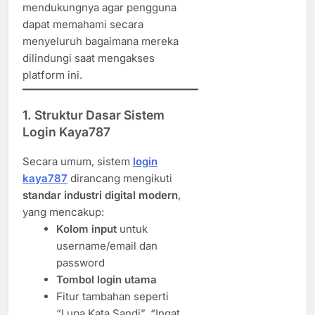
mendukungnya agar pengguna
dapat memahami secara
menyeluruh bagaimana mereka
dilindungi saat mengakses
platform ini.
1. Struktur Dasar Sistem
Login Kaya787
Secara umum, sistem
login
kaya787
dirancang mengikuti
standar industri digital modern
,
yang mencakup:
Kolom input
untuk
username/email dan
password
Tombol login utama
Fitur tambahan seperti
“Lupa Kata Sandi”, “Ingat