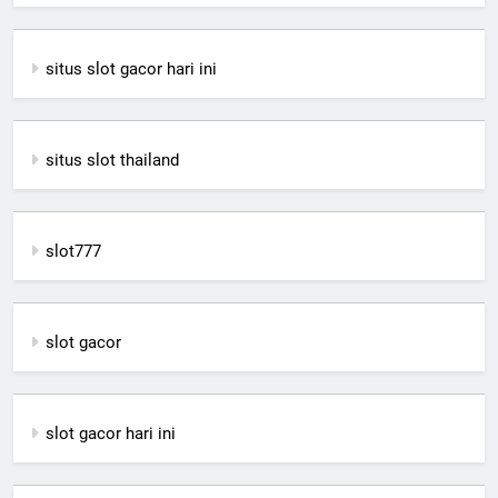
situs slot gacor hari ini
situs slot thailand
slot777
slot gacor
slot gacor hari ini