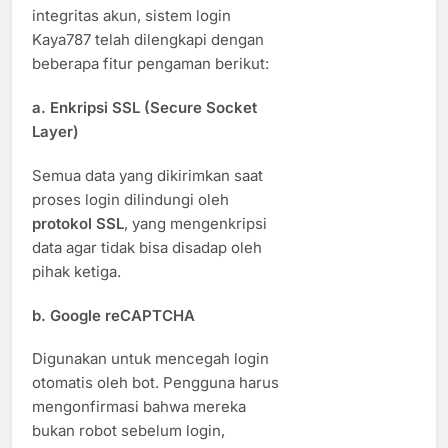
integritas akun, sistem login
Kaya787 telah dilengkapi dengan
beberapa fitur pengaman berikut:
a.
Enkripsi SSL (Secure Socket
Layer)
Semua data yang dikirimkan saat
proses login dilindungi oleh
protokol SSL
, yang mengenkripsi
data agar tidak bisa disadap oleh
pihak ketiga.
b.
Google reCAPTCHA
Digunakan untuk mencegah login
otomatis oleh bot. Pengguna harus
mengonfirmasi bahwa mereka
bukan robot sebelum login,