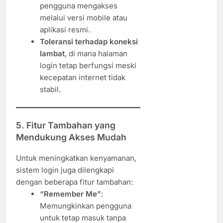
pengguna mengakses
melalui versi mobile atau
aplikasi resmi.
Toleransi terhadap koneksi
lambat
, di mana halaman
login tetap berfungsi meski
kecepatan internet tidak
stabil.
5. Fitur Tambahan yang
Mendukung Akses Mudah
Untuk meningkatkan kenyamanan,
sistem login juga dilengkapi
dengan beberapa fitur tambahan:
“Remember Me”
:
Memungkinkan pengguna
untuk tetap masuk tanpa