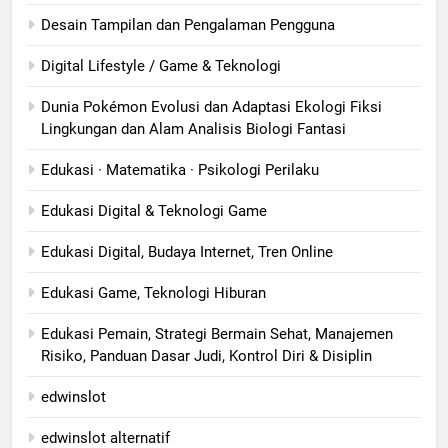
Desain Tampilan dan Pengalaman Pengguna
Digital Lifestyle / Game & Teknologi
Dunia Pokémon Evolusi dan Adaptasi Ekologi Fiksi
Lingkungan dan Alam Analisis Biologi Fantasi
Edukasi · Matematika · Psikologi Perilaku
Edukasi Digital & Teknologi Game
Edukasi Digital, Budaya Internet, Tren Online
Edukasi Game, Teknologi Hiburan
Edukasi Pemain, Strategi Bermain Sehat, Manajemen
Risiko, Panduan Dasar Judi, Kontrol Diri & Disiplin
edwinslot
edwinslot alternatif