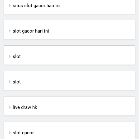
situs slot gacor hari ini
slot gacor hari ini
slot
slot
live draw hk
slot gacor