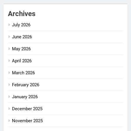
Archives
July 2026
June 2026
May 2026
April 2026
March 2026
February 2026
January 2026
December 2025
November 2025