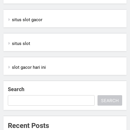
situs slot gacor
situs slot
slot gacor hari ini
Search
SEARCH
Recent Posts