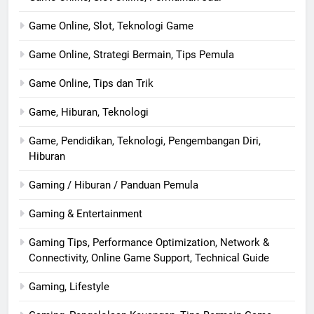
Game Online, Slot, Teknologi Game
Game Online, Strategi Bermain, Tips Pemula
Game Online, Tips dan Trik
Game, Hiburan, Teknologi
Game, Pendidikan, Teknologi, Pengembangan Diri,
Hiburan
Gaming / Hiburan / Panduan Pemula
Gaming & Entertainment
Gaming Tips, Performance Optimization, Network &
Connectivity, Online Game Support, Technical Guide
Gaming, Lifestyle