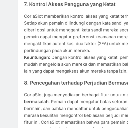
7.
Kontrol Akses Pengguna yang Ketat
CorlaSlot memberikan kontrol akses yang ketat te
Setiap akun pemain dilindungi dengan kata sandi y
diberi opsi untuk mengganti kata sandi mereka secar
pemain dapat mengatur preferensi keamanan mere
mengaktifkan autentikasi dua faktor (2FA) untuk m
perlindungan pada akun mereka.
Keuntungan:
Dengan kontrol akses yang ketat, pem
mudah mengelola akun mereka dan memastikan bah
lain yang dapat mengakses akun mereka tanpa izin.
8.
Pencegahan terhadap Perjudian Bermas
CorlaSlot juga menyediakan berbagai fitur untuk
bermasalah
. Pemain dapat mengatur batas setoran
bermain, dan bahkan mendaftar untuk pengecualian 
merasa kesulitan mengontrol kebiasaan berjudi mer
fitur ini, CorlaSlot memastikan bahwa para pemain 