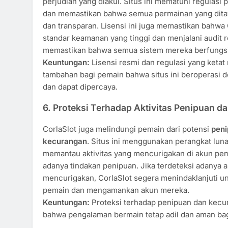
perjudian yang diakui. Situs ini mematuhi regulasi 
dan memastikan bahwa semua permainan yang ditaw
dan transparan. Lisensi ini juga memastikan bahwa
standar keamanan yang tinggi dan menjalani audit 
memastikan bahwa semua sistem mereka berfungsi
Keuntungan:
Lisensi resmi dan regulasi yang keta
tambahan bagi pemain bahwa situs ini beroperasi 
dan dapat dipercaya.
6.
Proteksi Terhadap Aktivitas Penipuan d
CorlaSlot juga melindungi pemain dari potensi
pen
kecurangan
. Situs ini menggunakan perangkat lu
memantau aktivitas yang mencurigakan di akun p
adanya tindakan penipuan. Jika terdeteksi adanya a
mencurigakan, CorlaSlot segera menindaklanjuti u
pemain dan mengamankan akun mereka.
Keuntungan:
Proteksi terhadap penipuan dan kec
bahwa pengalaman bermain tetap adil dan aman ba