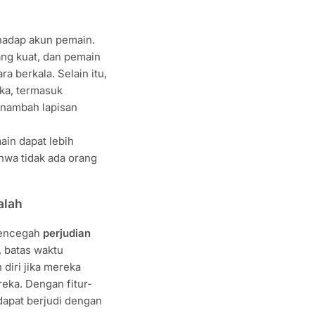
rhadap akun pemain.
ang kuat, dan pemain
a berkala. Selain itu,
ka, termasuk
enambah lapisan
ain dapat lebih
wa tidak ada orang
alah
 mencegah
perjudian
, batas waktu
diri jika mereka
eka. Dengan fitur-
dapat berjudi dengan