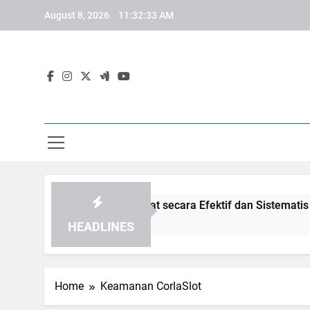
Skip
August 8, 2026
11:32:34 AM
to
content
Par
Temukan H
ng Lambat Dimuat secara Efektif dan Sistematis
Pand
3 Week
HEADLINES
Home
Keamanan CorlaSlot