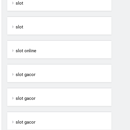
slot
slot
slot online
slot gacor
slot gacor
slot gacor