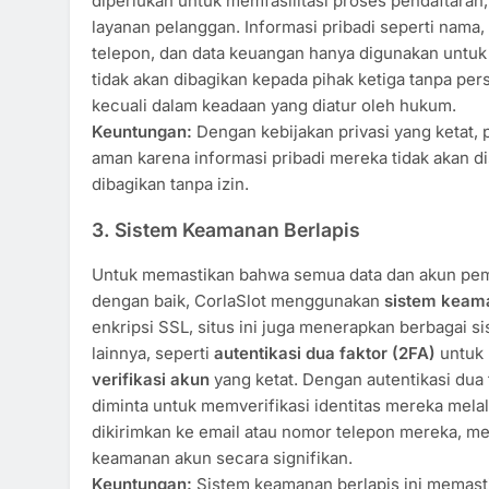
diperlukan untuk memfasilitasi proses pendaftaran,
layanan pelanggan. Informasi pribadi seperti nama,
telepon, dan data keuangan hanya digunakan untuk
tidak akan dibagikan kepada pihak ketiga tanpa per
kecuali dalam keadaan yang diatur oleh hukum.
Keuntungan:
Dengan kebijakan privasi yang ketat,
aman karena informasi pribadi mereka tidak akan d
dibagikan tanpa izin.
3.
Sistem Keamanan Berlapis
Untuk memastikan bahwa semua data dan akun pema
dengan baik, CorlaSlot menggunakan
sistem keama
enkripsi SSL, situs ini juga menerapkan berbagai 
lainnya, seperti
autentikasi dua faktor (2FA)
untuk 
verifikasi akun
yang ketat. Dengan autentikasi dua 
diminta untuk memverifikasi identitas mereka mela
dikirimkan ke email atau nomor telepon mereka, me
keamanan akun secara signifikan.
Keuntungan:
Sistem keamanan berlapis ini memast