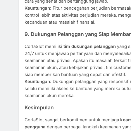
cara yang sehat dan bertanggung jawab.
Keuntungan:
Fitur pencegahan perjudian bermasa
kontrol lebih atas aktivitas perjudian mereka, mengu
kecanduan atau masalah finansial.
9.
Dukungan Pelanggan yang Siap Memba
CorlaSlot memiliki
tim dukungan pelanggan
yang s
24/7 untuk menjawab pertanyaan dan menyelesaika
keamanan atau privasi. Apakah itu masalah terkait 
keamanan akun, atau kebijakan privasi, tim custome
siap memberikan bantuan yang cepat dan efektif.
Keuntungan:
Dukungan pelanggan yang responsif
selalu memiliki akses ke bantuan yang mereka but
keamanan akun mereka.
Kesimpulan
CorlaSlot sangat berkomitmen untuk menjaga
keam
pengguna
dengan berbagai langkah keamanan yang