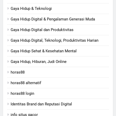
Gaya Hidup & Teknologi
Gaya Hidup Digital & Pengalaman Generasi Muda
Gaya Hidup Digital dan Produktivitas
Gaya Hidup Digital, Teknologi, Produktivitas Harian
Gaya Hidup Sehat & Kesehatan Mental
Gaya Hidup, Hiburan, Judi Online
horas88
horas88 alternatif
horas88 login
Identitas Brand dan Reputasi Digital
info situs gacor