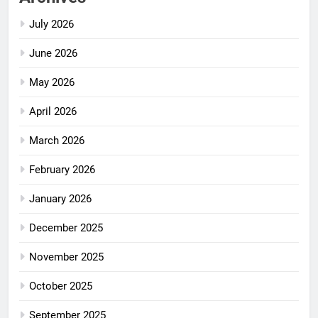
July 2026
June 2026
May 2026
April 2026
March 2026
February 2026
January 2026
December 2025
November 2025
October 2025
September 2025