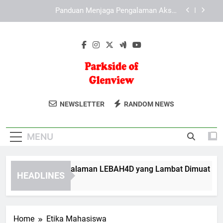
Skip
Panduan Menjaga Pengalaman Akses LEBAH4D
to
Tetap Lancar
content
Panduan Menjelajahi Layanan KAYA787 secara
Lebih Efektif
Cara Mengatasi Halaman LEBAH4D yang Lambat
Dimuat secara Efektif dan Sistematis
Panduan Menjaga Pengalaman Akses
EDWINSLOT Tetap Lancar dan Stabil
Parkside Of
Temukan Hunian Nyaman Di Parkside
Panduan Menjaga Pengalaman Akses LEBAH4D
NEWSLETTER
RANDOM NEWS
Tetap Lancar
Glenview
Of Glenview. Lingkungan Tenang
Panduan Menjelajahi Layanan KAYA787 secara
Dengan Fasilitas Modern Untuk Keluarga
Lebih Efektif
MENU
Anda.
ara Mengatasi Halaman LEBAH4D yang Lambat Dimuat secara 
HEADLINES
 Weeks Ago
Home
Etika Mahasiswa