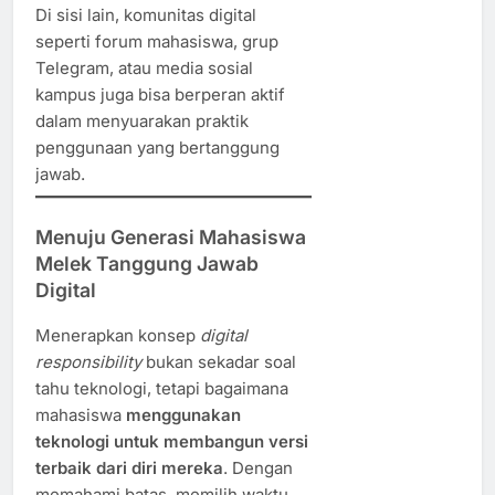
Di sisi lain, komunitas digital
seperti forum mahasiswa, grup
Telegram, atau media sosial
kampus juga bisa berperan aktif
dalam menyuarakan praktik
penggunaan yang bertanggung
jawab.
Menuju Generasi Mahasiswa
Melek Tanggung Jawab
Digital
Menerapkan konsep
digital
responsibility
bukan sekadar soal
tahu teknologi, tetapi bagaimana
mahasiswa
menggunakan
teknologi untuk membangun versi
terbaik dari diri mereka
. Dengan
memahami batas, memilih waktu