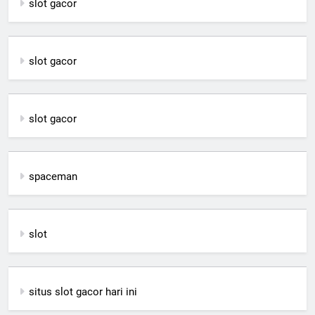
slot gacor
slot gacor
slot gacor
spaceman
slot
situs slot gacor hari ini