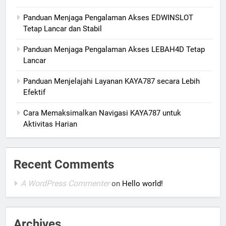
Panduan Menjaga Pengalaman Akses EDWINSLOT
Tetap Lancar dan Stabil
Panduan Menjaga Pengalaman Akses LEBAH4D Tetap
Lancar
Panduan Menjelajahi Layanan KAYA787 secara Lebih
Efektif
Cara Memaksimalkan Navigasi KAYA787 untuk
Aktivitas Harian
Recent Comments
A WordPress Commenter
on
Hello world!
Archives