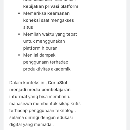
kebijakan privasi platform
Memeriksa
keamanan
koneksi
saat mengakses
situs
Memilah waktu yang tepat
untuk menggunakan
platform hiburan
Menilai dampak
penggunaan terhadap
produktivitas akademik
Dalam konteks ini,
CorlaSlot
menjadi media pembelajaran
informal
yang bisa membantu
mahasiswa membentuk sikap kritis
terhadap penggunaan teknologi,
selama diiringi dengan edukasi
digital yang memadai.