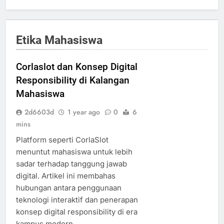
Etika Mahasiswa
Corlaslot dan Konsep Digital
Responsibility di Kalangan
Mahasiswa
2d6603d
1 year ago
0
6
mins
Platform seperti CorlaSlot
menuntut mahasiswa untuk lebih
sadar terhadap tanggung jawab
digital. Artikel ini membahas
hubungan antara penggunaan
teknologi interaktif dan penerapan
konsep digital responsibility di era
kampus modern.