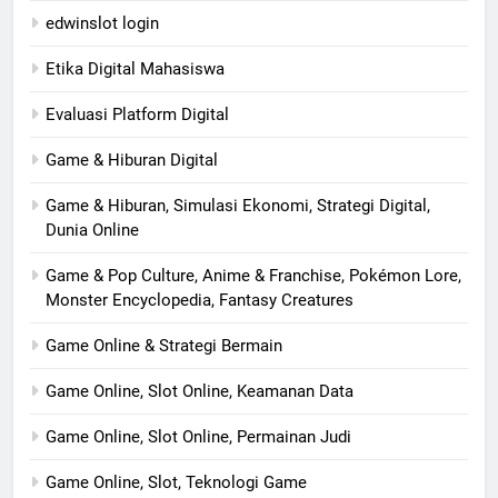
edwinslot login
Etika Digital Mahasiswa
Evaluasi Platform Digital
Game & Hiburan Digital
Game & Hiburan, Simulasi Ekonomi, Strategi Digital,
Dunia Online
Game & Pop Culture, Anime & Franchise, Pokémon Lore,
Monster Encyclopedia, Fantasy Creatures
Game Online & Strategi Bermain
Game Online, Slot Online, Keamanan Data
Game Online, Slot Online, Permainan Judi
Game Online, Slot, Teknologi Game