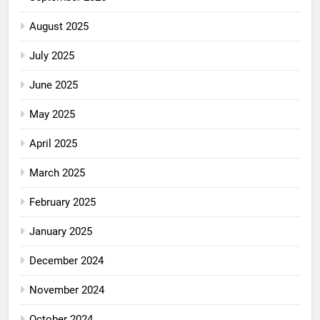
August 2025
July 2025
June 2025
May 2025
April 2025
March 2025
February 2025
January 2025
December 2024
November 2024
October 2024