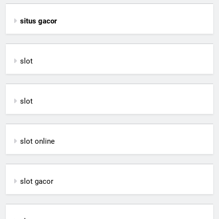
situs gacor
slot
slot
slot online
slot gacor