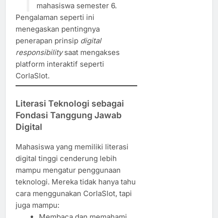
mahasiswa semester 6.
Pengalaman seperti ini
menegaskan pentingnya
penerapan prinsip
digital
responsibility
saat mengakses
platform interaktif seperti
CorlaSlot.
Literasi Teknologi sebagai
Fondasi Tanggung Jawab
Digital
Mahasiswa yang memiliki literasi
digital tinggi cenderung lebih
mampu mengatur penggunaan
teknologi. Mereka tidak hanya tahu
cara menggunakan CorlaSlot, tapi
juga mampu:
Membaca dan memahami