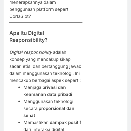
menerapkannya dalam
penggunaan platform seperti
CorlaSlot?
Apa Itu Digital
Responsibility?
Digital responsibility
adalah
konsep yang mencakup sikap
sadar, etis, dan bertanggung jawab
dalam menggunakan teknologi. Ini
mencakup berbagai aspek seperti:
Menjaga
privasi dan
keamanan data pribadi
Menggunakan teknologi
secara
proporsional dan
sehat
Memastikan
dampak positif
dari interaksi digital