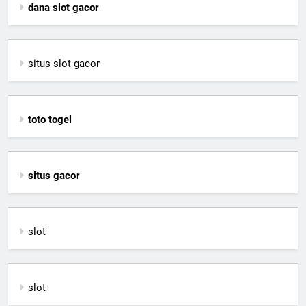
dana slot gacor
situs slot gacor
toto togel
situs gacor
slot
slot