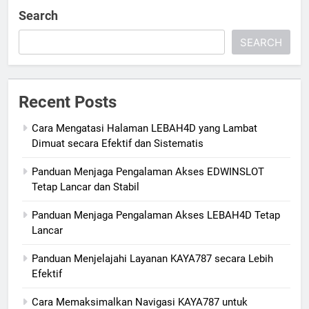
Search
SEARCH
Recent Posts
Cara Mengatasi Halaman LEBAH4D yang Lambat
Dimuat secara Efektif dan Sistematis
Panduan Menjaga Pengalaman Akses EDWINSLOT
Tetap Lancar dan Stabil
Panduan Menjaga Pengalaman Akses LEBAH4D Tetap
Lancar
Panduan Menjelajahi Layanan KAYA787 secara Lebih
Efektif
Cara Memaksimalkan Navigasi KAYA787 untuk