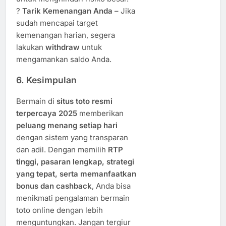
?
Tarik Kemenangan Anda
– Jika
sudah mencapai target
kemenangan harian, segera
lakukan
withdraw
untuk
mengamankan saldo Anda.
6. Kesimpulan
Bermain di
situs toto resmi
terpercaya 2025
memberikan
peluang menang setiap hari
dengan sistem yang transparan
dan adil. Dengan memilih
RTP
tinggi, pasaran lengkap, strategi
yang tepat, serta memanfaatkan
bonus dan cashback
, Anda bisa
menikmati pengalaman bermain
toto online dengan lebih
menguntungkan. Jangan tergiur