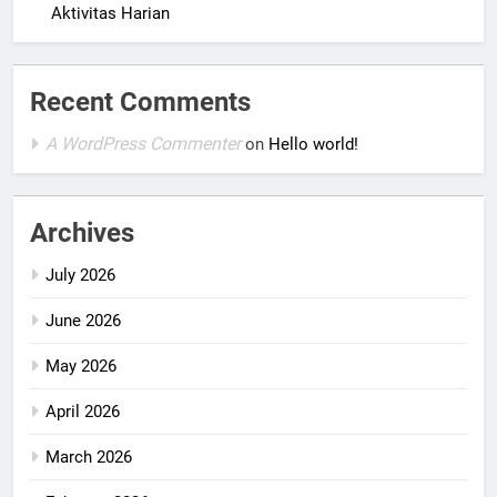
Aktivitas Harian
Recent Comments
A WordPress Commenter
on
Hello world!
Archives
July 2026
June 2026
May 2026
April 2026
March 2026