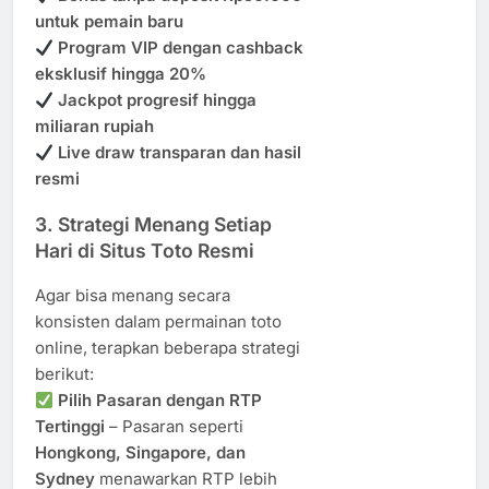
untuk pemain baru
Program VIP dengan cashback
eksklusif hingga 20%
Jackpot progresif hingga
miliaran rupiah
Live draw transparan dan hasil
resmi
3. Strategi Menang Setiap
Hari di Situs Toto Resmi
Agar bisa menang secara
konsisten dalam permainan toto
online, terapkan beberapa strategi
berikut:
Pilih Pasaran dengan RTP
Tertinggi
– Pasaran seperti
Hongkong, Singapore, dan
Sydney
menawarkan RTP lebih