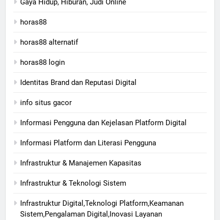
Gaya Hidup, Hiburan, Judi Online
horas88
horas88 alternatif
horas88 login
Identitas Brand dan Reputasi Digital
info situs gacor
Informasi Pengguna dan Kejelasan Platform Digital
Informasi Platform dan Literasi Pengguna
Infrastruktur & Manajemen Kapasitas
Infrastruktur & Teknologi Sistem
Infrastruktur Digital,Teknologi Platform,Keamanan
Sistem,Pengalaman Digital,Inovasi Layanan