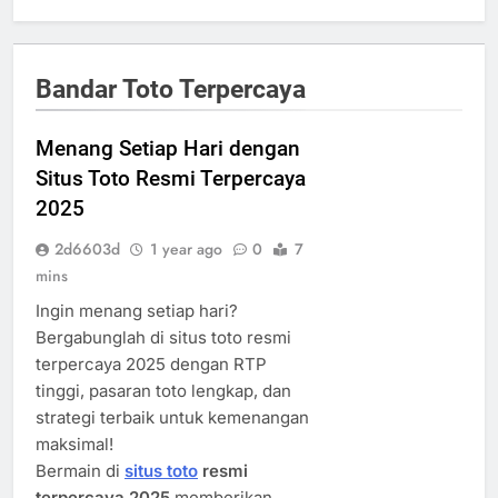
Bandar Toto Terpercaya
Menang Setiap Hari dengan
Situs Toto Resmi Terpercaya
2025
2d6603d
1 year ago
0
7
mins
Ingin menang setiap hari?
Bergabunglah di situs toto resmi
terpercaya 2025 dengan RTP
tinggi, pasaran toto lengkap, dan
strategi terbaik untuk kemenangan
maksimal!
Bermain di
situs toto
resmi
terpercaya 2025
memberikan