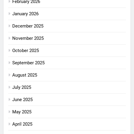
February 2026
January 2026
December 2025
November 2025
October 2025
September 2025
August 2025
July 2025
June 2025
May 2025
April 2025