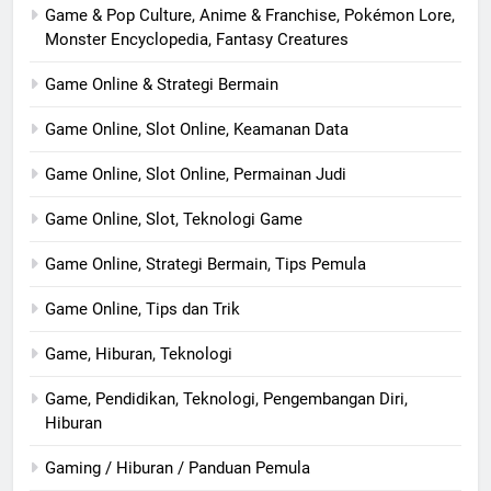
Game & Pop Culture, Anime & Franchise, Pokémon Lore,
Monster Encyclopedia, Fantasy Creatures
Game Online & Strategi Bermain
Game Online, Slot Online, Keamanan Data
Game Online, Slot Online, Permainan Judi
Game Online, Slot, Teknologi Game
Game Online, Strategi Bermain, Tips Pemula
Game Online, Tips dan Trik
Game, Hiburan, Teknologi
Game, Pendidikan, Teknologi, Pengembangan Diri,
Hiburan
Gaming / Hiburan / Panduan Pemula