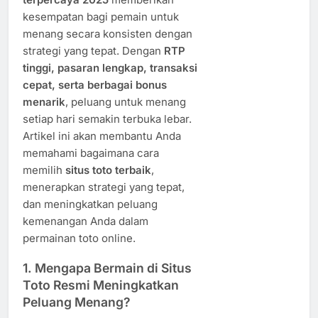
kesempatan bagi pemain untuk
menang secara konsisten dengan
strategi yang tepat. Dengan
RTP
tinggi, pasaran lengkap, transaksi
cepat, serta berbagai bonus
menarik
, peluang untuk menang
setiap hari semakin terbuka lebar.
Artikel ini akan membantu Anda
memahami bagaimana cara
memilih
situs toto terbaik
,
menerapkan strategi yang tepat,
dan meningkatkan peluang
kemenangan Anda dalam
permainan toto online.
1. Mengapa Bermain di Situs
Toto Resmi Meningkatkan
Peluang Menang?