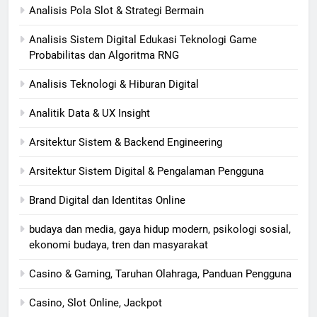
Analisis Pola Slot & Strategi Bermain
Analisis Sistem Digital Edukasi Teknologi Game
Probabilitas dan Algoritma RNG
Analisis Teknologi & Hiburan Digital
Analitik Data & UX Insight
Arsitektur Sistem & Backend Engineering
Arsitektur Sistem Digital & Pengalaman Pengguna
Brand Digital dan Identitas Online
budaya dan media, gaya hidup modern, psikologi sosial,
ekonomi budaya, tren dan masyarakat
Casino & Gaming, Taruhan Olahraga, Panduan Pengguna
Casino, Slot Online, Jackpot