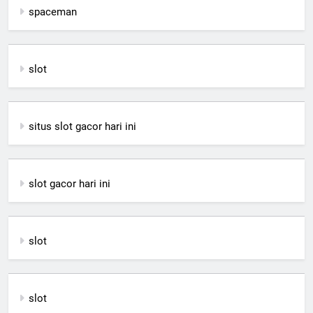
spaceman
slot
situs slot gacor hari ini
slot gacor hari ini
slot
slot