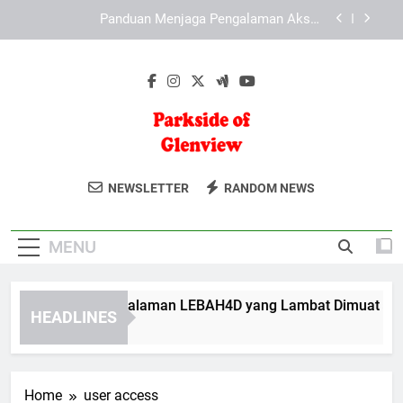
Skip
Panduan Menjaga Pengalaman Akses LEBAH4D
to
Tetap Lancar
content
Panduan Menjelajahi Layanan KAYA787 secara
Lebih Efektif
Cara Mengatasi Halaman LEBAH4D yang Lambat
Dimuat secara Efektif dan Sistematis
Panduan Menjaga Pengalaman Akses
EDWINSLOT Tetap Lancar dan Stabil
Parkside Of
Temukan Hunian Nyaman Di Parkside
Panduan Menjaga Pengalaman Akses LEBAH4D
NEWSLETTER
RANDOM NEWS
Tetap Lancar
Glenview
Of Glenview. Lingkungan Tenang
Panduan Menjelajahi Layanan KAYA787 secara
Dengan Fasilitas Modern Untuk Keluarga
Lebih Efektif
MENU
Anda.
ra Mengatasi Halaman LEBAH4D yang Lambat Dimuat secara E
HEADLINES
Weeks Ago
Home
user access