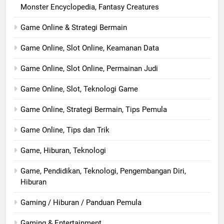
Monster Encyclopedia, Fantasy Creatures
Game Online & Strategi Bermain
Game Online, Slot Online, Keamanan Data
Game Online, Slot Online, Permainan Judi
Game Online, Slot, Teknologi Game
Game Online, Strategi Bermain, Tips Pemula
Game Online, Tips dan Trik
Game, Hiburan, Teknologi
Game, Pendidikan, Teknologi, Pengembangan Diri,
Hiburan
Gaming / Hiburan / Panduan Pemula
Gaming & Entertainment