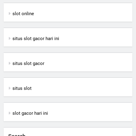
slot online
situs slot gacor hari ini
situs slot gacor
situs slot
slot gacor hari ini