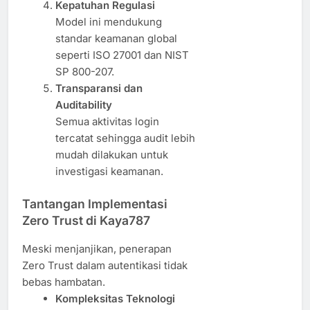
Kepatuhan Regulasi
Model ini mendukung
standar keamanan global
seperti ISO 27001 dan NIST
SP 800-207.
Transparansi dan
Auditability
Semua aktivitas login
tercatat sehingga audit lebih
mudah dilakukan untuk
investigasi keamanan.
Tantangan Implementasi
Zero Trust di Kaya787
Meski menjanjikan, penerapan
Zero Trust dalam autentikasi tidak
bebas hambatan.
Kompleksitas Teknologi