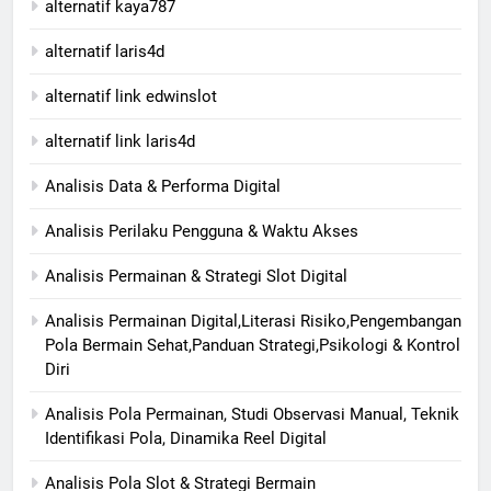
alternatif kaya787
alternatif laris4d
alternatif link edwinslot
alternatif link laris4d
Analisis Data & Performa Digital
Analisis Perilaku Pengguna & Waktu Akses
Analisis Permainan & Strategi Slot Digital
Analisis Permainan Digital,Literasi Risiko,Pengembangan
Pola Bermain Sehat,Panduan Strategi,Psikologi & Kontrol
Diri
Analisis Pola Permainan, Studi Observasi Manual, Teknik
Identifikasi Pola, Dinamika Reel Digital
Analisis Pola Slot & Strategi Bermain