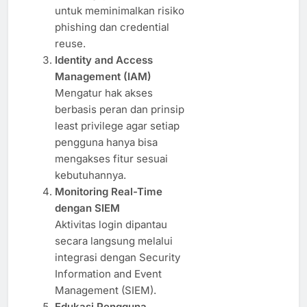
untuk meminimalkan risiko
phishing dan credential
reuse.
Identity and Access
Management (IAM)
Mengatur hak akses
berbasis peran dan prinsip
least privilege agar setiap
pengguna hanya bisa
mengakses fitur sesuai
kebutuhannya.
Monitoring Real-Time
dengan SIEM
Aktivitas login dipantau
secara langsung melalui
integrasi dengan Security
Information and Event
Management (SIEM).
Edukasi Pengguna