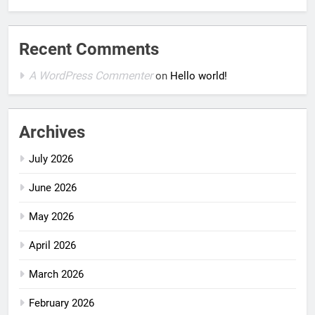
Recent Comments
A WordPress Commenter
on
Hello world!
Archives
July 2026
June 2026
May 2026
April 2026
March 2026
February 2026