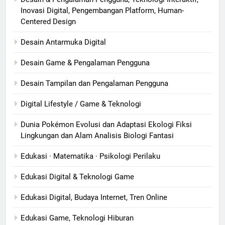
Inovasi Digital, Pengembangan Platform, Human-
Centered Design
Desain Antarmuka Digital
Desain Game & Pengalaman Pengguna
Desain Tampilan dan Pengalaman Pengguna
Digital Lifestyle / Game & Teknologi
Dunia Pokémon Evolusi dan Adaptasi Ekologi Fiksi
Lingkungan dan Alam Analisis Biologi Fantasi
Edukasi · Matematika · Psikologi Perilaku
Edukasi Digital & Teknologi Game
Edukasi Digital, Budaya Internet, Tren Online
Edukasi Game, Teknologi Hiburan