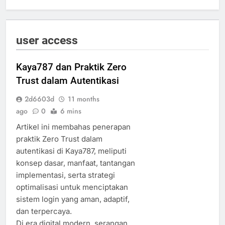
user access
Kaya787 dan Praktik Zero
Trust dalam Autentikasi
2d6603d
11 months
ago
0
6 mins
Artikel ini membahas penerapan
praktik Zero Trust dalam
autentikasi di Kaya787, meliputi
konsep dasar, manfaat, tantangan
implementasi, serta strategi
optimalisasi untuk menciptakan
sistem login yang aman, adaptif,
dan terpercaya.
Di era digital modern, serangan