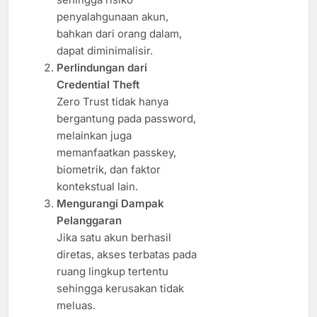
penyalahgunaan akun,
bahkan dari orang dalam,
dapat diminimalisir.
Perlindungan dari
Credential Theft
Zero Trust tidak hanya
bergantung pada password,
melainkan juga
memanfaatkan passkey,
biometrik, dan faktor
kontekstual lain.
Mengurangi Dampak
Pelanggaran
Jika satu akun berhasil
diretas, akses terbatas pada
ruang lingkup tertentu
sehingga kerusakan tidak
meluas.