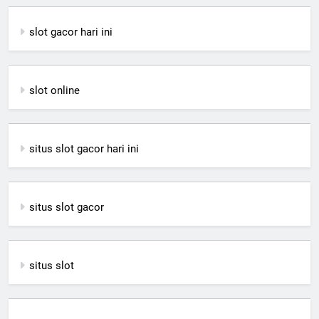
slot gacor hari ini
slot online
situs slot gacor hari ini
situs slot gacor
situs slot