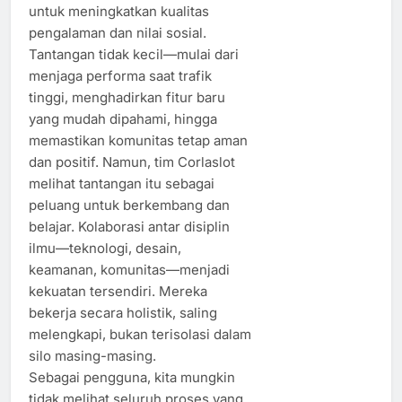
untuk meningkatkan kualitas
pengalaman dan nilai sosial.
Tantangan tidak kecil—mulai dari
menjaga performa saat trafik
tinggi, menghadirkan fitur baru
yang mudah dipahami, hingga
memastikan komunitas tetap aman
dan positif. Namun, tim Corlaslot
melihat tantangan itu sebagai
peluang untuk berkembang dan
belajar. Kolaborasi antar disiplin
ilmu—teknologi, desain,
keamanan, komunitas—menjadi
kekuatan tersendiri. Mereka
bekerja secara holistik, saling
melengkapi, bukan terisolasi dalam
silo masing-masing.
Sebagai pengguna, kita mungkin
tidak melihat seluruh proses yang