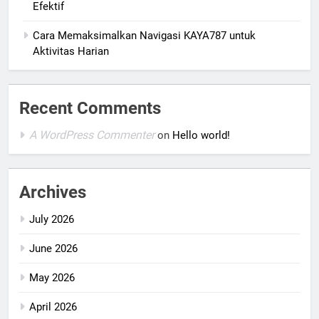
Efektif
Cara Memaksimalkan Navigasi KAYA787 untuk
Aktivitas Harian
Recent Comments
A WordPress Commenter
on
Hello world!
Archives
July 2026
June 2026
May 2026
April 2026