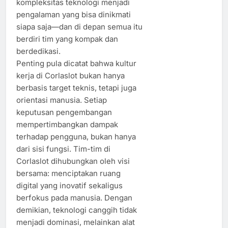
kompleksitas teknologi menjadi
pengalaman yang bisa dinikmati
siapa saja—dan di depan semua itu
berdiri tim yang kompak dan
berdedikasi.
Penting pula dicatat bahwa kultur
kerja di Corlaslot bukan hanya
berbasis target teknis, tetapi juga
orientasi manusia. Setiap
keputusan pengembangan
mempertimbangkan dampak
terhadap pengguna, bukan hanya
dari sisi fungsi. Tim-tim di
Corlaslot dihubungkan oleh visi
bersama: menciptakan ruang
digital yang inovatif sekaligus
berfokus pada manusia. Dengan
demikian, teknologi canggih tidak
menjadi dominasi, melainkan alat