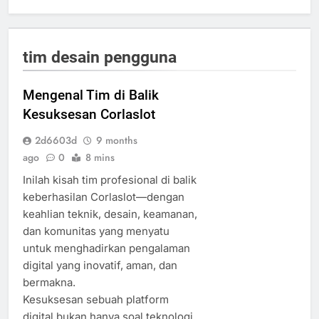
tim desain pengguna
Mengenal Tim di Balik
Kesuksesan Corlaslot
2d6603d
9 months
ago
0
8 mins
Inilah kisah tim profesional di balik
keberhasilan Corlaslot—dengan
keahlian teknik, desain, keamanan,
dan komunitas yang menyatu
untuk menghadirkan pengalaman
digital yang inovatif, aman, dan
bermakna.
Kesuksesan sebuah platform
digital bukan hanya soal teknologi