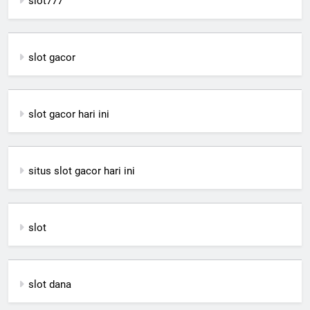
slot777
slot gacor
slot gacor hari ini
situs slot gacor hari ini
slot
slot dana