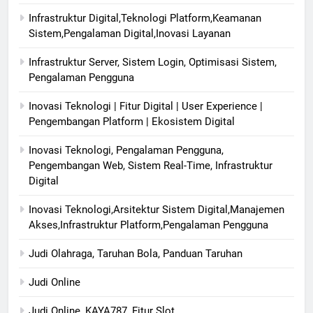
Infrastruktur Digital,Teknologi Platform,Keamanan
Sistem,Pengalaman Digital,Inovasi Layanan
Infrastruktur Server, Sistem Login, Optimisasi Sistem,
Pengalaman Pengguna
Inovasi Teknologi | Fitur Digital | User Experience |
Pengembangan Platform | Ekosistem Digital
Inovasi Teknologi, Pengalaman Pengguna,
Pengembangan Web, Sistem Real-Time, Infrastruktur
Digital
Inovasi Teknologi,Arsitektur Sistem Digital,Manajemen
Akses,Infrastruktur Platform,Pengalaman Pengguna
Judi Olahraga, Taruhan Bola, Panduan Taruhan
Judi Online
Judi Online, KAYA787, Fitur Slot