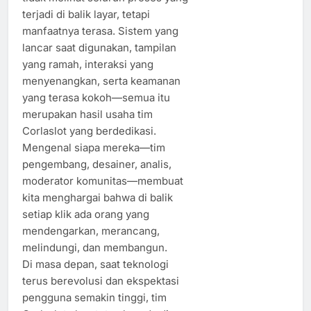
terjadi di balik layar, tetapi
manfaatnya terasa. Sistem yang
lancar saat digunakan, tampilan
yang ramah, interaksi yang
menyenangkan, serta keamanan
yang terasa kokoh—semua itu
merupakan hasil usaha tim
Corlaslot yang berdedikasi.
Mengenal siapa mereka—tim
pengembang, desainer, analis,
moderator komunitas—membuat
kita menghargai bahwa di balik
setiap klik ada orang yang
mendengarkan, merancang,
melindungi, dan membangun.
Di masa depan, saat teknologi
terus berevolusi dan ekspektasi
pengguna semakin tinggi, tim