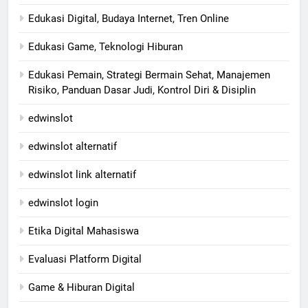
Edukasi Digital, Budaya Internet, Tren Online
Edukasi Game, Teknologi Hiburan
Edukasi Pemain, Strategi Bermain Sehat, Manajemen
Risiko, Panduan Dasar Judi, Kontrol Diri & Disiplin
edwinslot
edwinslot alternatif
edwinslot link alternatif
edwinslot login
Etika Digital Mahasiswa
Evaluasi Platform Digital
Game & Hiburan Digital