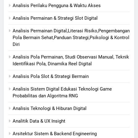
Analisis Perilaku Pengguna & Waktu Akses
Analisis Permainan & Strategi Slot Digital
Analisis Permainan Digital,Literasi Risiko,Pengembangan
Pola Bermain Sehat,Panduan Strategi,Psikologi & Kontrol
Diri
Analisis Pola Permainan, Studi Observasi Manual, Teknik
Identifikasi Pola, Dinamika Reel Digital
Analisis Pola Slot & Strategi Bermain
Analisis Sistem Digital Edukasi Teknologi Game
Probabilitas dan Algoritma RNG
Analisis Teknologi & Hiburan Digital
Analitik Data & UX Insight
Arsitektur Sistem & Backend Engineering