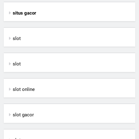
situs gacor
slot
slot
slot online
slot gacor