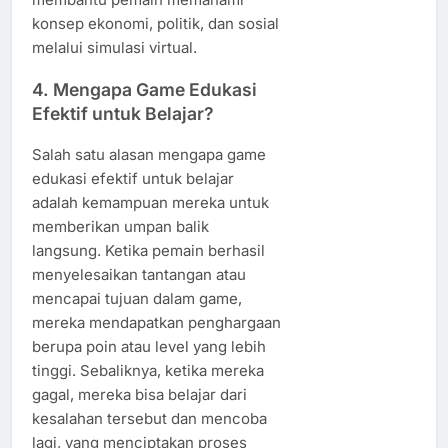
konsep ekonomi, politik, dan sosial
melalui simulasi virtual.
4.
Mengapa Game Edukasi
Efektif untuk Belajar?
Salah satu alasan mengapa game
edukasi efektif untuk belajar
adalah kemampuan mereka untuk
memberikan umpan balik
langsung. Ketika pemain berhasil
menyelesaikan tantangan atau
mencapai tujuan dalam game,
mereka mendapatkan penghargaan
berupa poin atau level yang lebih
tinggi. Sebaliknya, ketika mereka
gagal, mereka bisa belajar dari
kesalahan tersebut dan mencoba
lagi, yang menciptakan proses