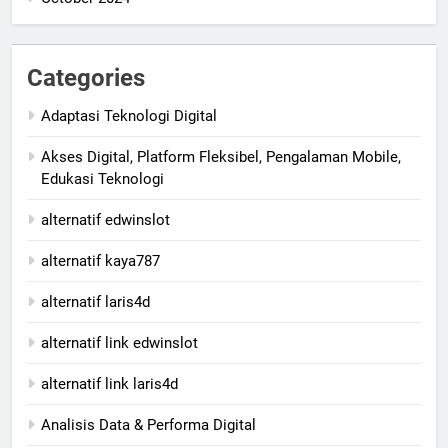
Categories
Adaptasi Teknologi Digital
Akses Digital, Platform Fleksibel, Pengalaman Mobile,
Edukasi Teknologi
alternatif edwinslot
alternatif kaya787
alternatif laris4d
alternatif link edwinslot
alternatif link laris4d
Analisis Data & Performa Digital