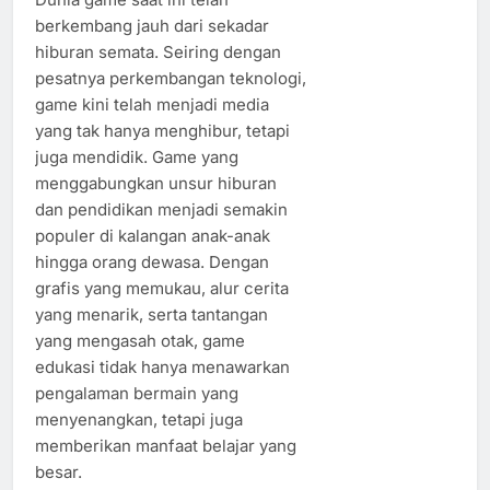
berkembang jauh dari sekadar
hiburan semata. Seiring dengan
pesatnya perkembangan teknologi,
game kini telah menjadi media
yang tak hanya menghibur, tetapi
juga mendidik. Game yang
menggabungkan unsur hiburan
dan pendidikan menjadi semakin
populer di kalangan anak-anak
hingga orang dewasa. Dengan
grafis yang memukau, alur cerita
yang menarik, serta tantangan
yang mengasah otak, game
edukasi tidak hanya menawarkan
pengalaman bermain yang
menyenangkan, tetapi juga
memberikan manfaat belajar yang
besar.