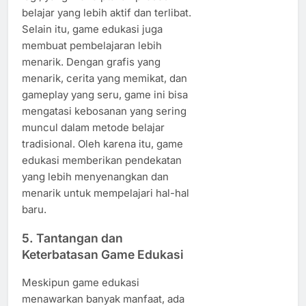
belajar yang lebih aktif dan terlibat.
Selain itu, game edukasi juga
membuat pembelajaran lebih
menarik. Dengan grafis yang
menarik, cerita yang memikat, dan
gameplay yang seru, game ini bisa
mengatasi kebosanan yang sering
muncul dalam metode belajar
tradisional. Oleh karena itu, game
edukasi memberikan pendekatan
yang lebih menyenangkan dan
menarik untuk mempelajari hal-hal
baru.
5.
Tantangan dan
Keterbatasan Game Edukasi
Meskipun game edukasi
menawarkan banyak manfaat, ada