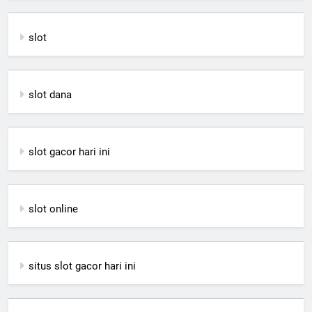
slot
slot dana
slot gacor hari ini
slot online
situs slot gacor hari ini