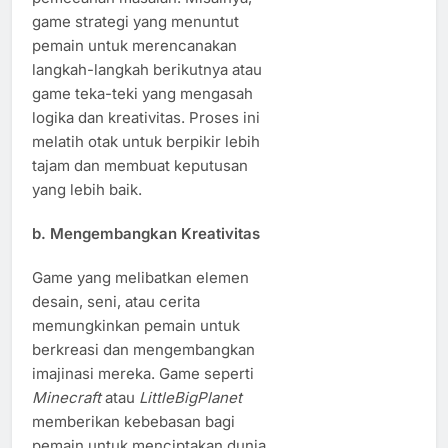
game strategi yang menuntut
pemain untuk merencanakan
langkah-langkah berikutnya atau
game teka-teki yang mengasah
logika dan kreativitas. Proses ini
melatih otak untuk berpikir lebih
tajam dan membuat keputusan
yang lebih baik.
b.
Mengembangkan Kreativitas
Game yang melibatkan elemen
desain, seni, atau cerita
memungkinkan pemain untuk
berkreasi dan mengembangkan
imajinasi mereka. Game seperti
Minecraft
atau
LittleBigPlanet
memberikan kebebasan bagi
pemain untuk menciptakan dunia