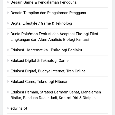
Desain Game & Pengalaman Pengguna
Desain Tampilan dan Pengalaman Pengguna
Digital Lifestyle / Game & Teknologi
Dunia Pokémon Evolusi dan Adaptasi Ekologi Fiksi
Lingkungan dan Alam Analisis Biologi Fantasi
Edukasi · Matematika · Psikologi Perilaku
Edukasi Digital & Teknologi Game
Edukasi Digital, Budaya Internet, Tren Online
Edukasi Game, Teknologi Hiburan
Edukasi Pemain, Strategi Bermain Sehat, Manajemen
Risiko, Panduan Dasar Judi, Kontrol Diri & Disiplin
edwinslot