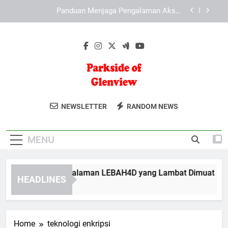
Skip
Panduan Menjaga Pengalaman Akses LEBAH4D
to
Tetap Lancar
content
Panduan Menjelajahi Layanan KAYA787 secara
Lebih Efektif
Cara Mengatasi Halaman LEBAH4D yang Lambat
Dimuat secara Efektif dan Sistematis
Panduan Menjaga Pengalaman Akses
EDWINSLOT Tetap Lancar dan Stabil
Parkside Of
Temukan Hunian Nyaman Di Parkside
Panduan Menjaga Pengalaman Akses LEBAH4D
NEWSLETTER
RANDOM NEWS
Tetap Lancar
Glenview
Of Glenview. Lingkungan Tenang
Panduan Menjelajahi Layanan KAYA787 secara
Dengan Fasilitas Modern Untuk Keluarga
Lebih Efektif
MENU
Anda.
ra Mengatasi Halaman LEBAH4D yang Lambat Dimuat secara E
HEADLINES
Weeks Ago
Home
teknologi enkripsi