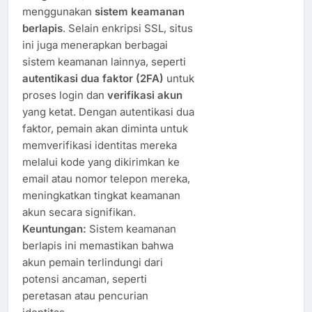
menggunakan
sistem keamanan
berlapis
. Selain enkripsi SSL, situs
ini juga menerapkan berbagai
sistem keamanan lainnya, seperti
autentikasi dua faktor (2FA)
untuk
proses login dan
verifikasi akun
yang ketat. Dengan autentikasi dua
faktor, pemain akan diminta untuk
memverifikasi identitas mereka
melalui kode yang dikirimkan ke
email atau nomor telepon mereka,
meningkatkan tingkat keamanan
akun secara signifikan.
Keuntungan:
Sistem keamanan
berlapis ini memastikan bahwa
akun pemain terlindungi dari
potensi ancaman, seperti
peretasan atau pencurian