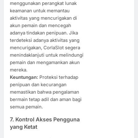
menggunakan perangkat lunak
keamanan untuk memantau
aktivitas yang mencurigakan di
akun pemain dan mencegah
adanya tindakan penipuan. Jika
terdeteksi adanya aktivitas yang
mencurigakan, CorlaSlot segera
menindaklanjuti untuk melindungi
pemain dan mengamankan akun
mereka.
Keuntungan:
Proteksi terhadap
penipuan dan kecurangan
memastikan bahwa pengalaman
bermain tetap adil dan aman bagi
semua pemain.
7.
Kontrol Akses Pengguna
yang Ketat