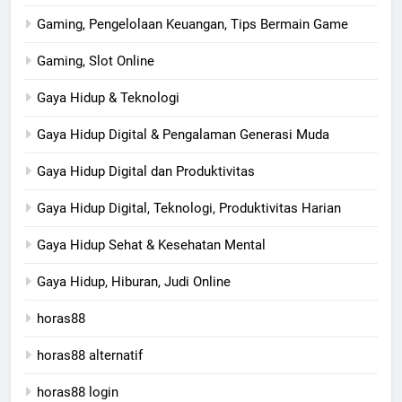
Gaming, Pengelolaan Keuangan, Tips Bermain Game
Gaming, Slot Online
Gaya Hidup & Teknologi
Gaya Hidup Digital & Pengalaman Generasi Muda
Gaya Hidup Digital dan Produktivitas
Gaya Hidup Digital, Teknologi, Produktivitas Harian
Gaya Hidup Sehat & Kesehatan Mental
Gaya Hidup, Hiburan, Judi Online
horas88
horas88 alternatif
horas88 login