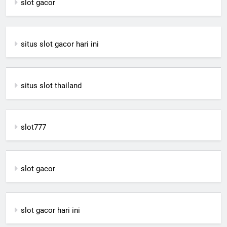
slot gacor
situs slot gacor hari ini
situs slot thailand
slot777
slot gacor
slot gacor hari ini