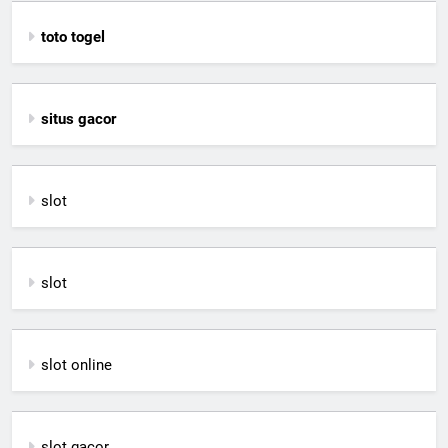
toto togel
situs gacor
slot
slot
slot online
slot gacor