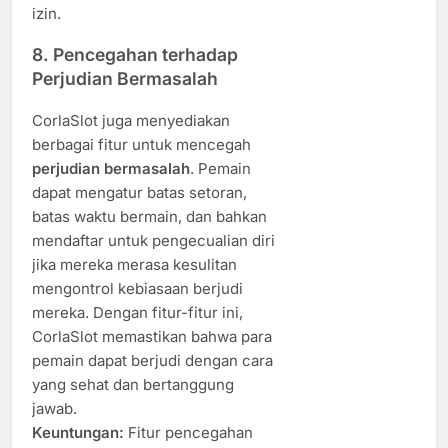
izin.
8.
Pencegahan terhadap
Perjudian Bermasalah
CorlaSlot juga menyediakan
berbagai fitur untuk mencegah
perjudian bermasalah
. Pemain
dapat mengatur batas setoran,
batas waktu bermain, dan bahkan
mendaftar untuk pengecualian diri
jika mereka merasa kesulitan
mengontrol kebiasaan berjudi
mereka. Dengan fitur-fitur ini,
CorlaSlot memastikan bahwa para
pemain dapat berjudi dengan cara
yang sehat dan bertanggung
jawab.
Keuntungan:
Fitur pencegahan