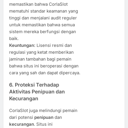
memastikan bahwa CorlaSlot
mematuhi standar keamanan yang
tinggi dan menjalani audit reguler
untuk memastikan bahwa semua
sistem mereka berfungsi dengan
baik.
Keuntungan:
Lisensi resmi dan
regulasi yang ketat memberikan
jaminan tambahan bagi pemain
bahwa situs ini beroperasi dengan
cara yang sah dan dapat dipercaya.
6.
Proteksi Terhadap
Aktivitas Penipuan dan
Kecurangan
CorlaSlot juga melindungi pemain
dari potensi
penipuan
dan
kecurangan
. Situs ini