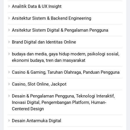
Analitik Data & UX Insight
Arsitektur Sistem & Backend Engineering
Arsitektur Sistem Digital & Pengalaman Pengguna
Brand Digital dan Identitas Online
budaya dan media, gaya hidup modern, psikologi sosial,
ekonomi budaya, tren dan masyarakat
Casino & Gaming, Taruhan Olahraga, Panduan Pengguna
Casino, Slot Online, Jackpot
Desain & Pengalaman Pengguna, Teknologi Interaktif,
Inovasi Digital, Pengembangan Platform, Human-
Centered Design
Desain Antarmuka Digital