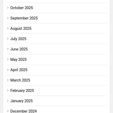
October 2025
September 2025
August 2025
July 2025
June 2025
May 2025
April 2025
March 2025
February 2025
January 2025
December 2024