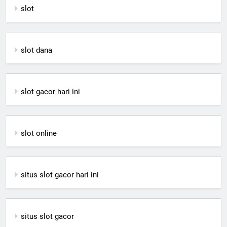
slot
slot dana
slot gacor hari ini
slot online
situs slot gacor hari ini
situs slot gacor