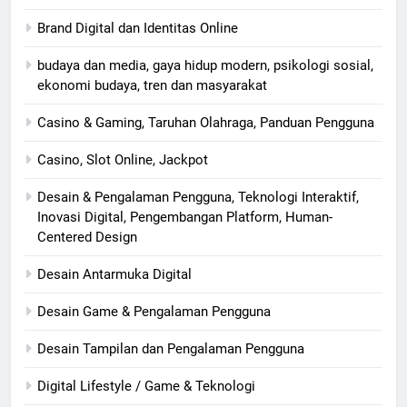
Brand Digital dan Identitas Online
budaya dan media, gaya hidup modern, psikologi sosial,
ekonomi budaya, tren dan masyarakat
Casino & Gaming, Taruhan Olahraga, Panduan Pengguna
Casino, Slot Online, Jackpot
Desain & Pengalaman Pengguna, Teknologi Interaktif,
Inovasi Digital, Pengembangan Platform, Human-
Centered Design
Desain Antarmuka Digital
Desain Game & Pengalaman Pengguna
Desain Tampilan dan Pengalaman Pengguna
Digital Lifestyle / Game & Teknologi