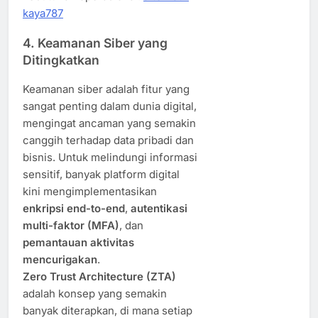
kaya787
4. Keamanan Siber yang
Ditingkatkan
Keamanan siber adalah fitur yang
sangat penting dalam dunia digital,
mengingat ancaman yang semakin
canggih terhadap data pribadi dan
bisnis. Untuk melindungi informasi
sensitif, banyak platform digital
kini mengimplementasikan
enkripsi end-to-end
,
autentikasi
multi-faktor (MFA)
, dan
pemantauan aktivitas
mencurigakan
.
Zero Trust Architecture (ZTA)
adalah konsep yang semakin
banyak diterapkan, di mana setiap