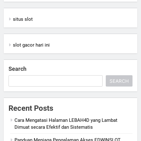
situs slot
slot gacor hari ini
Search
SEARCH
Recent Posts
Cara Mengatasi Halaman LEBAH4D yang Lambat
Dimuat secara Efektif dan Sistematis
Panduan Menjaga Pengalaman Akses EDWINSLOT