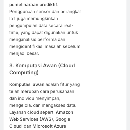
pemeliharaan prediktif
.
Penggunaan sensor dan perangkat
IoT juga memungkinkan
pengumpulan data secara real-
time, yang dapat digunakan untuk
menganalisis performa dan
mengidentifikasi masalah sebelum
menjadi besar.
3. Komputasi Awan (Cloud
Computing)
Komputasi awan
adalah fitur yang
telah merubah cara perusahaan
dan individu menyimpan,
mengelola, dan mengakses data.
Layanan cloud seperti
Amazon
Web Services (AWS)
,
Google
Cloud
, dan
Microsoft Azure