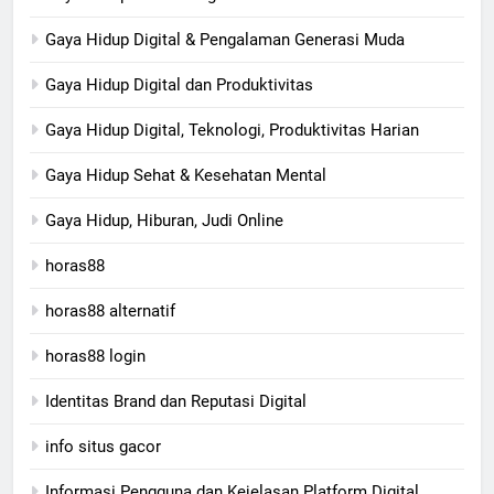
Gaya Hidup Digital & Pengalaman Generasi Muda
Gaya Hidup Digital dan Produktivitas
Gaya Hidup Digital, Teknologi, Produktivitas Harian
Gaya Hidup Sehat & Kesehatan Mental
Gaya Hidup, Hiburan, Judi Online
horas88
horas88 alternatif
horas88 login
Identitas Brand dan Reputasi Digital
info situs gacor
Informasi Pengguna dan Kejelasan Platform Digital