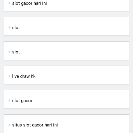
slot gacor hari ini
slot
slot
live draw hk
slot gacor
situs slot gacor hari ini