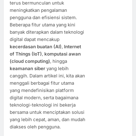
terus bermunculan untuk
meningkatkan pengalaman
pengguna dan efisiensi sistem.
Beberapa fitur utama yang kini
banyak diterapkan dalam teknologi
digital dapat mencakup
kecerdasan buatan (AI)
,
Internet
of Things (IoT)
,
komputasi awan
(cloud computing)
, hingga
keamanan siber
yang lebih
canggih. Dalam artikel ini, kita akan
menggali berbagai fitur utama
yang mendefinisikan platform
digital modern, serta bagaimana
teknologi-teknologi ini bekerja
bersama untuk menciptakan solusi
yang lebih cepat, aman, dan mudah
diakses oleh pengguna.