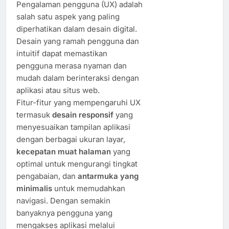
Pengalaman pengguna (UX) adalah
salah satu aspek yang paling
diperhatikan dalam desain digital.
Desain yang ramah pengguna dan
intuitif dapat memastikan
pengguna merasa nyaman dan
mudah dalam berinteraksi dengan
aplikasi atau situs web.
Fitur-fitur yang mempengaruhi UX
termasuk
desain responsif
yang
menyesuaikan tampilan aplikasi
dengan berbagai ukuran layar,
kecepatan muat halaman
yang
optimal untuk mengurangi tingkat
pengabaian, dan
antarmuka yang
minimalis
untuk memudahkan
navigasi. Dengan semakin
banyaknya pengguna yang
mengakses aplikasi melalui