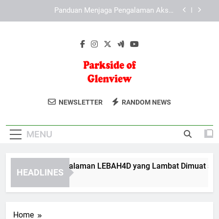
Skip
Panduan Menjaga Pengalaman Akses LEBAH4D
to
Tetap Lancar
content
Panduan Menjelajahi Layanan KAYA787 secara
Lebih Efektif
Cara Mengatasi Halaman LEBAH4D yang Lambat
Dimuat secara Efektif dan Sistematis
Panduan Menjaga Pengalaman Akses
EDWINSLOT Tetap Lancar dan Stabil
Parkside Of
Temukan Hunian Nyaman Di Parkside
Panduan Menjaga Pengalaman Akses LEBAH4D
NEWSLETTER
RANDOM NEWS
Tetap Lancar
Glenview
Of Glenview. Lingkungan Tenang
Panduan Menjelajahi Layanan KAYA787 secara
Dengan Fasilitas Modern Untuk Keluarga
Lebih Efektif
MENU
Anda.
ra Mengatasi Halaman LEBAH4D yang Lambat Dimuat secara E
HEADLINES
Weeks Ago
Home