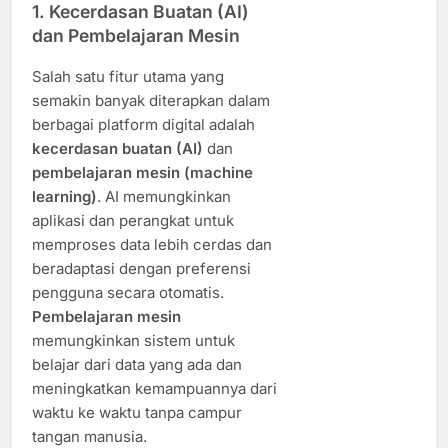
1. Kecerdasan Buatan (AI)
dan Pembelajaran Mesin
Salah satu fitur utama yang
semakin banyak diterapkan dalam
berbagai platform digital adalah
kecerdasan buatan (AI)
dan
pembelajaran mesin (machine
learning)
. AI memungkinkan
aplikasi dan perangkat untuk
memproses data lebih cerdas dan
beradaptasi dengan preferensi
pengguna secara otomatis.
Pembelajaran mesin
memungkinkan sistem untuk
belajar dari data yang ada dan
meningkatkan kemampuannya dari
waktu ke waktu tanpa campur
tangan manusia.