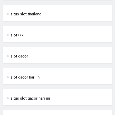
situs slot thailand
slot777
slot gacor
slot gacor hari ini
situs slot gacor hari ini