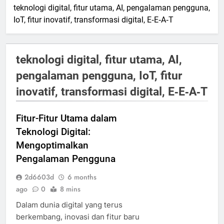
teknologi digital, fitur utama, AI, pengalaman pengguna,
IoT, fitur inovatif, transformasi digital, E‑E‑A‑T
teknologi digital, fitur utama, AI,
pengalaman pengguna, IoT, fitur
inovatif, transformasi digital, E‑E‑A‑T
Fitur-Fitur Utama dalam
Teknologi Digital:
Mengoptimalkan
Pengalaman Pengguna
2d6603d
6 months
ago
0
8 mins
Dalam dunia digital yang terus
berkembang, inovasi dan fitur baru