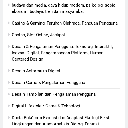
budaya dan media, gaya hidup modern, psikologi sosial,
ekonomi budaya, tren dan masyarakat
Casino & Gaming, Taruhan Olahraga, Panduan Pengguna
Casino, Slot Online, Jackpot
Desain & Pengalaman Pengguna, Teknologi Interaktif,
Inovasi Digital, Pengembangan Platform, Human-
Centered Design
Desain Antarmuka Digital
Desain Game & Pengalaman Pengguna
Desain Tampilan dan Pengalaman Pengguna
Digital Lifestyle / Game & Teknologi
Dunia Pokémon Evolusi dan Adaptasi Ekologi Fiksi
Lingkungan dan Alam Analisis Biologi Fantasi