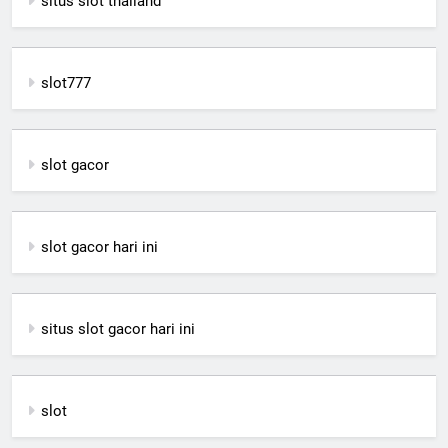
situs slot thailand
slot777
slot gacor
slot gacor hari ini
situs slot gacor hari ini
slot