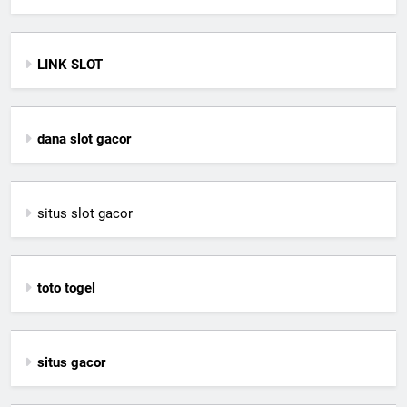
LINK SLOT
dana slot gacor
situs slot gacor
toto togel
situs gacor