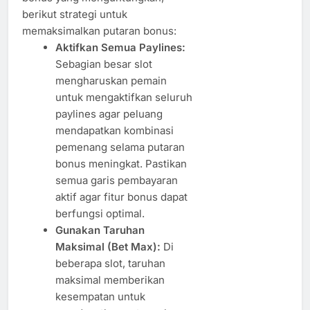
berikut strategi untuk
memaksimalkan putaran bonus:
Aktifkan Semua Paylines:
Sebagian besar slot
mengharuskan pemain
untuk mengaktifkan seluruh
paylines agar peluang
mendapatkan kombinasi
pemenang selama putaran
bonus meningkat. Pastikan
semua garis pembayaran
aktif agar fitur bonus dapat
berfungsi optimal.
Gunakan Taruhan
Maksimal (Bet Max):
Di
beberapa slot, taruhan
maksimal memberikan
kesempatan untuk