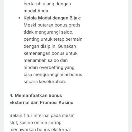
bertaruh ulang dengan
modal Anda.
Kelola Modal dengan Bijak:
Meski putaran bonus gratis
tidak mengurangi saldo,
penting untuk tetap bermain
dengan disiplin. Gunakan
kemenangan bonus untuk
menambah saldo dan
hindari overbetting yang
bisa mengurangi nilai bonus
secara keseluruhan.
4.
Memanfaatkan Bonus
Eksternal dan Promosi Kasino
Selain fitur internal pada mesin
slot, kasino online sering
menawarkan bonus eksternal