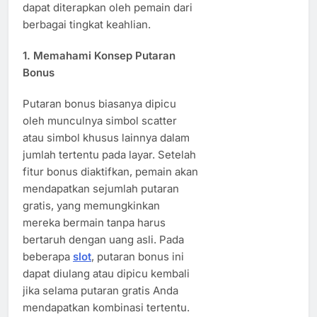
dapat diterapkan oleh pemain dari
berbagai tingkat keahlian.
1.
Memahami Konsep Putaran
Bonus
Putaran bonus biasanya dipicu
oleh munculnya simbol scatter
atau simbol khusus lainnya dalam
jumlah tertentu pada layar. Setelah
fitur bonus diaktifkan, pemain akan
mendapatkan sejumlah putaran
gratis, yang memungkinkan
mereka bermain tanpa harus
bertaruh dengan uang asli. Pada
beberapa
slot
, putaran bonus ini
dapat diulang atau dipicu kembali
jika selama putaran gratis Anda
mendapatkan kombinasi tertentu.