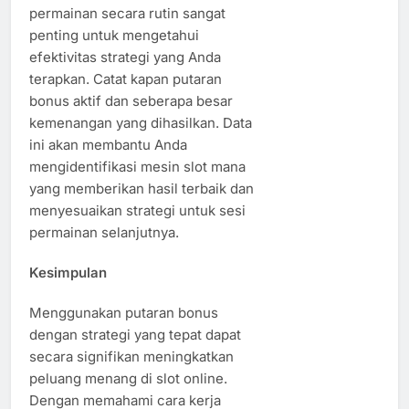
permainan secara rutin sangat
penting untuk mengetahui
efektivitas strategi yang Anda
terapkan. Catat kapan putaran
bonus aktif dan seberapa besar
kemenangan yang dihasilkan. Data
ini akan membantu Anda
mengidentifikasi mesin slot mana
yang memberikan hasil terbaik dan
menyesuaikan strategi untuk sesi
permainan selanjutnya.
Kesimpulan
Menggunakan putaran bonus
dengan strategi yang tepat dapat
secara signifikan meningkatkan
peluang menang di slot online.
Dengan memahami cara kerja