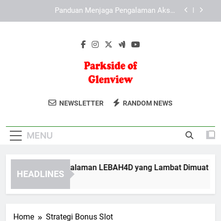
Skip
Panduan Menjaga Pengalaman Akses LEBAH4D
to
Tetap Lancar
content
Panduan Menjelajahi Layanan KAYA787 secara
Lebih Efektif
Cara Mengatasi Halaman LEBAH4D yang Lambat
Dimuat secara Efektif dan Sistematis
Panduan Menjaga Pengalaman Akses
EDWINSLOT Tetap Lancar dan Stabil
Parkside Of
Temukan Hunian Nyaman Di Parkside
Panduan Menjaga Pengalaman Akses LEBAH4D
NEWSLETTER
RANDOM NEWS
Tetap Lancar
Glenview
Of Glenview. Lingkungan Tenang
Panduan Menjelajahi Layanan KAYA787 secara
Dengan Fasilitas Modern Untuk Keluarga
Lebih Efektif
MENU
Anda.
ra Mengatasi Halaman LEBAH4D yang Lambat Dimuat secara E
HEADLINES
Weeks Ago
Home
Strategi Bonus Slot