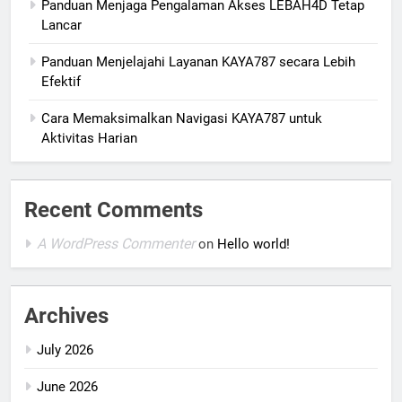
Panduan Menjaga Pengalaman Akses LEBAH4D Tetap
Lancar
Panduan Menjelajahi Layanan KAYA787 secara Lebih
Efektif
Cara Memaksimalkan Navigasi KAYA787 untuk
Aktivitas Harian
Recent Comments
A WordPress Commenter
on
Hello world!
Archives
July 2026
June 2026