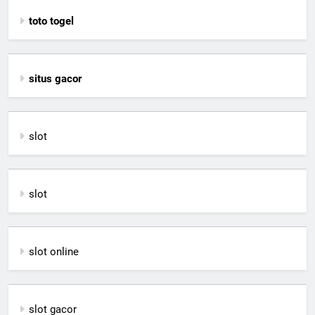
toto togel
situs gacor
slot
slot
slot online
slot gacor