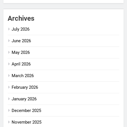
Archives
July 2026
June 2026
May 2026
April 2026
March 2026
February 2026
January 2026
December 2025
November 2025