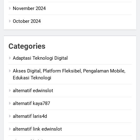
November 2024
October 2024
Categories
Adaptasi Teknologi Digital
Akses Digital, Platform Fleksibel, Pengalaman Mobile,
Edukasi Teknologi
alternatif edwinslot
alternatif kaya787
alternatif laris4d
alternatif link edwinslot