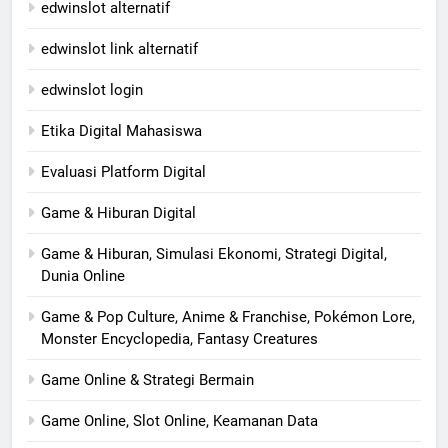
edwinslot alternatif
edwinslot link alternatif
edwinslot login
Etika Digital Mahasiswa
Evaluasi Platform Digital
Game & Hiburan Digital
Game & Hiburan, Simulasi Ekonomi, Strategi Digital,
Dunia Online
Game & Pop Culture, Anime & Franchise, Pokémon Lore,
Monster Encyclopedia, Fantasy Creatures
Game Online & Strategi Bermain
Game Online, Slot Online, Keamanan Data