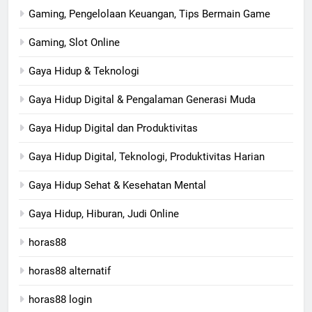
Gaming, Pengelolaan Keuangan, Tips Bermain Game
Gaming, Slot Online
Gaya Hidup & Teknologi
Gaya Hidup Digital & Pengalaman Generasi Muda
Gaya Hidup Digital dan Produktivitas
Gaya Hidup Digital, Teknologi, Produktivitas Harian
Gaya Hidup Sehat & Kesehatan Mental
Gaya Hidup, Hiburan, Judi Online
horas88
horas88 alternatif
horas88 login