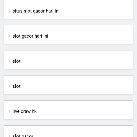
situs slot gacor hari ini
slot gacor hari ini
slot
slot
live draw hk
slot gacor