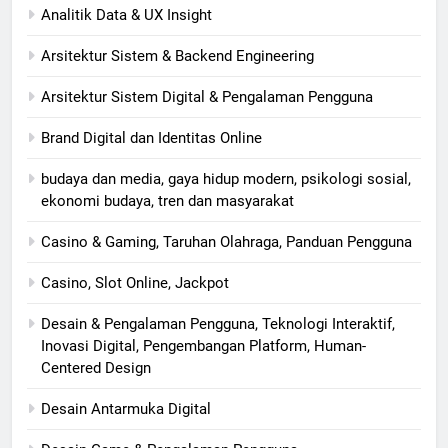
Analitik Data & UX Insight
Arsitektur Sistem & Backend Engineering
Arsitektur Sistem Digital & Pengalaman Pengguna
Brand Digital dan Identitas Online
budaya dan media, gaya hidup modern, psikologi sosial,
ekonomi budaya, tren dan masyarakat
Casino & Gaming, Taruhan Olahraga, Panduan Pengguna
Casino, Slot Online, Jackpot
Desain & Pengalaman Pengguna, Teknologi Interaktif,
Inovasi Digital, Pengembangan Platform, Human-
Centered Design
Desain Antarmuka Digital