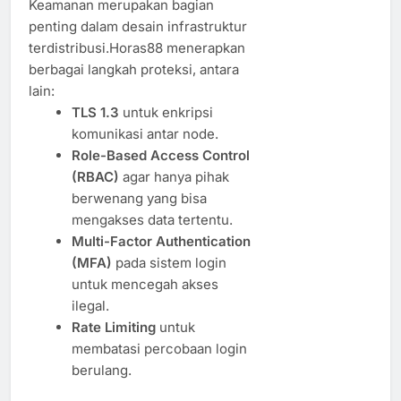
Keamanan merupakan bagian
penting dalam desain infrastruktur
terdistribusi.Horas88 menerapkan
berbagai langkah proteksi, antara
lain:
TLS 1.3
untuk enkripsi
komunikasi antar node.
Role-Based Access Control
(RBAC)
agar hanya pihak
berwenang yang bisa
mengakses data tertentu.
Multi-Factor Authentication
(MFA)
pada sistem login
untuk mencegah akses
ilegal.
Rate Limiting
untuk
membatasi percobaan login
berulang.