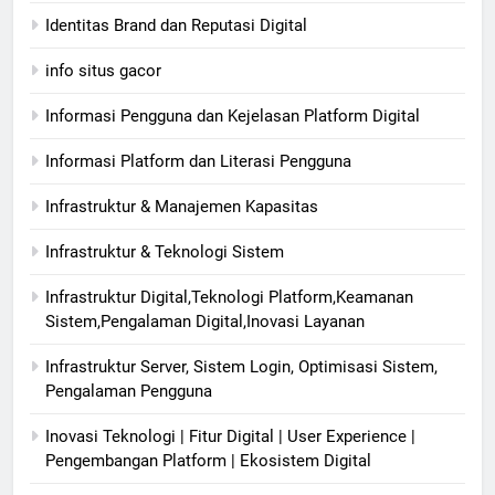
Identitas Brand dan Reputasi Digital
info situs gacor
Informasi Pengguna dan Kejelasan Platform Digital
Informasi Platform dan Literasi Pengguna
Infrastruktur & Manajemen Kapasitas
Infrastruktur & Teknologi Sistem
Infrastruktur Digital,Teknologi Platform,Keamanan
Sistem,Pengalaman Digital,Inovasi Layanan
Infrastruktur Server, Sistem Login, Optimisasi Sistem,
Pengalaman Pengguna
Inovasi Teknologi | Fitur Digital | User Experience |
Pengembangan Platform | Ekosistem Digital