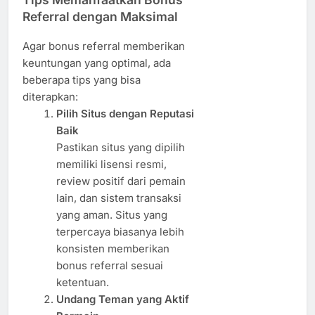
Referral dengan Maksimal
Agar bonus referral memberikan
keuntungan yang optimal, ada
beberapa tips yang bisa
diterapkan:
Pilih Situs dengan Reputasi
Baik
Pastikan situs yang dipilih
memiliki lisensi resmi,
review positif dari pemain
lain, dan sistem transaksi
yang aman. Situs yang
terpercaya biasanya lebih
konsisten memberikan
bonus referral sesuai
ketentuan.
Undang Teman yang Aktif