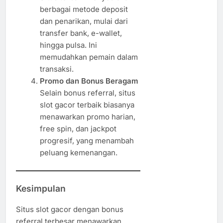
berbagai metode deposit
dan penarikan, mulai dari
transfer bank, e-wallet,
hingga pulsa. Ini
memudahkan pemain dalam
transaksi.
Promo dan Bonus Beragam
Selain bonus referral, situs
slot gacor terbaik biasanya
menawarkan promo harian,
free spin, dan jackpot
progresif, yang menambah
peluang kemenangan.
Kesimpulan
Situs slot gacor dengan bonus
referral terbesar menawarkan