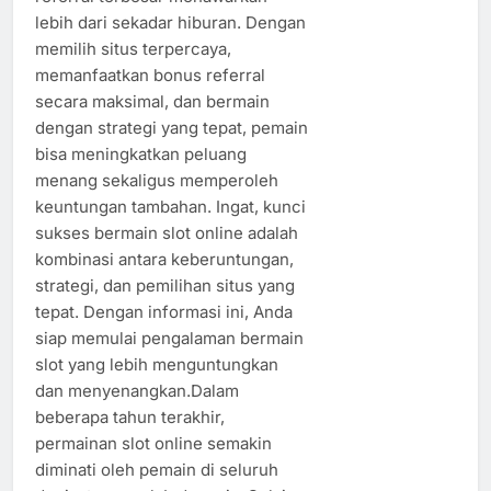
lebih dari sekadar hiburan. Dengan
memilih situs terpercaya,
memanfaatkan bonus referral
secara maksimal, dan bermain
dengan strategi yang tepat, pemain
bisa meningkatkan peluang
menang sekaligus memperoleh
keuntungan tambahan. Ingat, kunci
sukses bermain slot online adalah
kombinasi antara keberuntungan,
strategi, dan pemilihan situs yang
tepat. Dengan informasi ini, Anda
siap memulai pengalaman bermain
slot yang lebih menguntungkan
dan menyenangkan.Dalam
beberapa tahun terakhir,
permainan slot online semakin
diminati oleh pemain di seluruh