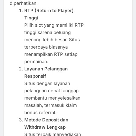
diperhatikan:
RTP (Return to Player)
Tinggi
Pilih slot yang memiliki RTP
tinggi karena peluang
menang lebih besar. Situs
terpercaya biasanya
menampilkan RTP setiap
permainan.
Layanan Pelanggan
Responsif
Situs dengan layanan
pelanggan cepat tanggap
membantu menyelesaikan
masalah, termasuk klaim
bonus referral.
Metode Deposit dan
Withdraw Lengkap
Situs terbaik menyediakan