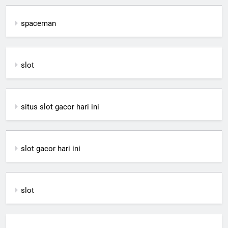
spaceman
slot
situs slot gacor hari ini
slot gacor hari ini
slot