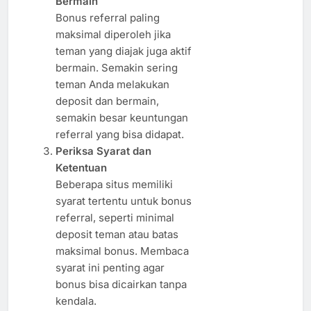
Bermain
Bonus referral paling
maksimal diperoleh jika
teman yang diajak juga aktif
bermain. Semakin sering
teman Anda melakukan
deposit dan bermain,
semakin besar keuntungan
referral yang bisa didapat.
Periksa Syarat dan
Ketentuan
Beberapa situs memiliki
syarat tertentu untuk bonus
referral, seperti minimal
deposit teman atau batas
maksimal bonus. Membaca
syarat ini penting agar
bonus bisa dicairkan tanpa
kendala.