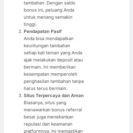
tambahan. Dengan saldo
bonus ini, peluang Anda
untuk menang semakin
tinggi.
Pendapatan Pasif
Anda bisa mendapatkan
keuntungan tambahan
setiap kali teman yang Anda
ajak melakukan deposit atau
bermain. Ini memberikan
kesempatan memperoleh
penghasilan tambahan tanpa
harus terus bermain.
Situs Terpercaya dan Aman
Biasanya, situs yang
menawarkan bonus referral
besar juga menekankan
reputasi dan keamanan
platformnya. Ini memastikan