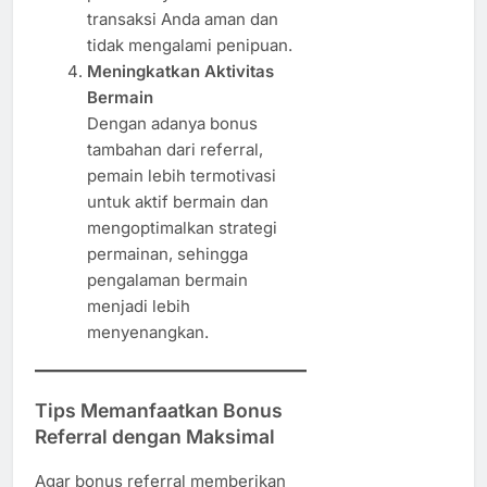
transaksi Anda aman dan
tidak mengalami penipuan.
Meningkatkan Aktivitas
Bermain
Dengan adanya bonus
tambahan dari referral,
pemain lebih termotivasi
untuk aktif bermain dan
mengoptimalkan strategi
permainan, sehingga
pengalaman bermain
menjadi lebih
menyenangkan.
Tips Memanfaatkan Bonus
Referral dengan Maksimal
Agar bonus referral memberikan