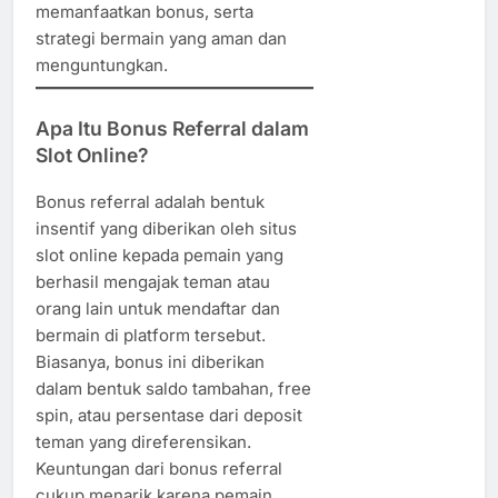
memanfaatkan bonus, serta
strategi bermain yang aman dan
menguntungkan.
Apa Itu Bonus Referral dalam
Slot Online?
Bonus referral adalah bentuk
insentif yang diberikan oleh situs
slot online kepada pemain yang
berhasil mengajak teman atau
orang lain untuk mendaftar dan
bermain di platform tersebut.
Biasanya, bonus ini diberikan
dalam bentuk saldo tambahan, free
spin, atau persentase dari deposit
teman yang direferensikan.
Keuntungan dari bonus referral
cukup menarik karena pemain