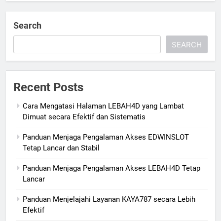
Search
SEARCH
Recent Posts
Cara Mengatasi Halaman LEBAH4D yang Lambat
Dimuat secara Efektif dan Sistematis
Panduan Menjaga Pengalaman Akses EDWINSLOT
Tetap Lancar dan Stabil
Panduan Menjaga Pengalaman Akses LEBAH4D Tetap
Lancar
Panduan Menjelajahi Layanan KAYA787 secara Lebih
Efektif