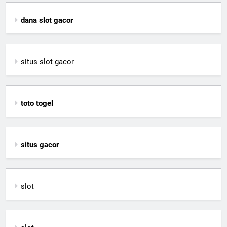
dana slot gacor
situs slot gacor
toto togel
situs gacor
slot