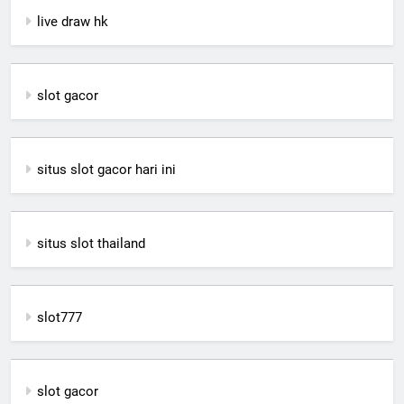
live draw hk
slot gacor
situs slot gacor hari ini
situs slot thailand
slot777
slot gacor