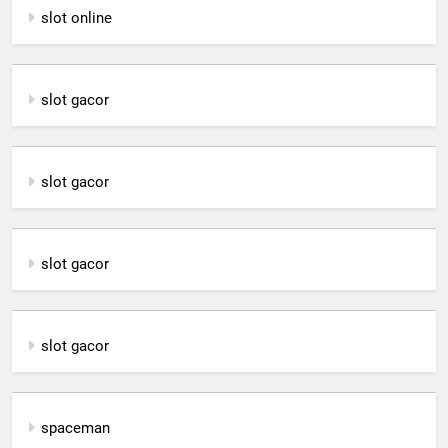
slot online
slot gacor
slot gacor
slot gacor
slot gacor
spaceman