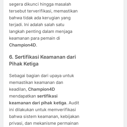
segera dikunci hingga masalah
tersebut terverifikasi, memastikan
bahwa tidak ada kerugian yang
terjadi. Ini adalah salah satu
langkah penting dalam menjaga
keamanan para pemain di
Champion4D
.
6.
Sertifikasi Keamanan dari
Pihak Ketiga
Sebagai bagian dari upaya untuk
memastikan keamanan dan
keadilan,
Champion4D
mendapatkan
sertifikasi
keamanan dari pihak ketiga
. Audit
ini dilakukan untuk memverifikasi
bahwa sistem keamanan, kebijakan
privasi, dan mekanisme permainan