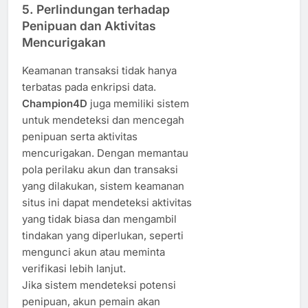
5.
Perlindungan terhadap
Penipuan dan Aktivitas
Mencurigakan
Keamanan transaksi tidak hanya
terbatas pada enkripsi data.
Champion4D
juga memiliki sistem
untuk mendeteksi dan mencegah
penipuan serta aktivitas
mencurigakan. Dengan memantau
pola perilaku akun dan transaksi
yang dilakukan, sistem keamanan
situs ini dapat mendeteksi aktivitas
yang tidak biasa dan mengambil
tindakan yang diperlukan, seperti
mengunci akun atau meminta
verifikasi lebih lanjut.
Jika sistem mendeteksi potensi
penipuan, akun pemain akan