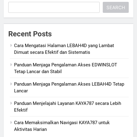
SEARCH
Recent Posts
Cara Mengatasi Halaman LEBAH4D yang Lambat
Dimuat secara Efektif dan Sistematis
Panduan Menjaga Pengalaman Akses EDWINSLOT
Tetap Lancar dan Stabil
Panduan Menjaga Pengalaman Akses LEBAH4D Tetap
Lancar
Panduan Menjelajahi Layanan KAYA787 secara Lebih
Efektif
Cara Memaksimalkan Navigasi KAYA787 untuk
Aktivitas Harian