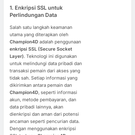
1.
Enkripsi SSL untuk
Perlindungan Data
Salah satu langkah keamanan
utama yang diterapkan oleh
Champion4D
adalah penggunaan
enkripsi SSL (Secure Socket
Layer)
. Teknologi ini digunakan
untuk melindungi data pribadi dan
transaksi pemain dari akses yang
tidak sah. Setiap informasi yang
dikirimkan antara pemain dan
Champion4D
, seperti informasi
akun, metode pembayaran, dan
data pribadi lainnya, akan
dienkripsi dan aman dari potensi
ancaman seperti pencurian data.
Dengan menggunakan enkripsi