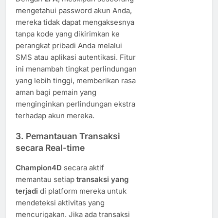
mengetahui password akun Anda,
mereka tidak dapat mengaksesnya
tanpa kode yang dikirimkan ke
perangkat pribadi Anda melalui
SMS atau aplikasi autentikasi. Fitur
ini menambah tingkat perlindungan
yang lebih tinggi, memberikan rasa
aman bagi pemain yang
menginginkan perlindungan ekstra
terhadap akun mereka.
3.
Pemantauan Transaksi
secara Real-time
Champion4D
secara aktif
memantau setiap
transaksi yang
terjadi
di platform mereka untuk
mendeteksi aktivitas yang
mencurigakan. Jika ada transaksi