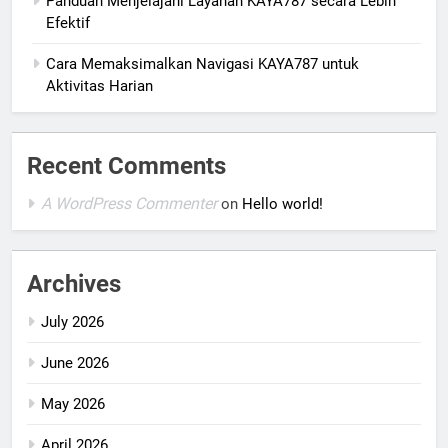
Panduan Menjelajahi Layanan KAYA787 secara Lebih
Efektif
Cara Memaksimalkan Navigasi KAYA787 untuk
Aktivitas Harian
Recent Comments
A WordPress Commenter
on
Hello world!
Archives
July 2026
June 2026
May 2026
April 2026