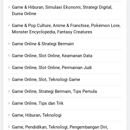
Game & Hiburan, Simulasi Ekonomi, Strategi Digital,
Dunia Online
Game & Pop Culture, Anime & Franchise, Pokémon Lore,
Monster Encyclopedia, Fantasy Creatures
Game Online & Strategi Bermain
Game Online, Slot Online, Keamanan Data
Game Online, Slot Online, Permainan Judi
Game Online, Slot, Teknologi Game
Game Online, Strategi Bermain, Tips Pemula
Game Online, Tips dan Trik
Game, Hiburan, Teknologi
Game, Pendidikan, Teknologi, Pengembangan Diri,