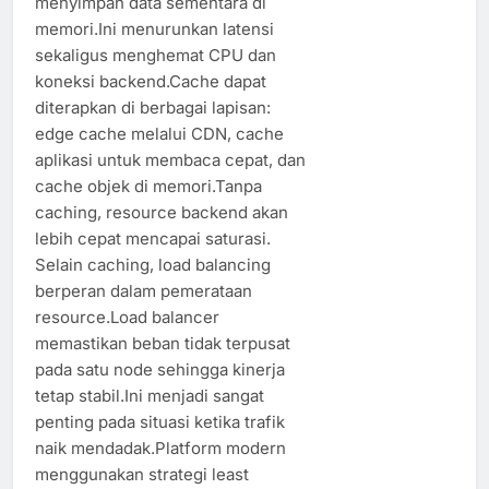
menyimpan data sementara di
memori.Ini menurunkan latensi
sekaligus menghemat CPU dan
koneksi backend.Cache dapat
diterapkan di berbagai lapisan:
edge cache melalui CDN, cache
aplikasi untuk membaca cepat, dan
cache objek di memori.Tanpa
caching, resource backend akan
lebih cepat mencapai saturasi.
Selain caching, load balancing
berperan dalam pemerataan
resource.Load balancer
memastikan beban tidak terpusat
pada satu node sehingga kinerja
tetap stabil.Ini menjadi sangat
penting pada situasi ketika trafik
naik mendadak.Platform modern
menggunakan strategi least