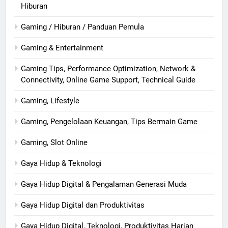
Hiburan
Gaming / Hiburan / Panduan Pemula
Gaming & Entertainment
Gaming Tips, Performance Optimization, Network &
Connectivity, Online Game Support, Technical Guide
Gaming, Lifestyle
Gaming, Pengelolaan Keuangan, Tips Bermain Game
Gaming, Slot Online
Gaya Hidup & Teknologi
Gaya Hidup Digital & Pengalaman Generasi Muda
Gaya Hidup Digital dan Produktivitas
Gaya Hidup Digital, Teknologi, Produktivitas Harian