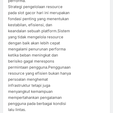
performa.
Strategi pengelolaan resource
pada slot gacor hari ini merupakan
fondasi penting yang menentukan
kestabilan, efisiensi, dan
keandalan sebuah platform.Sistem
yang tidak mengelola resource
dengan baik akan lebih cepat
mengalami penurunan performa
ketika beban meningkat dan
berisiko gagal merespons
permintaan pengguna.Penggunaan
resource yang efisien bukan hanya
persoalan menghemat
infrastruktur tetapi juga
menyangkut kemampuan
mempertahankan pengalaman
pengguna pada berbagai kondisi
lalu lintas.