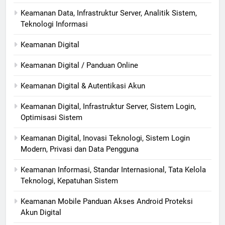
Keamanan Data, Infrastruktur Server, Analitik Sistem,
Teknologi Informasi
Keamanan Digital
Keamanan Digital / Panduan Online
Keamanan Digital & Autentikasi Akun
Keamanan Digital, Infrastruktur Server, Sistem Login,
Optimisasi Sistem
Keamanan Digital, Inovasi Teknologi, Sistem Login
Modern, Privasi dan Data Pengguna
Keamanan Informasi, Standar Internasional, Tata Kelola
Teknologi, Kepatuhan Sistem
Keamanan Mobile Panduan Akses Android Proteksi
Akun Digital