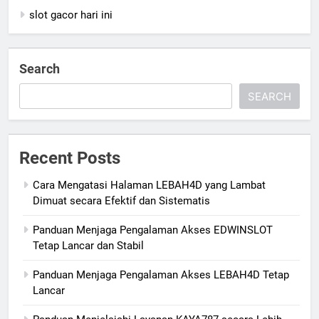
slot gacor hari ini
Search
SEARCH
Recent Posts
Cara Mengatasi Halaman LEBAH4D yang Lambat
Dimuat secara Efektif dan Sistematis
Panduan Menjaga Pengalaman Akses EDWINSLOT
Tetap Lancar dan Stabil
Panduan Menjaga Pengalaman Akses LEBAH4D Tetap
Lancar