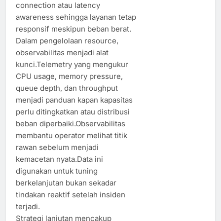
connection atau latency
awareness sehingga layanan tetap
responsif meskipun beban berat.
Dalam pengelolaan resource,
observabilitas menjadi alat
kunci.Telemetry yang mengukur
CPU usage, memory pressure,
queue depth, dan throughput
menjadi panduan kapan kapasitas
perlu ditingkatkan atau distribusi
beban diperbaiki.Observabilitas
membantu operator melihat titik
rawan sebelum menjadi
kemacetan nyata.Data ini
digunakan untuk tuning
berkelanjutan bukan sekadar
tindakan reaktif setelah insiden
terjadi.
Strategi lanjutan mencakup