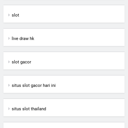
slot
live draw hk
slot gacor
situs slot gacor hari ini
situs slot thailand