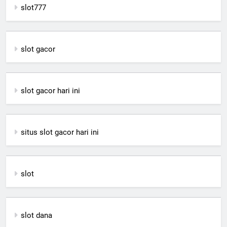
slot777
slot gacor
slot gacor hari ini
situs slot gacor hari ini
slot
slot dana