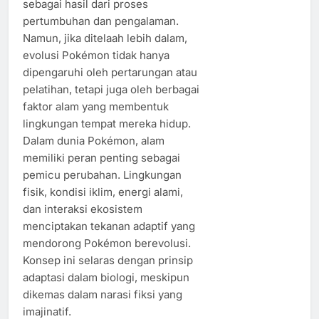
sebagai hasil dari proses
pertumbuhan dan pengalaman.
Namun, jika ditelaah lebih dalam,
evolusi Pokémon tidak hanya
dipengaruhi oleh pertarungan atau
pelatihan, tetapi juga oleh berbagai
faktor alam yang membentuk
lingkungan tempat mereka hidup.
Dalam dunia Pokémon, alam
memiliki peran penting sebagai
pemicu perubahan. Lingkungan
fisik, kondisi iklim, energi alami,
dan interaksi ekosistem
menciptakan tekanan adaptif yang
mendorong Pokémon berevolusi.
Konsep ini selaras dengan prinsip
adaptasi dalam biologi, meskipun
dikemas dalam narasi fiksi yang
imajinatif.