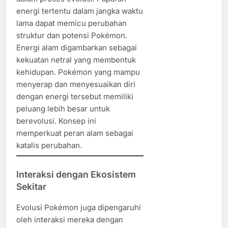
energi tertentu dalam jangka waktu
lama dapat memicu perubahan
struktur dan potensi Pokémon.
Energi alam digambarkan sebagai
kekuatan netral yang membentuk
kehidupan. Pokémon yang mampu
menyerap dan menyesuaikan diri
dengan energi tersebut memiliki
peluang lebih besar untuk
berevolusi. Konsep ini
memperkuat peran alam sebagai
katalis perubahan.
Interaksi dengan Ekosistem
Sekitar
Evolusi Pokémon juga dipengaruhi
oleh interaksi mereka dengan