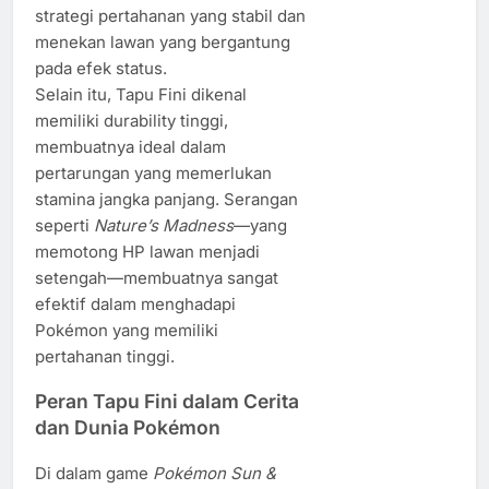
strategi pertahanan yang stabil dan
menekan lawan yang bergantung
pada efek status.
Selain itu, Tapu Fini dikenal
memiliki durability tinggi,
membuatnya ideal dalam
pertarungan yang memerlukan
stamina jangka panjang. Serangan
seperti
Nature’s Madness
—yang
memotong HP lawan menjadi
setengah—membuatnya sangat
efektif dalam menghadapi
Pokémon yang memiliki
pertahanan tinggi.
Peran Tapu Fini dalam Cerita
dan Dunia Pokémon
Di dalam game
Pokémon Sun &