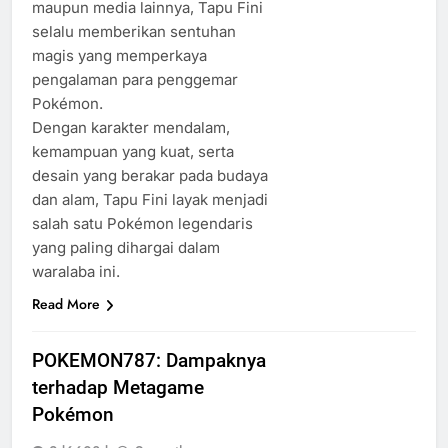
maupun media lainnya, Tapu Fini
selalu memberikan sentuhan
magis yang memperkaya
pengalaman para penggemar
Pokémon.
Dengan karakter mendalam,
kemampuan yang kuat, serta
desain yang berakar pada budaya
dan alam, Tapu Fini layak menjadi
salah satu Pokémon legendaris
yang paling dihargai dalam
waralaba ini.
Read More
POKEMON787: Dampaknya
terhadap Metagame
Pokémon