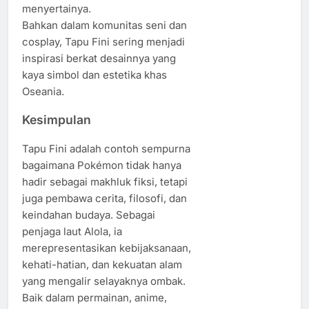
menyertainya.
Bahkan dalam komunitas seni dan
cosplay, Tapu Fini sering menjadi
inspirasi berkat desainnya yang
kaya simbol dan estetika khas
Oseania.
Kesimpulan
Tapu Fini adalah contoh sempurna
bagaimana Pokémon tidak hanya
hadir sebagai makhluk fiksi, tetapi
juga pembawa cerita, filosofi, dan
keindahan budaya. Sebagai
penjaga laut Alola, ia
merepresentasikan kebijaksanaan,
kehati-hatian, dan kekuatan alam
yang mengalir selayaknya ombak.
Baik dalam permainan, anime,