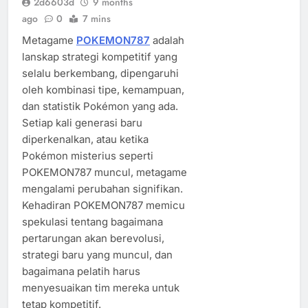
2d6603d
9 months
ago
0
7 mins
Metagame
POKEMON787
adalah
lanskap strategi kompetitif yang
selalu berkembang, dipengaruhi
oleh kombinasi tipe, kemampuan,
dan statistik Pokémon yang ada.
Setiap kali generasi baru
diperkenalkan, atau ketika
Pokémon misterius seperti
POKEMON787 muncul, metagame
mengalami perubahan signifikan.
Kehadiran POKEMON787 memicu
spekulasi tentang bagaimana
pertarungan akan berevolusi,
strategi baru yang muncul, dan
bagaimana pelatih harus
menyesuaikan tim mereka untuk
tetap kompetitif.