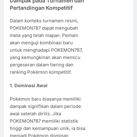
Dampak pada Turnamen dan
Pertandingan Kompetitif
Dalam konteks turnamen resmi,
POKEMON787 dapat mengubah
meta yang telah mapan. Pemain
akan menguji kombinasi baru
untuk menghadapi POKEMON787,
yang kemungkinan akan memicu
pergeseran dalam tiering dan
ranking Pokémon kompetitif.
1.
Dominasi Awal
Pokémon baru biasanya memiliki
dampak signifikan dalam periode
awal setelah dirilis. Jika
POKEMON787 memiliki statistik
tinggi dan kemampuan unik, ia bisa
menjadi Pokémon dominan