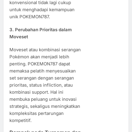
konvensional tidak lagi cukup
untuk menghadapi kemampuan
unik POKEMON787.
3.
Perubahan Prioritas dalam
Moveset
Moveset atau kombinasi serangan
Pokémon akan menjadi lebih
penting. POKEMON787 dapat
memaksa pelatih menyesuaikan
set serangan dengan serangan
prioritas, status infliction, atau
kombinasi support. Hal ini
membuka peluang untuk inovasi
strategis, sekaligus meningkatkan
kompleksitas pertarungan
kompetitif.