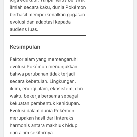
ilmiah secara kaku, dunia Pokémon
berhasil memperkenalkan gagasan
evolusi dan adaptasi kepada
audiens luas.
Kesimpulan
Faktor alam yang memengaruhi
evolusi Pokémon menunjukkan
bahwa perubahan tidak terjadi
secara kebetulan. Lingkungan,
iklim, energi alam, ekosistem, dan
waktu bekerja bersama sebagai
kekuatan pembentuk kehidupan.
Evolusi dalam dunia Pokémon
merupakan hasil dari interaksi
harmonis antara makhluk hidup
dan alam sekitarnya.