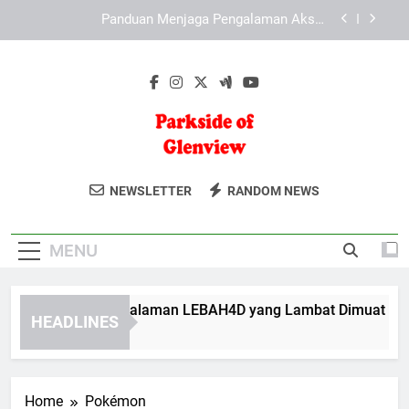
Skip
Panduan Menjaga Pengalaman Akses LEBAH4D
to
Tetap Lancar
content
Panduan Menjelajahi Layanan KAYA787 secara
Lebih Efektif
Cara Mengatasi Halaman LEBAH4D yang Lambat
Dimuat secara Efektif dan Sistematis
Panduan Menjaga Pengalaman Akses
EDWINSLOT Tetap Lancar dan Stabil
Parkside Of
Temukan Hunian Nyaman Di Parkside
Panduan Menjaga Pengalaman Akses LEBAH4D
NEWSLETTER
RANDOM NEWS
Tetap Lancar
Glenview
Of Glenview. Lingkungan Tenang
Panduan Menjelajahi Layanan KAYA787 secara
Dengan Fasilitas Modern Untuk Keluarga
Lebih Efektif
MENU
Anda.
ra Mengatasi Halaman LEBAH4D yang Lambat Dimuat secara E
HEADLINES
Weeks Ago
Home
Pokémon