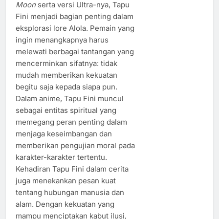
Moon
serta versi Ultra-nya, Tapu
Fini menjadi bagian penting dalam
eksplorasi lore Alola. Pemain yang
ingin menangkapnya harus
melewati berbagai tantangan yang
mencerminkan sifatnya: tidak
mudah memberikan kekuatan
begitu saja kepada siapa pun.
Dalam anime, Tapu Fini muncul
sebagai entitas spiritual yang
memegang peran penting dalam
menjaga keseimbangan dan
memberikan pengujian moral pada
karakter-karakter tertentu.
Kehadiran Tapu Fini dalam cerita
juga menekankan pesan kuat
tentang hubungan manusia dan
alam. Dengan kekuatan yang
mampu menciptakan kabut ilusi,