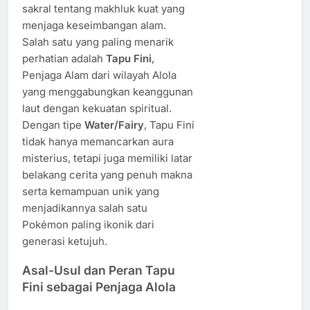
sakral tentang makhluk kuat yang
menjaga keseimbangan alam.
Salah satu yang paling menarik
perhatian adalah
Tapu Fini
,
Penjaga Alam dari wilayah Alola
yang menggabungkan keanggunan
laut dengan kekuatan spiritual.
Dengan tipe
Water/Fairy
, Tapu Fini
tidak hanya memancarkan aura
misterius, tetapi juga memiliki latar
belakang cerita yang penuh makna
serta kemampuan unik yang
menjadikannya salah satu
Pokémon paling ikonik dari
generasi ketujuh.
Asal-Usul dan Peran Tapu
Fini sebagai Penjaga Alola