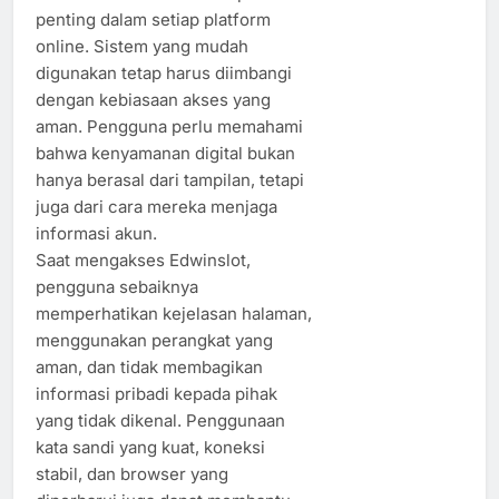
penting dalam setiap platform
online. Sistem yang mudah
digunakan tetap harus diimbangi
dengan kebiasaan akses yang
aman. Pengguna perlu memahami
bahwa kenyamanan digital bukan
hanya berasal dari tampilan, tetapi
juga dari cara mereka menjaga
informasi akun.
Saat mengakses Edwinslot,
pengguna sebaiknya
memperhatikan kejelasan halaman,
menggunakan perangkat yang
aman, dan tidak membagikan
informasi pribadi kepada pihak
yang tidak dikenal. Penggunaan
kata sandi yang kuat, koneksi
stabil, dan browser yang