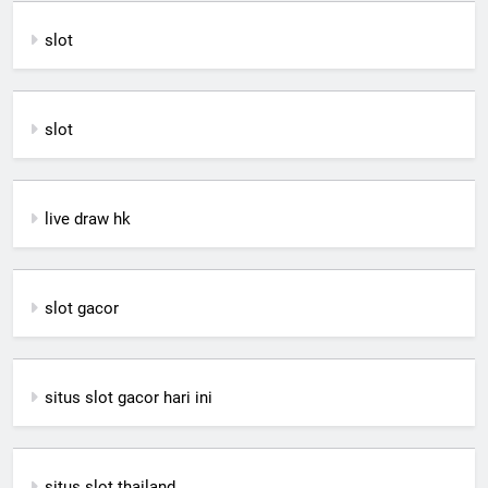
slot
slot
live draw hk
slot gacor
situs slot gacor hari ini
situs slot thailand