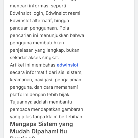
mencari informasi seperti
Edwinslot login, Edwinslot resmi,
Edwinslot alternatif, hingga
panduan penggunaan. Pola
pencarian ini menunjukkan bahwa
pengguna membutuhkan
penjelasan yang lengkap, bukan
sekadar akses singkat.
Artikel ini membahas
edwinslot
secara informatif dari sisi sistem,
keamanan, navigasi, pengalaman
pengguna, dan cara memahami
platform dengan lebih bijak.
Tujuannya adalah membantu
pembaca mendapatkan gambaran
yang jelas tanpa klaim berlebihan.
Mengapa Sistem yang
Mudah Dipahami Itu