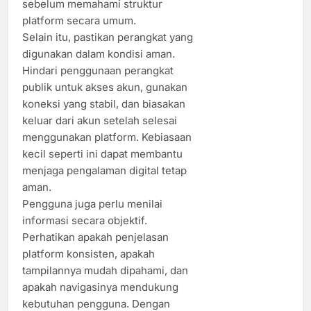
sebelum memahami struktur
platform secara umum.
Selain itu, pastikan perangkat yang
digunakan dalam kondisi aman.
Hindari penggunaan perangkat
publik untuk akses akun, gunakan
koneksi yang stabil, dan biasakan
keluar dari akun setelah selesai
menggunakan platform. Kebiasaan
kecil seperti ini dapat membantu
menjaga pengalaman digital tetap
aman.
Pengguna juga perlu menilai
informasi secara objektif.
Perhatikan apakah penjelasan
platform konsisten, apakah
tampilannya mudah dipahami, dan
apakah navigasinya mendukung
kebutuhan pengguna. Dengan