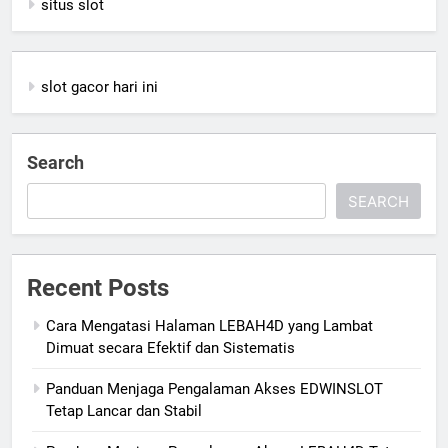
situs slot
slot gacor hari ini
Search
SEARCH
Recent Posts
Cara Mengatasi Halaman LEBAH4D yang Lambat
Dimuat secara Efektif dan Sistematis
Panduan Menjaga Pengalaman Akses EDWINSLOT
Tetap Lancar dan Stabil