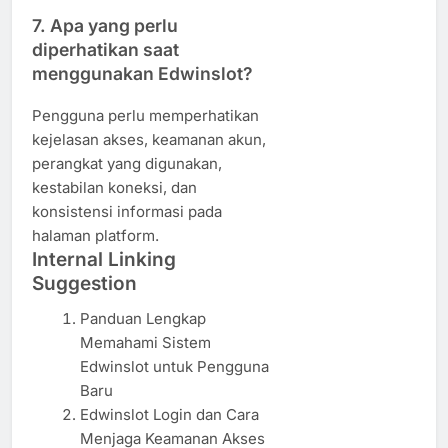
7. Apa yang perlu
diperhatikan saat
menggunakan Edwinslot?
Pengguna perlu memperhatikan
kejelasan akses, keamanan akun,
perangkat yang digunakan,
kestabilan koneksi, dan
konsistensi informasi pada
halaman platform.
Internal Linking
Suggestion
Panduan Lengkap
Memahami Sistem
Edwinslot untuk Pengguna
Baru
Edwinslot Login dan Cara
Menjaga Keamanan Akses