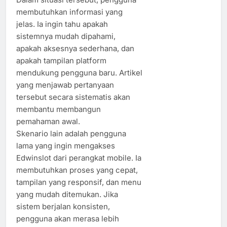
membutuhkan informasi yang
jelas. Ia ingin tahu apakah
sistemnya mudah dipahami,
apakah aksesnya sederhana, dan
apakah tampilan platform
mendukung pengguna baru. Artikel
yang menjawab pertanyaan
tersebut secara sistematis akan
membantu membangun
pemahaman awal.
Skenario lain adalah pengguna
lama yang ingin mengakses
Edwinslot dari perangkat mobile. Ia
membutuhkan proses yang cepat,
tampilan yang responsif, dan menu
yang mudah ditemukan. Jika
sistem berjalan konsisten,
pengguna akan merasa lebih