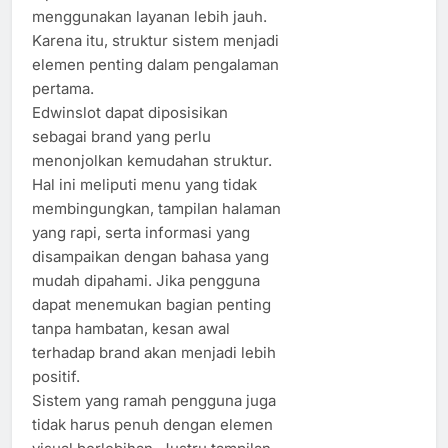
menggunakan layanan lebih jauh.
Karena itu, struktur sistem menjadi
elemen penting dalam pengalaman
pertama.
Edwinslot dapat diposisikan
sebagai brand yang perlu
menonjolkan kemudahan struktur.
Hal ini meliputi menu yang tidak
membingungkan, tampilan halaman
yang rapi, serta informasi yang
disampaikan dengan bahasa yang
mudah dipahami. Jika pengguna
dapat menemukan bagian penting
tanpa hambatan, kesan awal
terhadap brand akan menjadi lebih
positif.
Sistem yang ramah pengguna juga
tidak harus penuh dengan elemen