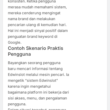
konsisten. Ketika pengguna
merasa mudah memahami sistem,
mereka cenderung mengingat
nama brand dan melakukan
pencarian ulang di kemudian hari.
Hal ini menjadi sinyal positif dalam
penguatan brand keyword di
Google.
Contoh Skenario Praktis
Pengguna
Bayangkan seorang pengguna
baru mencari informasi tentang
Edwinslot melalui mesin pencari. Ia
mengetik “sistem Edwinslot”
karena ingin mengetahui
bagaimana platform ini bekerja dari
sisi akses, menu, dan pengalaman
pengguna.
Dalam situasi tersebut, pengguna