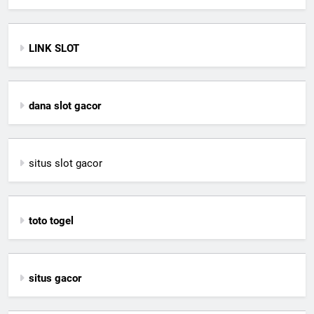
LINK SLOT
dana slot gacor
situs slot gacor
toto togel
situs gacor