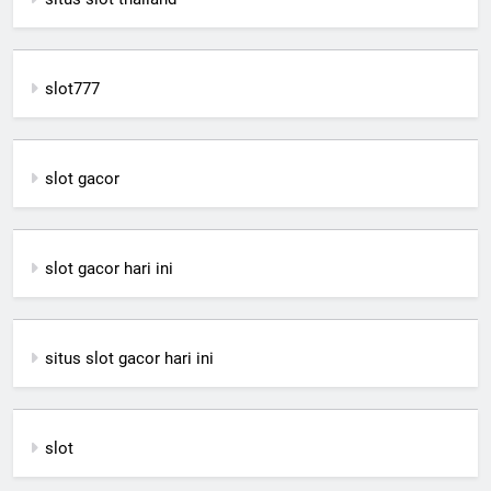
slot777
slot gacor
slot gacor hari ini
situs slot gacor hari ini
slot