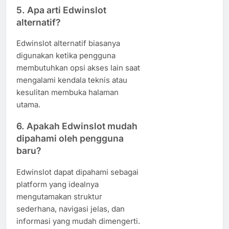
5. Apa arti Edwinslot
alternatif?
Edwinslot alternatif biasanya
digunakan ketika pengguna
membutuhkan opsi akses lain saat
mengalami kendala teknis atau
kesulitan membuka halaman
utama.
6. Apakah Edwinslot mudah
dipahami oleh pengguna
baru?
Edwinslot dapat dipahami sebagai
platform yang idealnya
mengutamakan struktur
sederhana, navigasi jelas, dan
informasi yang mudah dimengerti.