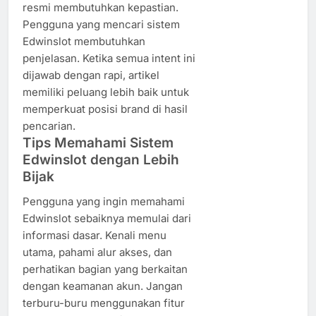
resmi membutuhkan kepastian.
Pengguna yang mencari sistem
Edwinslot membutuhkan
penjelasan. Ketika semua intent ini
dijawab dengan rapi, artikel
memiliki peluang lebih baik untuk
memperkuat posisi brand di hasil
pencarian.
Tips Memahami Sistem
Edwinslot dengan Lebih
Bijak
Pengguna yang ingin memahami
Edwinslot sebaiknya memulai dari
informasi dasar. Kenali menu
utama, pahami alur akses, dan
perhatikan bagian yang berkaitan
dengan keamanan akun. Jangan
terburu-buru menggunakan fitur