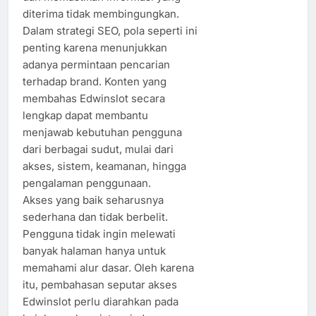
diterima tidak membingungkan.
Dalam strategi SEO, pola seperti ini
penting karena menunjukkan
adanya permintaan pencarian
terhadap brand. Konten yang
membahas Edwinslot secara
lengkap dapat membantu
menjawab kebutuhan pengguna
dari berbagai sudut, mulai dari
akses, sistem, keamanan, hingga
pengalaman penggunaan.
Akses yang baik seharusnya
sederhana dan tidak berbelit.
Pengguna tidak ingin melewati
banyak halaman hanya untuk
memahami alur dasar. Oleh karena
itu, pembahasan seputar akses
Edwinslot perlu diarahkan pada