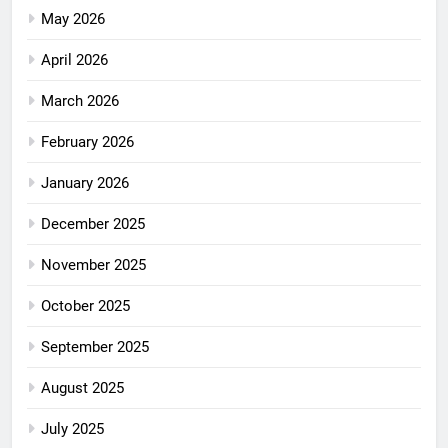
May 2026
April 2026
March 2026
February 2026
January 2026
December 2025
November 2025
October 2025
September 2025
August 2025
July 2025