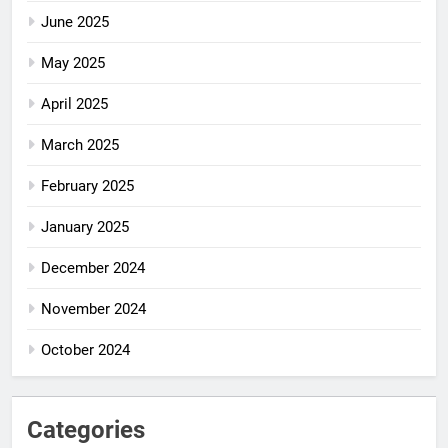
June 2025
May 2025
April 2025
March 2025
February 2025
January 2025
December 2024
November 2024
October 2024
Categories