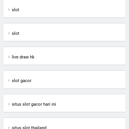
slot
slot
live draw hk
slot gacor
situs slot gacor hari ini
situs slot thailand