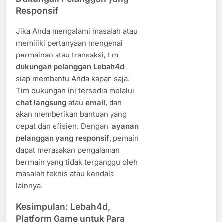
Responsif
Jika Anda mengalami masalah atau
memiliki pertanyaan mengenai
permainan atau transaksi, tim
dukungan pelanggan
Lebah4d
siap membantu Anda kapan saja.
Tim dukungan ini tersedia melalui
chat langsung
atau
email
, dan
akan memberikan bantuan yang
cepat dan efisien. Dengan
layanan
pelanggan yang responsif
, pemain
dapat merasakan pengalaman
bermain yang tidak terganggu oleh
masalah teknis atau kendala
lainnya.
Kesimpulan: Lebah4d,
Platform Game untuk Para