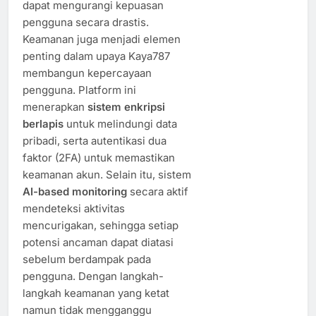
dapat mengurangi kepuasan
pengguna secara drastis.
Keamanan juga menjadi elemen
penting dalam upaya Kaya787
membangun kepercayaan
pengguna. Platform ini
menerapkan
sistem enkripsi
berlapis
untuk melindungi data
pribadi, serta autentikasi dua
faktor (2FA) untuk memastikan
keamanan akun. Selain itu, sistem
AI-based monitoring
secara aktif
mendeteksi aktivitas
mencurigakan, sehingga setiap
potensi ancaman dapat diatasi
sebelum berdampak pada
pengguna. Dengan langkah-
langkah keamanan yang ketat
namun tidak mengganggu