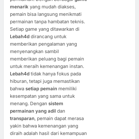
menarik
yang mudah diakses,
pemain bisa langsung menikmati
permainan tanpa hambatan teknis.
Setiap game yang ditawarkan di
Lebah4d
dirancang untuk
memberikan pengalaman yang
menyenangkan sambil
memberikan peluang bagi pemain
untuk meraih kemenangan instan.
Lebah4d
tidak hanya fokus pada
hiburan, tetapi juga memastikan
bahwa
setiap pemain
memiliki
kesempatan yang sama untuk
menang. Dengan
sistem
permainan yang adil
dan
transparan
, pemain dapat merasa
yakin bahwa kemenangan yang
diraih adalah hasil dari kemampuan