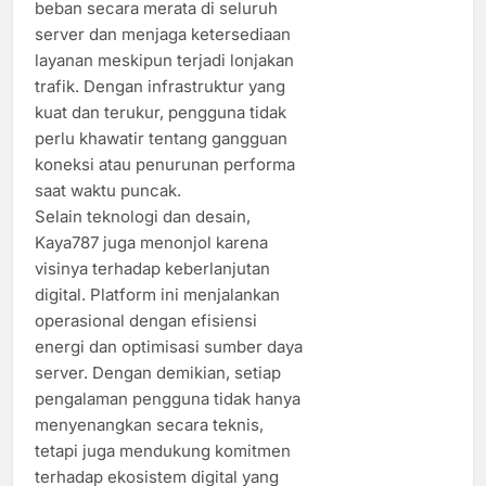
beban secara merata di seluruh
server dan menjaga ketersediaan
layanan meskipun terjadi lonjakan
trafik. Dengan infrastruktur yang
kuat dan terukur, pengguna tidak
perlu khawatir tentang gangguan
koneksi atau penurunan performa
saat waktu puncak.
Selain teknologi dan desain,
Kaya787 juga menonjol karena
visinya terhadap keberlanjutan
digital. Platform ini menjalankan
operasional dengan efisiensi
energi dan optimisasi sumber daya
server. Dengan demikian, setiap
pengalaman pengguna tidak hanya
menyenangkan secara teknis,
tetapi juga mendukung komitmen
terhadap ekosistem digital yang