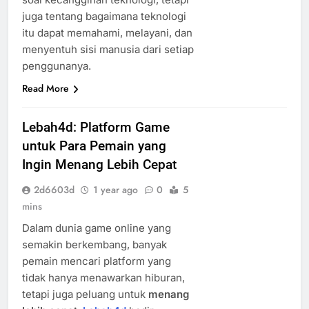
juga tentang bagaimana teknologi
itu dapat memahami, melayani, dan
menyentuh sisi manusia dari setiap
penggunanya.
Read More
Lebah4d: Platform Game
untuk Para Pemain yang
Ingin Menang Lebih Cepat
2d6603d
1 year ago
0
5
mins
Dalam dunia game online yang
semakin berkembang, banyak
pemain mencari platform yang
tidak hanya menawarkan hiburan,
tetapi juga peluang untuk
menang