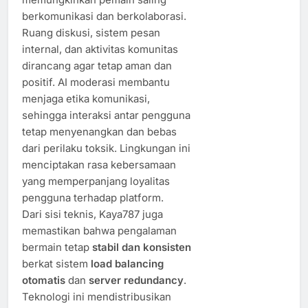
berkomunikasi dan berkolaborasi.
Ruang diskusi, sistem pesan
internal, dan aktivitas komunitas
dirancang agar tetap aman dan
positif. AI moderasi membantu
menjaga etika komunikasi,
sehingga interaksi antar pengguna
tetap menyenangkan dan bebas
dari perilaku toksik. Lingkungan ini
menciptakan rasa kebersamaan
yang memperpanjang loyalitas
pengguna terhadap platform.
Dari sisi teknis, Kaya787 juga
memastikan bahwa pengalaman
bermain tetap
stabil dan konsisten
berkat sistem
load balancing
otomatis
dan
server redundancy
.
Teknologi ini mendistribusikan