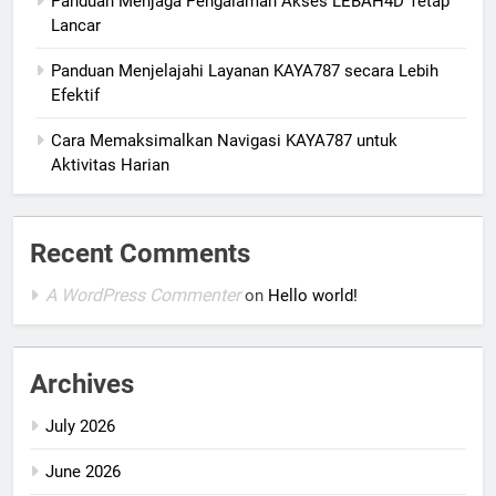
Panduan Menjaga Pengalaman Akses LEBAH4D Tetap
Lancar
Panduan Menjelajahi Layanan KAYA787 secara Lebih
Efektif
Cara Memaksimalkan Navigasi KAYA787 untuk
Aktivitas Harian
Recent Comments
A WordPress Commenter
on
Hello world!
Archives
July 2026
June 2026