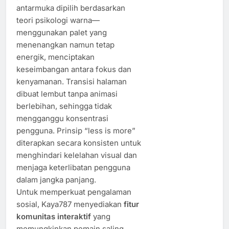
antarmuka dipilih berdasarkan
teori psikologi warna—
menggunakan palet yang
menenangkan namun tetap
energik, menciptakan
keseimbangan antara fokus dan
kenyamanan. Transisi halaman
dibuat lembut tanpa animasi
berlebihan, sehingga tidak
mengganggu konsentrasi
pengguna. Prinsip “less is more”
diterapkan secara konsisten untuk
menghindari kelelahan visual dan
menjaga keterlibatan pengguna
dalam jangka panjang.
Untuk memperkuat pengalaman
sosial, Kaya787 menyediakan
fitur
komunitas interaktif
yang
memungkinkan pemain saling