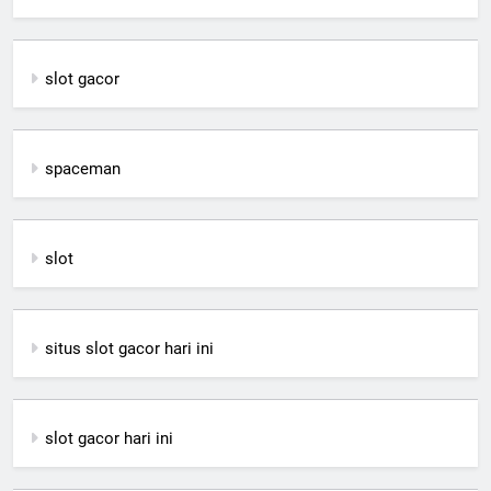
slot gacor
spaceman
slot
situs slot gacor hari ini
slot gacor hari ini