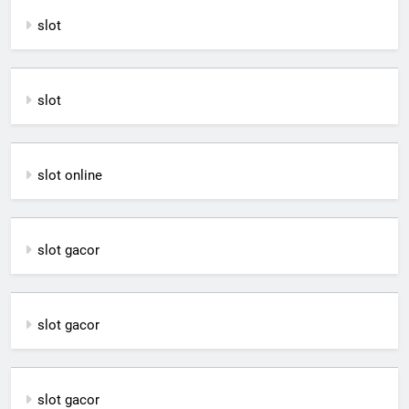
slot
slot
slot online
slot gacor
slot gacor
slot gacor