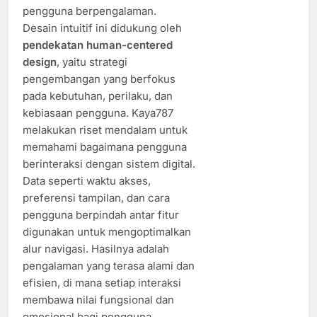
pengguna berpengalaman.
Desain intuitif ini didukung oleh
pendekatan human-centered
design
, yaitu strategi
pengembangan yang berfokus
pada kebutuhan, perilaku, dan
kebiasaan pengguna. Kaya787
melakukan riset mendalam untuk
memahami bagaimana pengguna
berinteraksi dengan sistem digital.
Data seperti waktu akses,
preferensi tampilan, dan cara
pengguna berpindah antar fitur
digunakan untuk mengoptimalkan
alur navigasi. Hasilnya adalah
pengalaman yang terasa alami dan
efisien, di mana setiap interaksi
membawa nilai fungsional dan
emosional bagi pengguna.