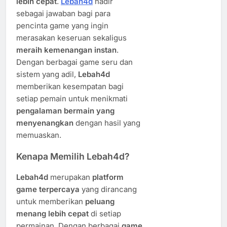
lebih cepat
.
Lebah4d
hadir
sebagai jawaban bagi para
pencinta game yang ingin
merasakan keseruan sekaligus
meraih kemenangan instan
.
Dengan berbagai game seru dan
sistem yang adil,
Lebah4d
memberikan kesempatan bagi
setiap pemain untuk menikmati
pengalaman bermain yang
menyenangkan
dengan hasil yang
memuaskan.
Kenapa Memilih Lebah4d?
Lebah4d
merupakan
platform
game terpercaya
yang dirancang
untuk memberikan
peluang
menang lebih cepat
di setiap
permainan. Dengan berbagai
game