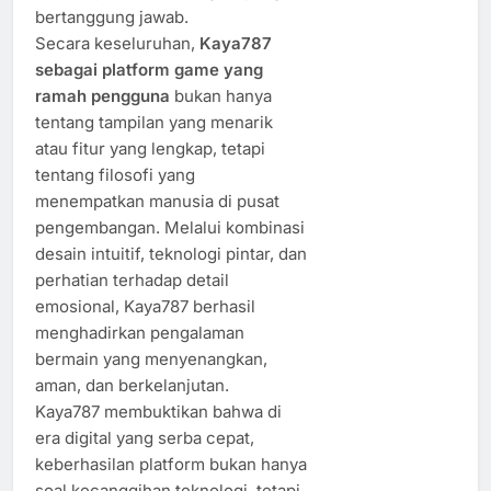
bertanggung jawab.
Secara keseluruhan,
Kaya787
sebagai platform game yang
ramah pengguna
bukan hanya
tentang tampilan yang menarik
atau fitur yang lengkap, tetapi
tentang filosofi yang
menempatkan manusia di pusat
pengembangan. Melalui kombinasi
desain intuitif, teknologi pintar, dan
perhatian terhadap detail
emosional, Kaya787 berhasil
menghadirkan pengalaman
bermain yang menyenangkan,
aman, dan berkelanjutan.
Kaya787 membuktikan bahwa di
era digital yang serba cepat,
keberhasilan platform bukan hanya
soal kecanggihan teknologi, tetapi