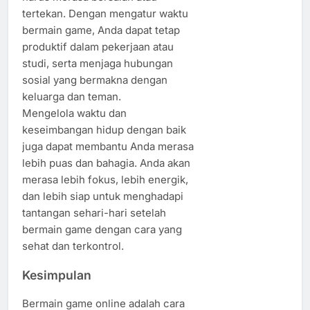
tertekan. Dengan mengatur waktu
bermain game, Anda dapat tetap
produktif dalam pekerjaan atau
studi, serta menjaga hubungan
sosial yang bermakna dengan
keluarga dan teman.
Mengelola waktu dan
keseimbangan hidup dengan baik
juga dapat membantu Anda merasa
lebih puas dan bahagia. Anda akan
merasa lebih fokus, lebih energik,
dan lebih siap untuk menghadapi
tantangan sehari-hari setelah
bermain game dengan cara yang
sehat dan terkontrol.
Kesimpulan
Bermain game online adalah cara