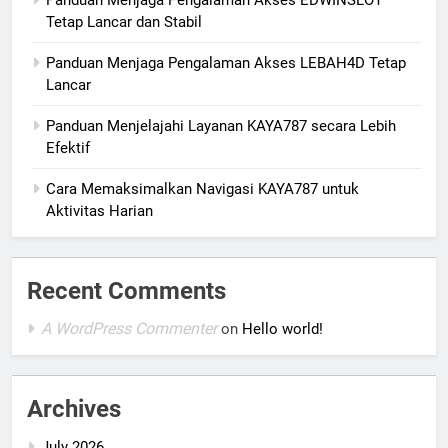
Panduan Menjaga Pengalaman Akses EDWINSLOT
Tetap Lancar dan Stabil
Panduan Menjaga Pengalaman Akses LEBAH4D Tetap
Lancar
Panduan Menjelajahi Layanan KAYA787 secara Lebih
Efektif
Cara Memaksimalkan Navigasi KAYA787 untuk
Aktivitas Harian
Recent Comments
A WordPress Commenter
on
Hello world!
Archives
July 2026