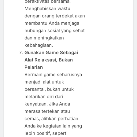
beraktivitas bersama.
Menghabiskan waktu
dengan orang terdekat akan
membantu Anda menjaga
hubungan sosial yang sehat
dan meningkatkan
kebahagiaan.
Gunakan Game Sebagai
Alat Relaksasi, Bukan
Pelarian
Bermain game seharusnya
menjadi alat untuk
bersantai, bukan untuk
melarikan diri dari
kenyataan. Jika Anda
merasa tertekan atau
cemas, alihkan perhatian
Anda ke kegiatan lain yang
lebih positif, seperti