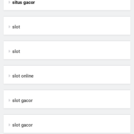
situs gacor
slot
slot
slot online
slot gacor
slot gacor