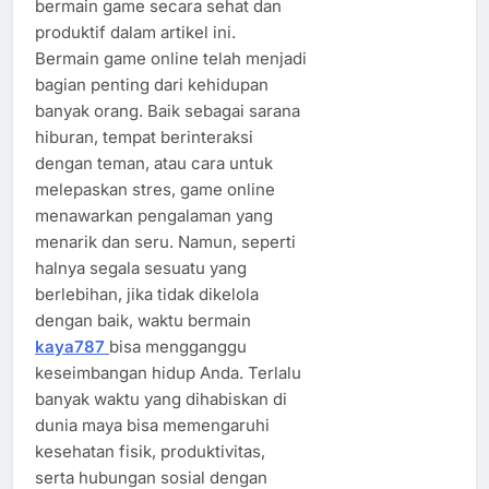
bermain game secara sehat dan
produktif dalam artikel ini.
Bermain game online telah menjadi
bagian penting dari kehidupan
banyak orang. Baik sebagai sarana
hiburan, tempat berinteraksi
dengan teman, atau cara untuk
melepaskan stres, game online
menawarkan pengalaman yang
menarik dan seru. Namun, seperti
halnya segala sesuatu yang
berlebihan, jika tidak dikelola
dengan baik, waktu bermain
kaya787
bisa mengganggu
keseimbangan hidup Anda. Terlalu
banyak waktu yang dihabiskan di
dunia maya bisa memengaruhi
kesehatan fisik, produktivitas,
serta hubungan sosial dengan