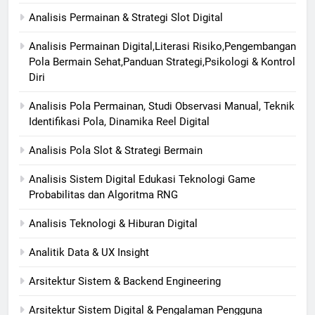
Analisis Permainan & Strategi Slot Digital
Analisis Permainan Digital,Literasi Risiko,Pengembangan
Pola Bermain Sehat,Panduan Strategi,Psikologi & Kontrol
Diri
Analisis Pola Permainan, Studi Observasi Manual, Teknik
Identifikasi Pola, Dinamika Reel Digital
Analisis Pola Slot & Strategi Bermain
Analisis Sistem Digital Edukasi Teknologi Game
Probabilitas dan Algoritma RNG
Analisis Teknologi & Hiburan Digital
Analitik Data & UX Insight
Arsitektur Sistem & Backend Engineering
Arsitektur Sistem Digital & Pengalaman Pengguna