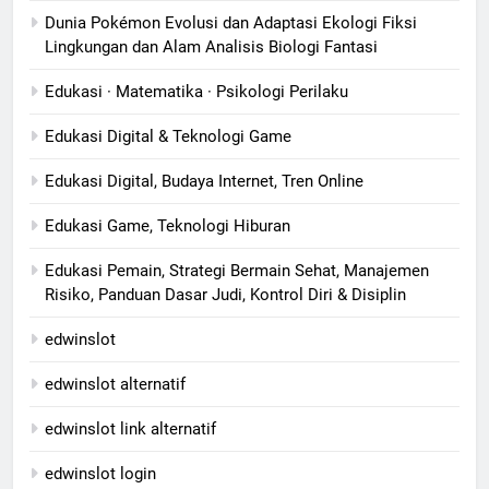
Dunia Pokémon Evolusi dan Adaptasi Ekologi Fiksi
Lingkungan dan Alam Analisis Biologi Fantasi
Edukasi · Matematika · Psikologi Perilaku
Edukasi Digital & Teknologi Game
Edukasi Digital, Budaya Internet, Tren Online
Edukasi Game, Teknologi Hiburan
Edukasi Pemain, Strategi Bermain Sehat, Manajemen
Risiko, Panduan Dasar Judi, Kontrol Diri & Disiplin
edwinslot
edwinslot alternatif
edwinslot link alternatif
edwinslot login