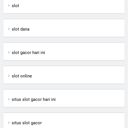
slot
slot dana
slot gacor hari ini
slot online
situs slot gacor hari ini
situs slot gacor