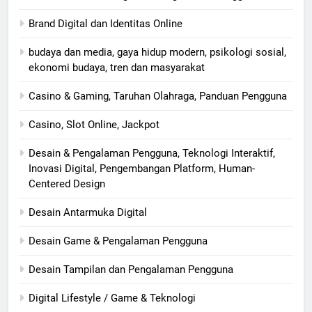
Brand Digital dan Identitas Online
budaya dan media, gaya hidup modern, psikologi sosial,
ekonomi budaya, tren dan masyarakat
Casino & Gaming, Taruhan Olahraga, Panduan Pengguna
Casino, Slot Online, Jackpot
Desain & Pengalaman Pengguna, Teknologi Interaktif,
Inovasi Digital, Pengembangan Platform, Human-
Centered Design
Desain Antarmuka Digital
Desain Game & Pengalaman Pengguna
Desain Tampilan dan Pengalaman Pengguna
Digital Lifestyle / Game & Teknologi