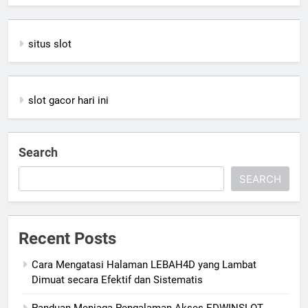
situs slot
slot gacor hari ini
Search
SEARCH
Recent Posts
Cara Mengatasi Halaman LEBAH4D yang Lambat
Dimuat secara Efektif dan Sistematis