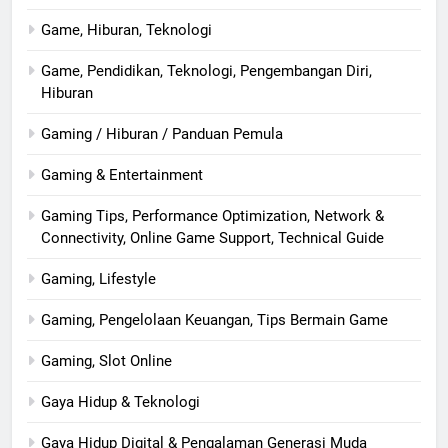
Game, Hiburan, Teknologi
Game, Pendidikan, Teknologi, Pengembangan Diri,
Hiburan
Gaming / Hiburan / Panduan Pemula
Gaming & Entertainment
Gaming Tips, Performance Optimization, Network &
Connectivity, Online Game Support, Technical Guide
Gaming, Lifestyle
Gaming, Pengelolaan Keuangan, Tips Bermain Game
Gaming, Slot Online
Gaya Hidup & Teknologi
Gaya Hidup Digital & Pengalaman Generasi Muda