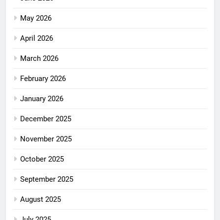
May 2026
April 2026
March 2026
February 2026
January 2026
December 2025
November 2025
October 2025
September 2025
August 2025
July 2025