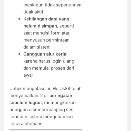
meskipun tidak sepenuhnya
tidak aktif
Kehilangan data yang
belum disimpan
, seperti
saat mengisi form atau
menyusun permintaan
dalam sistem
Gangguan alur kerja
,
karena harus login ulang
dan memulai proses dari
awal
Untuk mengatasi ini, Horas88 telah
menyematkan fitur
peringatan
sebelum logout
, memungkinkan
pengguna memperpanjang sesi
sebelum sistem mengeluarkan
secara otomatis.