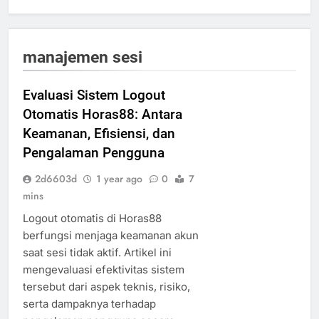
manajemen sesi
Evaluasi Sistem Logout
Otomatis Horas88: Antara
Keamanan, Efisiensi, dan
Pengalaman Pengguna
2d6603d
1 year ago
0
7
mins
Logout otomatis di Horas88
berfungsi menjaga keamanan akun
saat sesi tidak aktif. Artikel ini
mengevaluasi efektivitas sistem
tersebut dari aspek teknis, risiko,
serta dampaknya terhadap