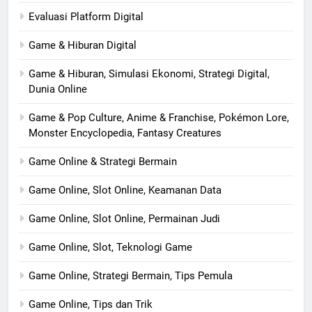
Evaluasi Platform Digital
Game & Hiburan Digital
Game & Hiburan, Simulasi Ekonomi, Strategi Digital,
Dunia Online
Game & Pop Culture, Anime & Franchise, Pokémon Lore,
Monster Encyclopedia, Fantasy Creatures
Game Online & Strategi Bermain
Game Online, Slot Online, Keamanan Data
Game Online, Slot Online, Permainan Judi
Game Online, Slot, Teknologi Game
Game Online, Strategi Bermain, Tips Pemula
Game Online, Tips dan Trik