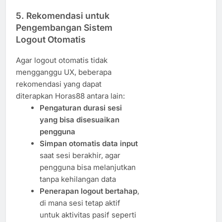
5. Rekomendasi untuk
Pengembangan Sistem
Logout Otomatis
Agar logout otomatis tidak
mengganggu UX, beberapa
rekomendasi yang dapat
diterapkan Horas88 antara lain:
Pengaturan durasi sesi
yang bisa disesuaikan
pengguna
Simpan otomatis data input
saat sesi berakhir, agar
pengguna bisa melanjutkan
tanpa kehilangan data
Penerapan logout bertahap
,
di mana sesi tetap aktif
untuk aktivitas pasif seperti