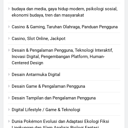
budaya dan media, gaya hidup modern, psikologi sosial,
ekonomi budaya, tren dan masyarakat
Casino & Gaming, Taruhan Olahraga, Panduan Pengguna
Casino, Slot Online, Jackpot
Desain & Pengalaman Pengguna, Teknologi Interaktif,
Inovasi Digital, Pengembangan Platform, Human-
Centered Design
Desain Antarmuka Digital
Desain Game & Pengalaman Pengguna
Desain Tampilan dan Pengalaman Pengguna
Digital Lifestyle / Game & Teknologi
Dunia Pokémon Evolusi dan Adaptasi Ekologi Fiksi
Lingkungan dan Alam Analisis Biologi Fantasi