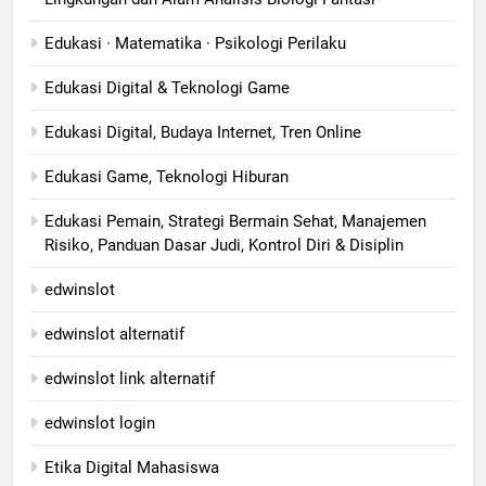
Edukasi · Matematika · Psikologi Perilaku
Edukasi Digital & Teknologi Game
Edukasi Digital, Budaya Internet, Tren Online
Edukasi Game, Teknologi Hiburan
Edukasi Pemain, Strategi Bermain Sehat, Manajemen
Risiko, Panduan Dasar Judi, Kontrol Diri & Disiplin
edwinslot
edwinslot alternatif
edwinslot link alternatif
edwinslot login
Etika Digital Mahasiswa