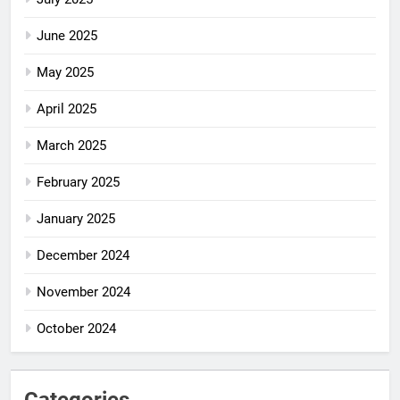
June 2025
May 2025
April 2025
March 2025
February 2025
January 2025
December 2024
November 2024
October 2024
Categories