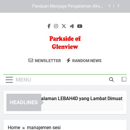
Skip
Panduan Menjaga Pengalaman Akses LEBAH4D
to
Tetap Lancar
content
Panduan Menjelajahi Layanan KAYA787 secara
Lebih Efektif
Cara Mengatasi Halaman LEBAH4D yang Lambat
Dimuat secara Efektif dan Sistematis
Panduan Menjaga Pengalaman Akses
EDWINSLOT Tetap Lancar dan Stabil
Parkside Of
Temukan Hunian Nyaman Di Parkside
Panduan Menjaga Pengalaman Akses LEBAH4D
NEWSLETTER
RANDOM NEWS
Tetap Lancar
Glenview
Of Glenview. Lingkungan Tenang
Panduan Menjelajahi Layanan KAYA787 secara
Dengan Fasilitas Modern Untuk Keluarga
Lebih Efektif
MENU
Anda.
ara Mengatasi Halaman LEBAH4D yang Lambat Dimuat secara 
HEADLINES
 Weeks Ago
Home
manajemen sesi