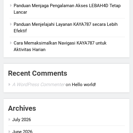
Panduan Menjaga Pengalaman Akses LEBAH4D Tetap
Lancar
Panduan Menjelajahi Layanan KAYA787 secara Lebih
Efektif
Cara Memaksimalkan Navigasi KAYA787 untuk
Aktivitas Harian
Recent Comments
A WordPress Commenter
on
Hello world!
Archives
July 2026
June 2026