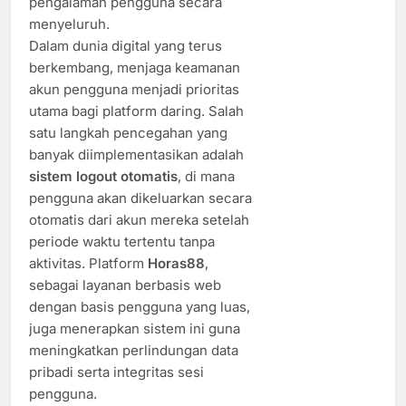
pengalaman pengguna secara
menyeluruh.
Dalam dunia digital yang terus
berkembang, menjaga keamanan
akun pengguna menjadi prioritas
utama bagi platform daring. Salah
satu langkah pencegahan yang
banyak diimplementasikan adalah
sistem logout otomatis
, di mana
pengguna akan dikeluarkan secara
otomatis dari akun mereka setelah
periode waktu tertentu tanpa
aktivitas. Platform
Horas88
,
sebagai layanan berbasis web
dengan basis pengguna yang luas,
juga menerapkan sistem ini guna
meningkatkan perlindungan data
pribadi serta integritas sesi
pengguna.