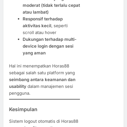
moderat (tidak terlalu cepat
atau lambat)
Responsif terhadap
aktivitas kecil
, seperti
scroll atau hover
Dukungan terhadap multi-
device login dengan sesi
yang aman
Hal ini menempatkan Horas88
sebagai salah satu platform yang
seimbang antara keamanan dan
usability
dalam manajemen sesi
pengguna.
Kesimpulan
Sistem logout otomatis di Horas88