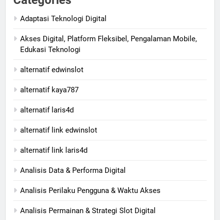
Adaptasi Teknologi Digital
Akses Digital, Platform Fleksibel, Pengalaman Mobile,
Edukasi Teknologi
alternatif edwinslot
alternatif kaya787
alternatif laris4d
alternatif link edwinslot
alternatif link laris4d
Analisis Data & Performa Digital
Analisis Perilaku Pengguna & Waktu Akses
Analisis Permainan & Strategi Slot Digital