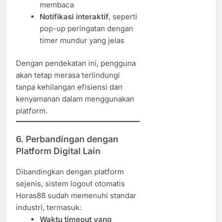
membaca
Notifikasi interaktif
, seperti
pop-up peringatan dengan
timer mundur yang jelas
Dengan pendekatan ini, pengguna
akan tetap merasa terlindungi
tanpa kehilangan efisiensi dan
kenyamanan dalam menggunakan
platform.
6. Perbandingan dengan
Platform Digital Lain
Dibandingkan dengan platform
sejenis, sistem logout otomatis
Horas88 sudah memenuhi standar
industri, termasuk:
Waktu timeout yang