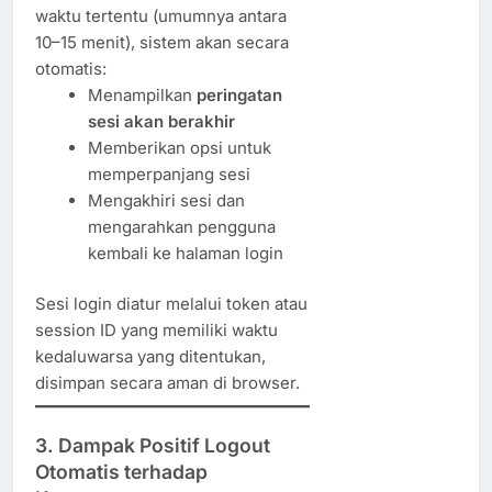
waktu tertentu (umumnya antara
10–15 menit), sistem akan secara
otomatis:
Menampilkan
peringatan
sesi akan berakhir
Memberikan opsi untuk
memperpanjang sesi
Mengakhiri sesi dan
mengarahkan pengguna
kembali ke halaman login
Sesi login diatur melalui token atau
session ID yang memiliki waktu
kedaluwarsa yang ditentukan,
disimpan secara aman di browser.
3. Dampak Positif Logout
Otomatis terhadap