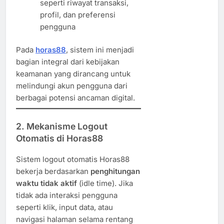
seperti riwayat transaksi,
profil, dan preferensi
pengguna
Pada
horas88
, sistem ini menjadi
bagian integral dari kebijakan
keamanan yang dirancang untuk
melindungi akun pengguna dari
berbagai potensi ancaman digital.
2. Mekanisme Logout
Otomatis di Horas88
Sistem logout otomatis Horas88
bekerja berdasarkan
penghitungan
waktu tidak aktif
(idle time). Jika
tidak ada interaksi pengguna
seperti klik, input data, atau
navigasi halaman selama rentang