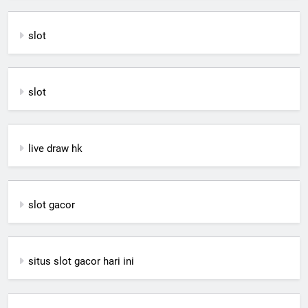
slot
slot
live draw hk
slot gacor
situs slot gacor hari ini