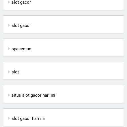
slot gacor
slot gacor
spaceman
slot
situs slot gacor hari ini
slot gacor hari ini