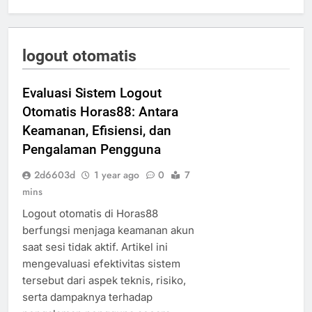
logout otomatis
Evaluasi Sistem Logout
Otomatis Horas88: Antara
Keamanan, Efisiensi, dan
Pengalaman Pengguna
2d6603d
1 year ago
0
7
mins
Logout otomatis di Horas88
berfungsi menjaga keamanan akun
saat sesi tidak aktif. Artikel ini
mengevaluasi efektivitas sistem
tersebut dari aspek teknis, risiko,
serta dampaknya terhadap