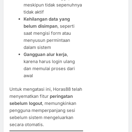
meskipun tidak sepenuhnya
tidak aktif
Kehilangan data yang
belum disimpan
, seperti
saat mengisi form atau
menyusun permintaan
dalam sistem
Gangguan alur kerja
,
karena harus login ulang
dan memulai proses dari
awal
Untuk mengatasi ini, Horas88 telah
menyematkan fitur
peringatan
sebelum logout
, memungkinkan
pengguna memperpanjang sesi
sebelum sistem mengeluarkan
secara otomatis.