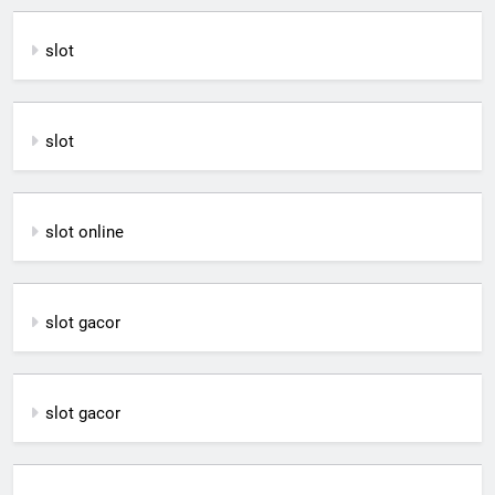
slot
slot
slot online
slot gacor
slot gacor