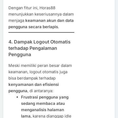
Dengan fitur ini, Horas88
menunjukkan keseriusannya dalam
menjaga
keamanan akun dan data
pengguna secara berlapis
.
4. Dampak Logout Otomatis
terhadap Pengalaman
Pengguna
Meski memiliki peran besar dalam
keamanan, logout otomatis juga
bisa berdampak terhadap
kenyamanan dan efisiensi
pengguna
, di antaranya:
Frustrasi pengguna yang
sedang membaca atau
menganalisis halaman
lama
, karena dianggap idle