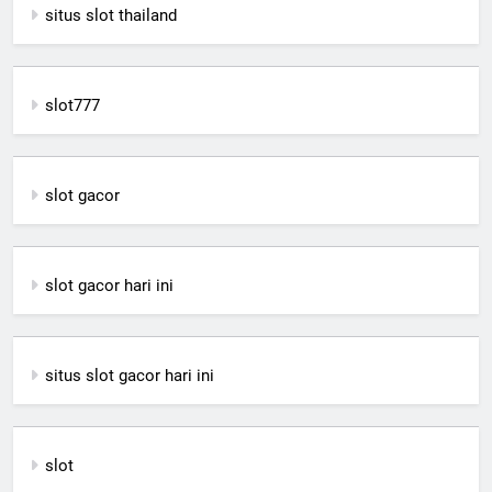
situs slot thailand
slot777
slot gacor
slot gacor hari ini
situs slot gacor hari ini
slot