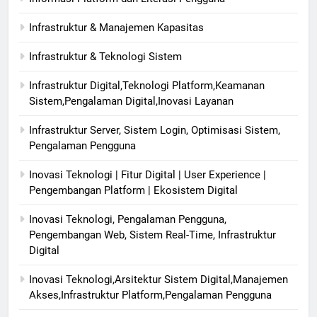
Infrastruktur & Manajemen Kapasitas
Infrastruktur & Teknologi Sistem
Infrastruktur Digital,Teknologi Platform,Keamanan
Sistem,Pengalaman Digital,Inovasi Layanan
Infrastruktur Server, Sistem Login, Optimisasi Sistem,
Pengalaman Pengguna
Inovasi Teknologi | Fitur Digital | User Experience |
Pengembangan Platform | Ekosistem Digital
Inovasi Teknologi, Pengalaman Pengguna,
Pengembangan Web, Sistem Real-Time, Infrastruktur
Digital
Inovasi Teknologi,Arsitektur Sistem Digital,Manajemen
Akses,Infrastruktur Platform,Pengalaman Pengguna