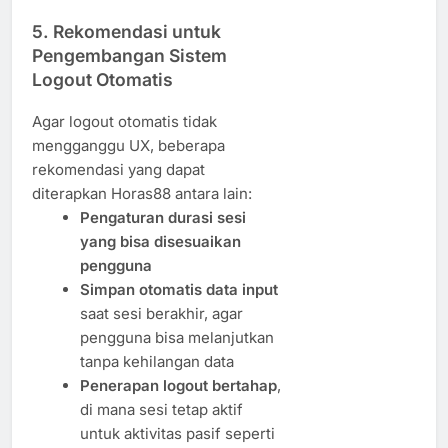
5. Rekomendasi untuk
Pengembangan Sistem
Logout Otomatis
Agar logout otomatis tidak
mengganggu UX, beberapa
rekomendasi yang dapat
diterapkan Horas88 antara lain:
Pengaturan durasi sesi
yang bisa disesuaikan
pengguna
Simpan otomatis data input
saat sesi berakhir, agar
pengguna bisa melanjutkan
tanpa kehilangan data
Penerapan logout bertahap
,
di mana sesi tetap aktif
untuk aktivitas pasif seperti