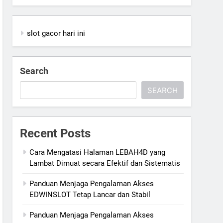
slot gacor hari ini
Search
SEARCH
Recent Posts
Cara Mengatasi Halaman LEBAH4D yang
Lambat Dimuat secara Efektif dan Sistematis
Panduan Menjaga Pengalaman Akses
EDWINSLOT Tetap Lancar dan Stabil
Panduan Menjaga Pengalaman Akses