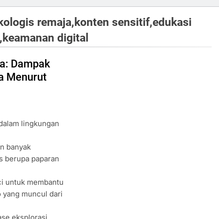
ikologis remaja,konten sensitif,edukasi
,keamanan digital
rga: Dampak
a Menurut
dalam lingkungan
an banyak
s berupa paparan
nci untuk membantu
 yang muncul dari
ase eksplorasi