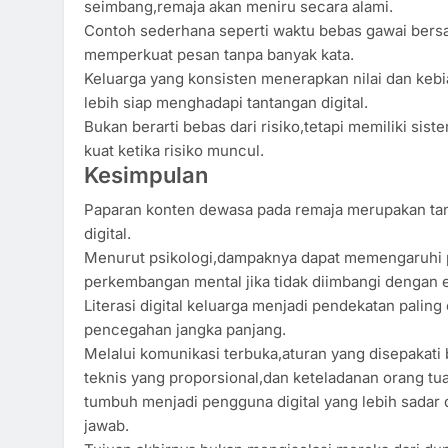
seimbang,remaja akan meniru secara alami.
Contoh sederhana seperti waktu bebas gawai bers
memperkuat pesan tanpa banyak kata.
Keluarga yang konsisten menerapkan nilai dan keb
lebih siap menghadapi tantangan digital.
Bukan berarti bebas dari risiko,tetapi memiliki si
kuat ketika risiko muncul.
Kesimpulan
Paparan konten dewasa pada remaja merupakan tan
digital.
Menurut psikologi,dampaknya dapat memengaruhi 
perkembangan mental jika tidak diimbangi dengan e
Literasi digital keluarga menjadi pendekatan paling 
pencegahan jangka panjang.
Melalui komunikasi terbuka,aturan yang disepakat
teknis yang proporsional,dan keteladanan orang tu
tumbuh menjadi pengguna digital yang lebih sadar
jawab.