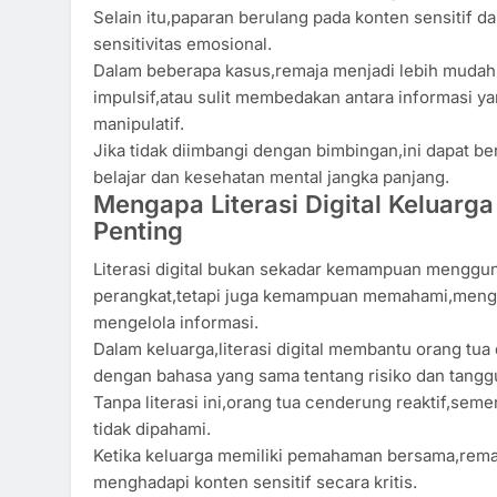
Selain itu,paparan berulang pada konten sensitif 
sensitivitas emosional.
Dalam beberapa kasus,remaja menjadi lebih mudah t
impulsif,atau sulit membedakan antara informasi y
manipulatif.
Jika tidak diimbangi dengan bimbingan,ini dapat b
belajar dan kesehatan mental jangka panjang.
Mengapa Literasi Digital Keluarg
Penting
Literasi digital bukan sekadar kemampuan menggu
perangkat,tetapi juga kemampuan memahami,menga
mengelola informasi.
Dalam keluarga,literasi digital membantu orang tua
dengan bahasa yang sama tentang risiko dan tangg
Tanpa literasi ini,orang tua cenderung reaktif,sem
tidak dipahami.
Ketika keluarga memiliki pemahaman bersama,remaj
menghadapi konten sensitif secara kritis.