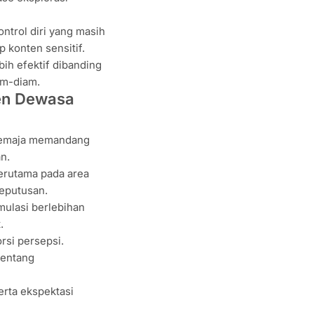
ntrol diri yang masih
konten sensitif.
bih efektif dibanding
am-diam.
en Dewasa
remaja memandang
n.
erutama pada area
eputusan.
mulasi berlebihan
.
rsi persepsi.
tentang
erta ekspektasi