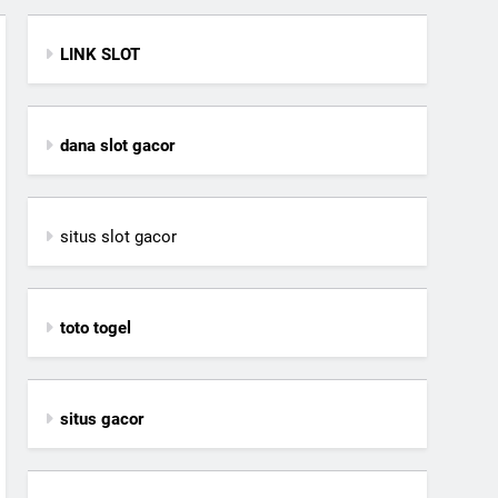
LINK SLOT
dana slot gacor
situs slot gacor
toto togel
situs gacor