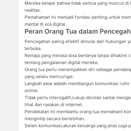
Mereka belajar bahwa tidak semua yang muncul di
realitas.
Pemahaman ini menjadi fondasi penting untuk me
mental di era digital.
Peran Orang Tua dalam Pencegah
Pencegahan paling efektif dimulai dari hubungan 
terbuka.
Remaja yang merasa bisa bertanya tanpa dihakimi c
tentang pengalaman digital mereka.
Orang tua perlu menempatkan diri sebagai penda
yang selalu mencurigai.
Langkah awal adalah membangun komunikasi rutin t
online.
Tidak perlu interogatif,cukup obrolan santai meng
lihat dan rasakan di internet.
Pendekatan ini membantu orang tua memahami kon
mengintip secara berlebihan.
Selain komunikasi,aturan keluarga yang jelas juga p