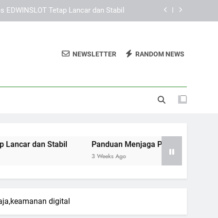
 EDWINSLOT Tetap Lancar dan Stabil
galaman Akses LEBAH4D Tetap Lancar
Layanan KAYA787 secara Lebih Efektif
NEWSLETTER
RANDOM NEWS
imuat secara Efektif dan Sistematis
ngan Fasilitas Modern Untuk Keluarga Anda.
 EDWINSLOT Tetap Lancar dan Stabil
galaman Akses LEBAH4D Tetap Lancar
Layanan KAYA787 secara Lebih Efektif
 Stabil
Panduan Menjaga Pengalaman Akses LEBAH4D 
3 Weeks Ago
maja,keamanan digital