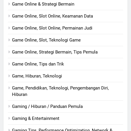
Game Online & Strategi Bermain
Game Online, Slot Online, Keamanan Data
Game Online, Slot Online, Permainan Judi
Game Online, Slot, Teknologi Game
Game Online, Strategi Bermain, Tips Pemula
Game Online, Tips dan Trik
Game, Hiburan, Teknologi
Game, Pendidikan, Teknologi, Pengembangan Diri,
Hiburan
Gaming / Hiburan / Panduan Pemula
Gaming & Entertainment
Gaming Tips, Performance Optimization, Network &