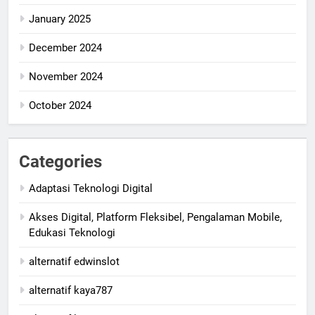
January 2025
December 2024
November 2024
October 2024
Categories
Adaptasi Teknologi Digital
Akses Digital, Platform Fleksibel, Pengalaman Mobile,
Edukasi Teknologi
alternatif edwinslot
alternatif kaya787