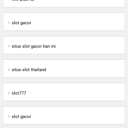
slot gacor
situs slot gacor hari ini
situs slot thailand
slot777
slot gacor