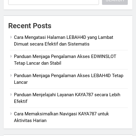
Recent Posts
Cara Mengatasi Halaman LEBAH4D yang Lambat
Dimuat secara Efektif dan Sistematis
Panduan Menjaga Pengalaman Akses EDWINSLOT
Tetap Lancar dan Stabil
Panduan Menjaga Pengalaman Akses LEBAH4D Tetap
Lancar
Panduan Menjelajahi Layanan KAYA787 secara Lebih
Efektif
Cara Memaksimalkan Navigasi KAYA787 untuk
Aktivitas Harian