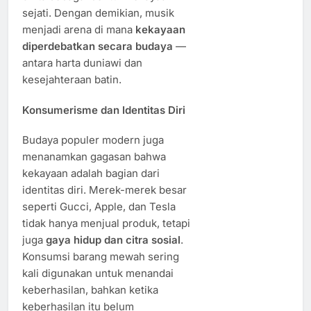
sejati. Dengan demikian, musik
menjadi arena di mana
kekayaan
diperdebatkan secara budaya
—
antara harta duniawi dan
kesejahteraan batin.
Konsumerisme dan Identitas Diri
Budaya populer modern juga
menanamkan gagasan bahwa
kekayaan adalah bagian dari
identitas diri. Merek-merek besar
seperti Gucci, Apple, dan Tesla
tidak hanya menjual produk, tetapi
juga
gaya hidup dan citra sosial
.
Konsumsi barang mewah sering
kali digunakan untuk menandai
keberhasilan, bahkan ketika
keberhasilan itu belum