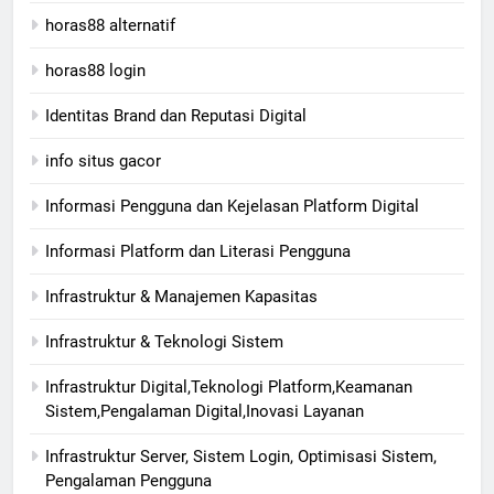
horas88 alternatif
horas88 login
Identitas Brand dan Reputasi Digital
info situs gacor
Informasi Pengguna dan Kejelasan Platform Digital
Informasi Platform dan Literasi Pengguna
Infrastruktur & Manajemen Kapasitas
Infrastruktur & Teknologi Sistem
Infrastruktur Digital,Teknologi Platform,Keamanan
Sistem,Pengalaman Digital,Inovasi Layanan
Infrastruktur Server, Sistem Login, Optimisasi Sistem,
Pengalaman Pengguna