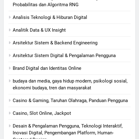
Probabilitas dan Algoritma RNG
Analisis Teknologi & Hiburan Digital
Analitik Data & UX Insight
Arsitektur Sistem & Backend Engineering
Arsitektur Sistem Digital & Pengalaman Pengguna
Brand Digital dan Identitas Online
budaya dan media, gaya hidup modern, psikologi sosial,
ekonomi budaya, tren dan masyarakat
Casino & Gaming, Taruhan Olahraga, Panduan Pengguna
Casino, Slot Online, Jackpot
Desain & Pengalaman Pengguna, Teknologi Interaktif,
Inovasi Digital, Pengembangan Platform, Human-