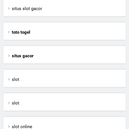
situs slot gacor
toto togel
situs gacor
slot
slot
slot online