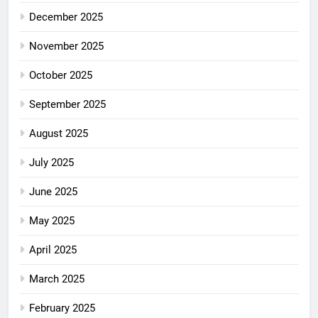
December 2025
November 2025
October 2025
September 2025
August 2025
July 2025
June 2025
May 2025
April 2025
March 2025
February 2025