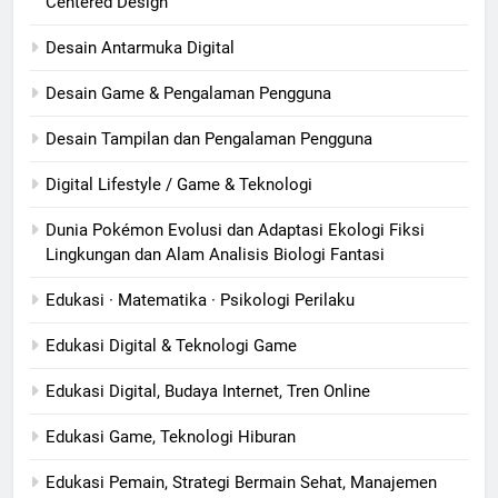
Centered Design
Desain Antarmuka Digital
Desain Game & Pengalaman Pengguna
Desain Tampilan dan Pengalaman Pengguna
Digital Lifestyle / Game & Teknologi
Dunia Pokémon Evolusi dan Adaptasi Ekologi Fiksi
Lingkungan dan Alam Analisis Biologi Fantasi
Edukasi · Matematika · Psikologi Perilaku
Edukasi Digital & Teknologi Game
Edukasi Digital, Budaya Internet, Tren Online
Edukasi Game, Teknologi Hiburan
Edukasi Pemain, Strategi Bermain Sehat, Manajemen