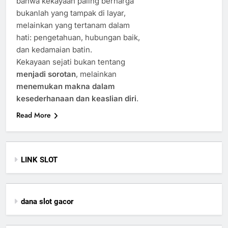
bahwa kekayaan paling berharga
bukanlah yang tampak di layar,
melainkan yang tertanam dalam
hati: pengetahuan, hubungan baik,
dan kedamaian batin.
Kekayaan sejati bukan tentang
menjadi sorotan
, melainkan
menemukan makna dalam
kesederhanaan dan keaslian diri
.
Read More
LINK SLOT
dana slot gacor