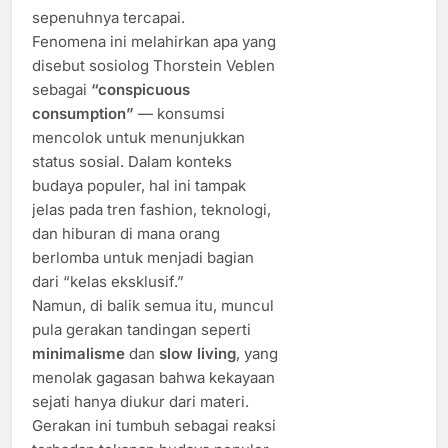
sepenuhnya tercapai.
Fenomena ini melahirkan apa yang
disebut sosiolog Thorstein Veblen
sebagai
“conspicuous
consumption”
— konsumsi
mencolok untuk menunjukkan
status sosial. Dalam konteks
budaya populer, hal ini tampak
jelas pada tren fashion, teknologi,
dan hiburan di mana orang
berlomba untuk menjadi bagian
dari “kelas eksklusif.”
Namun, di balik semua itu, muncul
pula gerakan tandingan seperti
minimalisme
dan
slow living
, yang
menolak gagasan bahwa kekayaan
sejati hanya diukur dari materi.
Gerakan ini tumbuh sebagai reaksi