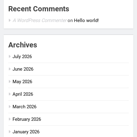
Recent Comments
A WordPress Commenter
on
Hello world!
Archives
July 2026
June 2026
May 2026
April 2026
March 2026
February 2026
January 2026