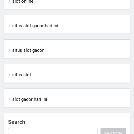
slot online
situs slot gacor hari ini
situs slot gacor
situs slot
slot gacor hari ini
Search
SEARCH