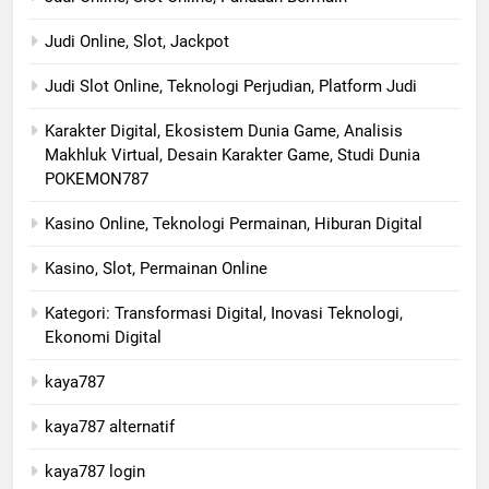
Judi Online, Slot, Jackpot
Judi Slot Online, Teknologi Perjudian, Platform Judi
Karakter Digital, Ekosistem Dunia Game, Analisis
Makhluk Virtual, Desain Karakter Game, Studi Dunia
POKEMON787
Kasino Online, Teknologi Permainan, Hiburan Digital
Kasino, Slot, Permainan Online
Kategori: Transformasi Digital, Inovasi Teknologi,
Ekonomi Digital
kaya787
kaya787 alternatif
kaya787 login