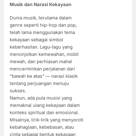
Musik dan Narasi Kekayaan
Dunia musik, terutama dalam
genre seperti hip-hop dan pop,
telah lama menggunakan tema
kekayaan sebagai simbol
keberhasilan. Lagu-lagu yang
menonjolkan kemewahan, mobil
mewah, dan perhiasan mahal
mencerminkan perjalanan dari
“bawah ke atas” — narasi klasik
tentang perjuangan menuju
sukses.
Namun, ada pula musisi yang
memaknai ulang kekayaan dalam
konteks spiritual dan emosional.
Misalnya, lirik-lirik yang menyoroti
kebahagiaan, kebebasan, atau
cinta sebagai bentuk kekayaan