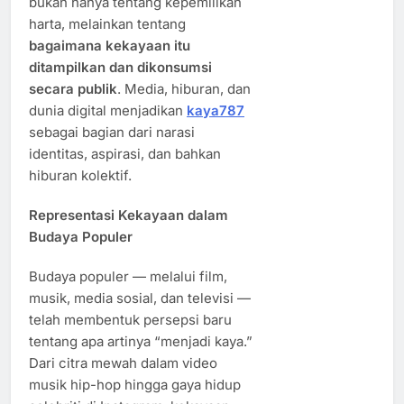
bukan hanya tentang kepemilikan
harta, melainkan tentang
bagaimana kekayaan itu
ditampilkan dan dikonsumsi
secara publik
. Media, hiburan, dan
dunia digital menjadikan
kaya787
sebagai bagian dari narasi
identitas, aspirasi, dan bahkan
hiburan kolektif.
Representasi Kekayaan dalam
Budaya Populer
Budaya populer — melalui film,
musik, media sosial, dan televisi —
telah membentuk persepsi baru
tentang apa artinya “menjadi kaya.”
Dari citra mewah dalam video
musik hip-hop hingga gaya hidup