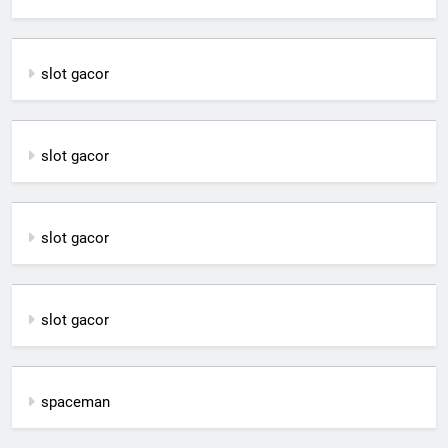
slot gacor
slot gacor
slot gacor
slot gacor
spaceman