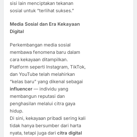
sisi lain menciptakan tekanan
sosial untuk “terlihat sukses.”
Media Sosial dan Era Kekayaan
Digital
Perkembangan media sosial
membawa fenomena baru dalam
cara kekayaan ditampilkan.
Platform seperti Instagram, TikTok,
dan YouTube telah melahirkan
“kelas baru” yang dikenal sebagai
influencer
— individu yang
membangun reputasi dan
penghasilan melalui citra gaya
hidup.
Di sini, kekayaan pribadi sering kali
tidak hanya bersumber dari harta
nyata, tetapi juga dari
citra digital