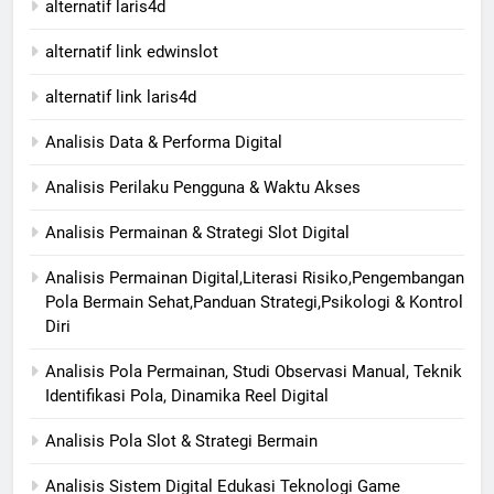
alternatif laris4d
alternatif link edwinslot
alternatif link laris4d
Analisis Data & Performa Digital
Analisis Perilaku Pengguna & Waktu Akses
Analisis Permainan & Strategi Slot Digital
Analisis Permainan Digital,Literasi Risiko,Pengembangan
Pola Bermain Sehat,Panduan Strategi,Psikologi & Kontrol
Diri
Analisis Pola Permainan, Studi Observasi Manual, Teknik
Identifikasi Pola, Dinamika Reel Digital
Analisis Pola Slot & Strategi Bermain
Analisis Sistem Digital Edukasi Teknologi Game