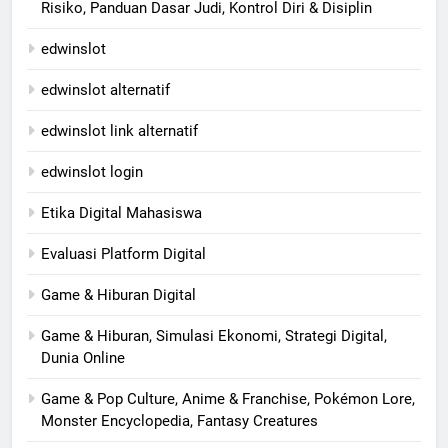
Risiko, Panduan Dasar Judi, Kontrol Diri & Disiplin
edwinslot
edwinslot alternatif
edwinslot link alternatif
edwinslot login
Etika Digital Mahasiswa
Evaluasi Platform Digital
Game & Hiburan Digital
Game & Hiburan, Simulasi Ekonomi, Strategi Digital,
Dunia Online
Game & Pop Culture, Anime & Franchise, Pokémon Lore,
Monster Encyclopedia, Fantasy Creatures