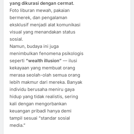
yang dikurasi dengan cermat
.
Foto liburan mewah, pakaian
bermerek, dan pengalaman
eksklusif menjadi alat komunikasi
visual yang menandakan status
sosial.
Namun, budaya ini juga
menimbulkan fenomena psikologis
seperti
“wealth illusion”
— ilusi
kekayaan yang membuat orang
merasa seolah-olah semua orang
lebih makmur dari mereka. Banyak
individu berusaha meniru gaya
hidup yang tidak realistis, sering
kali dengan mengorbankan
keuangan pribadi hanya demi
tampil sesuai “standar sosial
media.”