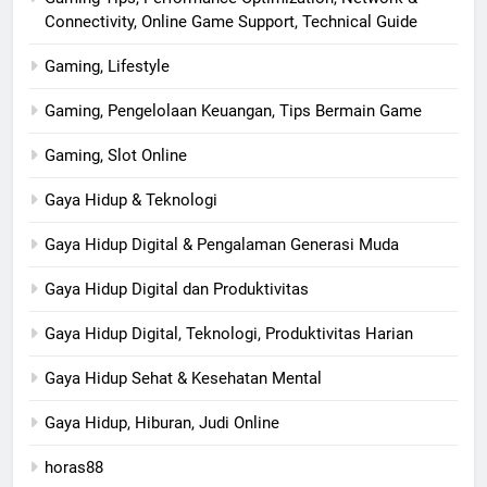
Connectivity, Online Game Support, Technical Guide
Gaming, Lifestyle
Gaming, Pengelolaan Keuangan, Tips Bermain Game
Gaming, Slot Online
Gaya Hidup & Teknologi
Gaya Hidup Digital & Pengalaman Generasi Muda
Gaya Hidup Digital dan Produktivitas
Gaya Hidup Digital, Teknologi, Produktivitas Harian
Gaya Hidup Sehat & Kesehatan Mental
Gaya Hidup, Hiburan, Judi Online
horas88