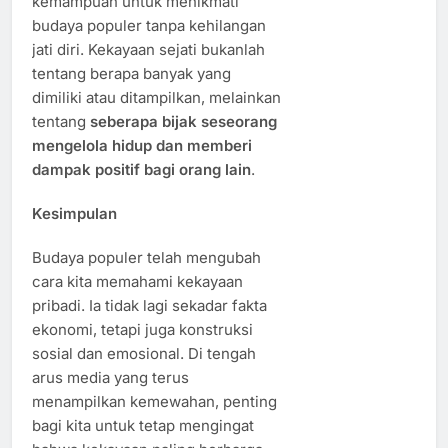
kemampuan untuk menikmati
budaya populer tanpa kehilangan
jati diri. Kekayaan sejati bukanlah
tentang berapa banyak yang
dimiliki atau ditampilkan, melainkan
tentang
seberapa bijak seseorang
mengelola hidup dan memberi
dampak positif bagi orang lain
.
Kesimpulan
Budaya populer telah mengubah
cara kita memahami kekayaan
pribadi. Ia tidak lagi sekadar fakta
ekonomi, tetapi juga konstruksi
sosial dan emosional. Di tengah
arus media yang terus
menampilkan kemewahan, penting
bagi kita untuk tetap mengingat