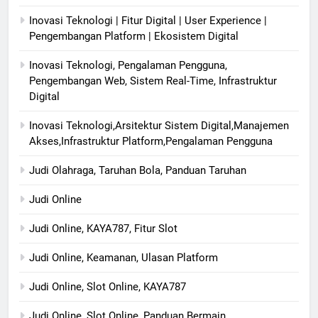
Inovasi Teknologi | Fitur Digital | User Experience |
Pengembangan Platform | Ekosistem Digital
Inovasi Teknologi, Pengalaman Pengguna,
Pengembangan Web, Sistem Real-Time, Infrastruktur
Digital
Inovasi Teknologi,Arsitektur Sistem Digital,Manajemen
Akses,Infrastruktur Platform,Pengalaman Pengguna
Judi Olahraga, Taruhan Bola, Panduan Taruhan
Judi Online
Judi Online, KAYA787, Fitur Slot
Judi Online, Keamanan, Ulasan Platform
Judi Online, Slot Online, KAYA787
Judi Online, Slot Online, Panduan Bermain