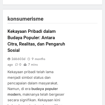
konsumerisme
Kekayaan Pribadi dalam
Budaya Populer: Antara
Citra, Realitas, dan Pengaruh
Sosial
2d6603d
9 months
ago
0
7 mins
Kekayaan pribadi telah lama
menjadi simbol status dan
pencapaian dalam masyarakat.
Namun, di era
budaya populer
modern
, maknanya telah bergeser
secara signifikan. Kekayaan kini