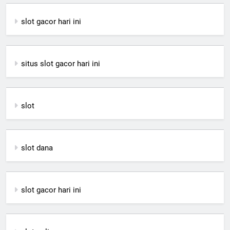
slot gacor hari ini
situs slot gacor hari ini
slot
slot dana
slot gacor hari ini