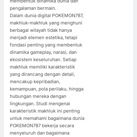
membentuk dinamika dunia dan
pengalaman bermain.
Dalam dunia digital POKEMON787,
makhluk-makhluk yang menghuni
berbagai wilayah tidak hanya
menjadi elemen estetika, tetapi
fondasi penting yang membentuk
dinamika gameplay, narasi, dan
ekosistem keseluruhan. Setiap
makhluk memiliki karakteristik
yang dirancang dengan detail,
mencakup kepribadian,
kemampuan, pola perilaku, hingga
hubungan mereka dengan
lingkungan. Studi mengenai
karakteristik makhluk ini penting
untuk memahami bagaimana dunia
POKEMON787 bekerja secara
menyeluruh dan bagaimana