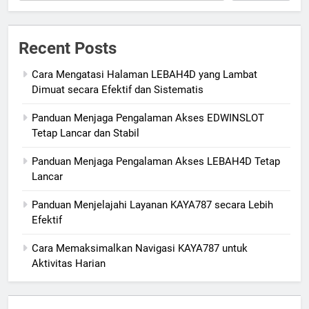
Recent Posts
Cara Mengatasi Halaman LEBAH4D yang Lambat
Dimuat secara Efektif dan Sistematis
Panduan Menjaga Pengalaman Akses EDWINSLOT
Tetap Lancar dan Stabil
Panduan Menjaga Pengalaman Akses LEBAH4D Tetap
Lancar
Panduan Menjelajahi Layanan KAYA787 secara Lebih
Efektif
Cara Memaksimalkan Navigasi KAYA787 untuk
Aktivitas Harian