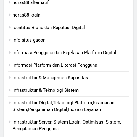
horas88 alternatif
horas88 login
Identitas Brand dan Reputasi Digital
info situs gacor
Informasi Pengguna dan Kejelasan Platform Digital
Informasi Platform dan Literasi Pengguna
Infrastruktur & Manajemen Kapasitas
Infrastruktur & Teknologi Sistem
Infrastruktur Digital,Teknologi Platform,Keamanan
Sistem,Pengalaman Digital,Inovasi Layanan
Infrastruktur Server, Sistem Login, Optimisasi Sistem,
Pengalaman Pengguna