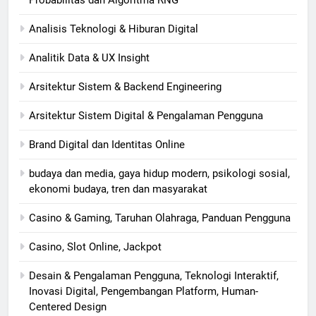
Analisis Teknologi & Hiburan Digital
Analitik Data & UX Insight
Arsitektur Sistem & Backend Engineering
Arsitektur Sistem Digital & Pengalaman Pengguna
Brand Digital dan Identitas Online
budaya dan media, gaya hidup modern, psikologi sosial,
ekonomi budaya, tren dan masyarakat
Casino & Gaming, Taruhan Olahraga, Panduan Pengguna
Casino, Slot Online, Jackpot
Desain & Pengalaman Pengguna, Teknologi Interaktif,
Inovasi Digital, Pengembangan Platform, Human-
Centered Design