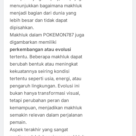
menunjukkan bagaimana makhluk
menjadi bagian dari dunia yang
lebih besar dan tidak dapat
dipisahkan.
Makhluk dalam POKEMON787 juga
digambarkan memiliki
perkembangan atau evolusi
tertentu. Beberapa makhluk dapat
berubah bentuk atau meningkat
kekuatannya seiring kondisi
tertentu seperti usia, energi, atau
pengaruh lingkungan. Evolusi ini
bukan hanya transformasi visual,
tetapi perubahan peran dan
kemampuan, menjadikan makhluk
semakin relevan dalam perjalanan
pemain.
Aspek terakhir yang sangat