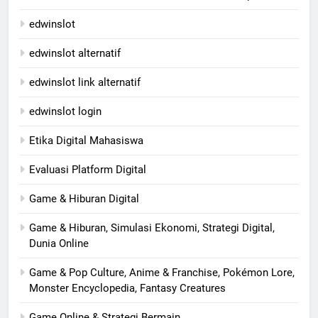
edwinslot
edwinslot alternatif
edwinslot link alternatif
edwinslot login
Etika Digital Mahasiswa
Evaluasi Platform Digital
Game & Hiburan Digital
Game & Hiburan, Simulasi Ekonomi, Strategi Digital,
Dunia Online
Game & Pop Culture, Anime & Franchise, Pokémon Lore,
Monster Encyclopedia, Fantasy Creatures
Game Online & Strategi Bermain