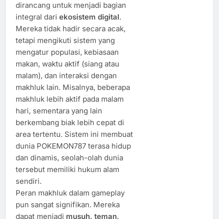
dirancang untuk menjadi bagian
integral dari
ekosistem digital
.
Mereka tidak hadir secara acak,
tetapi mengikuti sistem yang
mengatur populasi, kebiasaan
makan, waktu aktif (siang atau
malam), dan interaksi dengan
makhluk lain. Misalnya, beberapa
makhluk lebih aktif pada malam
hari, sementara yang lain
berkembang biak lebih cepat di
area tertentu. Sistem ini membuat
dunia POKEMON787 terasa hidup
dan dinamis, seolah-olah dunia
tersebut memiliki hukum alam
sendiri.
Peran makhluk dalam gameplay
pun sangat signifikan. Mereka
dapat menjadi
musuh, teman,