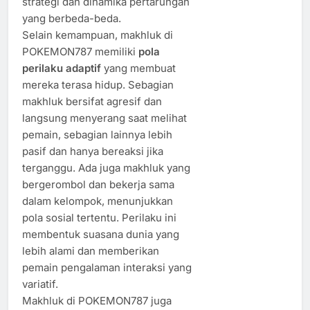
strategi dan dinamika pertarungan
yang berbeda-beda.
Selain kemampuan, makhluk di
POKEMON787 memiliki
pola
perilaku adaptif
yang membuat
mereka terasa hidup. Sebagian
makhluk bersifat agresif dan
langsung menyerang saat melihat
pemain, sebagian lainnya lebih
pasif dan hanya bereaksi jika
terganggu. Ada juga makhluk yang
bergerombol dan bekerja sama
dalam kelompok, menunjukkan
pola sosial tertentu. Perilaku ini
membentuk suasana dunia yang
lebih alami dan memberikan
pemain pengalaman interaksi yang
variatif.
Makhluk di POKEMON787 juga