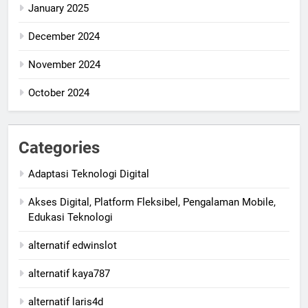
January 2025
December 2024
November 2024
October 2024
Categories
Adaptasi Teknologi Digital
Akses Digital, Platform Fleksibel, Pengalaman Mobile,
Edukasi Teknologi
alternatif edwinslot
alternatif kaya787
alternatif laris4d