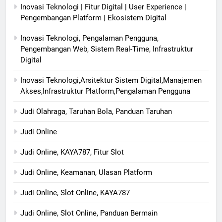
Inovasi Teknologi | Fitur Digital | User Experience |
Pengembangan Platform | Ekosistem Digital
Inovasi Teknologi, Pengalaman Pengguna,
Pengembangan Web, Sistem Real-Time, Infrastruktur
Digital
Inovasi Teknologi,Arsitektur Sistem Digital,Manajemen
Akses,Infrastruktur Platform,Pengalaman Pengguna
Judi Olahraga, Taruhan Bola, Panduan Taruhan
Judi Online
Judi Online, KAYA787, Fitur Slot
Judi Online, Keamanan, Ulasan Platform
Judi Online, Slot Online, KAYA787
Judi Online, Slot Online, Panduan Bermain