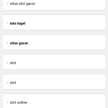
situs slot gacor
toto togel
situs gacor
slot
slot
slot online