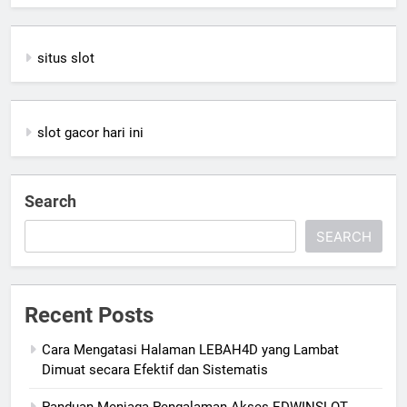
situs slot
slot gacor hari ini
Search
SEARCH
Recent Posts
Cara Mengatasi Halaman LEBAH4D yang Lambat
Dimuat secara Efektif dan Sistematis