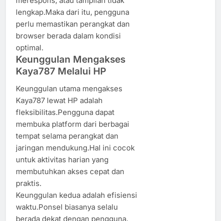
merespons, atau tampilan tidak
lengkap.Maka dari itu, pengguna
perlu memastikan perangkat dan
browser berada dalam kondisi
optimal.
Keunggulan Mengakses
Kaya787 Melalui HP
Keunggulan utama mengakses
Kaya787 lewat HP adalah
fleksibilitas.Pengguna dapat
membuka platform dari berbagai
tempat selama perangkat dan
jaringan mendukung.Hal ini cocok
untuk aktivitas harian yang
membutuhkan akses cepat dan
praktis.
Keunggulan kedua adalah efisiensi
waktu.Ponsel biasanya selalu
berada dekat dengan pengguna,