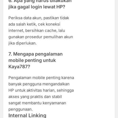
6. Apa yang harus dilakukan
jika gagal login lewat HP?
Periksa data akun, pastikan tidak
ada salah ketik, cek koneksi
internet, bersihkan cache, lalu
gunakan prosedur pemulihan akun
jika diperlukan.
7. Mengapa pengalaman
mobile penting untuk
Kaya787?
Pengalaman mobile penting karena
banyak pengguna mengandalkan
HP untuk aktivitas harian, sehingga
akses yang praktis dan stabil
sangat membantu kenyamanan
penggunaan.
Internal Linking