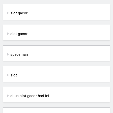
slot gacor
slot gacor
spaceman
slot
situs slot gacor hari ini