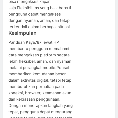
bisa mengakses kapan
saja.Fleksibilitas yang baik berarti
pengguna dapat mengakses
dengan nyaman, aman, dan tetap
terkendali dalam berbagai situasi.
Kesimpulan
Panduan Kaya787 lewat HP
membantu pengguna memahami
cara mengakses platform secara
lebih fleksibel, aman, dan nyaman
melalui perangkat mobile.Ponsel
memberikan kemudahan besar
dalam aktivitas digital, tetapi tetap
membutuhkan perhatian pada
koneksi, browser, keamanan akun,
dan kebiasaan penggunaan.
Dengan menerapkan langkah yang
tepat, pengguna dapat mengurangi