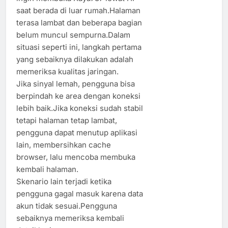
saat berada di luar rumah.Halaman
terasa lambat dan beberapa bagian
belum muncul sempurna.Dalam
situasi seperti ini, langkah pertama
yang sebaiknya dilakukan adalah
memeriksa kualitas jaringan.
Jika sinyal lemah, pengguna bisa
berpindah ke area dengan koneksi
lebih baik.Jika koneksi sudah stabil
tetapi halaman tetap lambat,
pengguna dapat menutup aplikasi
lain, membersihkan cache
browser, lalu mencoba membuka
kembali halaman.
Skenario lain terjadi ketika
pengguna gagal masuk karena data
akun tidak sesuai.Pengguna
sebaiknya memeriksa kembali