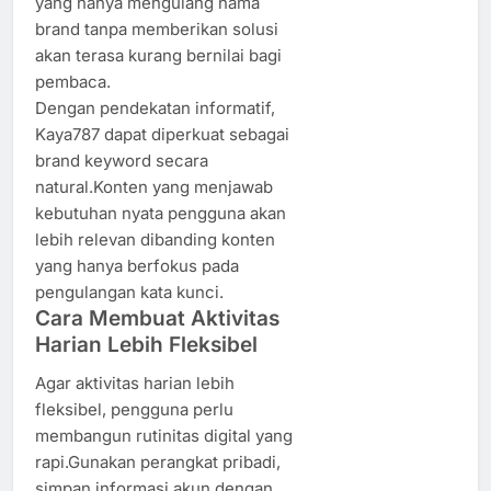
yang hanya mengulang nama
brand tanpa memberikan solusi
akan terasa kurang bernilai bagi
pembaca.
Dengan pendekatan informatif,
Kaya787 dapat diperkuat sebagai
brand keyword secara
natural.Konten yang menjawab
kebutuhan nyata pengguna akan
lebih relevan dibanding konten
yang hanya berfokus pada
pengulangan kata kunci.
Cara Membuat Aktivitas
Harian Lebih Fleksibel
Agar aktivitas harian lebih
fleksibel, pengguna perlu
membangun rutinitas digital yang
rapi.Gunakan perangkat pribadi,
simpan informasi akun dengan