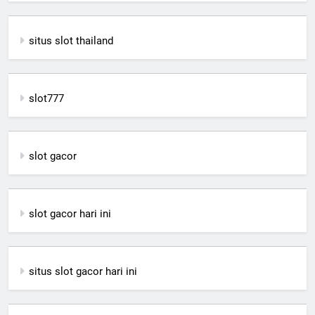
situs slot thailand
slot777
slot gacor
slot gacor hari ini
situs slot gacor hari ini