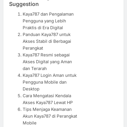
Suggestion
Kaya787 dan Pengalaman
Pengguna yang Lebih
Praktis di Era Digital
Panduan Kaya787 untuk
Akses Stabil di Berbagai
Perangkat
Kaya787 Resmi sebagai
Akses Digital yang Aman
dan Terarah
Kaya787 Login Aman untuk
Pengguna Mobile dan
Desktop
Cara Mengatasi Kendala
Akses Kaya787 Lewat HP
Tips Menjaga Keamanan
Akun Kaya787 di Perangkat
Mobile