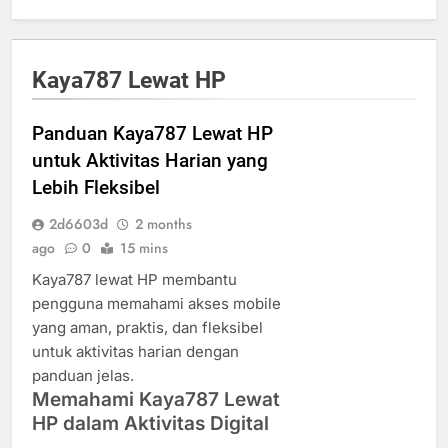
Kaya787 Lewat HP
Panduan Kaya787 Lewat HP
untuk Aktivitas Harian yang
Lebih Fleksibel
2d6603d
2 months
ago
0
15 mins
Kaya787 lewat HP membantu
pengguna memahami akses mobile
yang aman, praktis, dan fleksibel
untuk aktivitas harian dengan
panduan jelas.
Memahami Kaya787 Lewat
HP dalam Aktivitas Digital