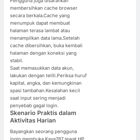
Pengguna juga disarankan
membersihkan cache browser
secara berkala.Cache yang
menumpuk dapat membuat
halaman terasa lambat atau
menampilkan data lama.Setelah
cache dibersihkan, buka kembali
halaman dengan koneksi yang
stabil.
Saat memasukkan data akun,
lakukan dengan teliti.Periksa huruf
kapital, angka, dan kemungkinan
spasi tambahan.Kesalahan kecil
saat input sering menjadi
penyebab gagal login.
Skenario Praktis dalam
Aktivitas Harian
Bayangkan seorang pengguna
ingin membuka Kaya787 lewat HP