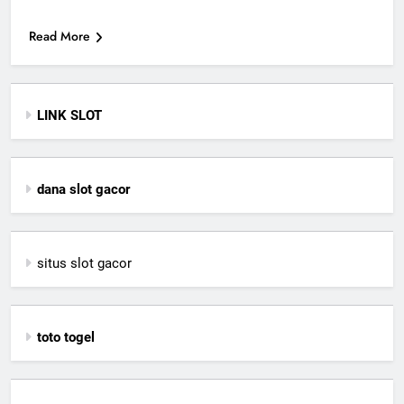
Read More
LINK SLOT
dana slot gacor
situs slot gacor
toto togel