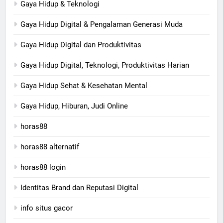
Gaya Hidup & Teknologi
Gaya Hidup Digital & Pengalaman Generasi Muda
Gaya Hidup Digital dan Produktivitas
Gaya Hidup Digital, Teknologi, Produktivitas Harian
Gaya Hidup Sehat & Kesehatan Mental
Gaya Hidup, Hiburan, Judi Online
horas88
horas88 alternatif
horas88 login
Identitas Brand dan Reputasi Digital
info situs gacor