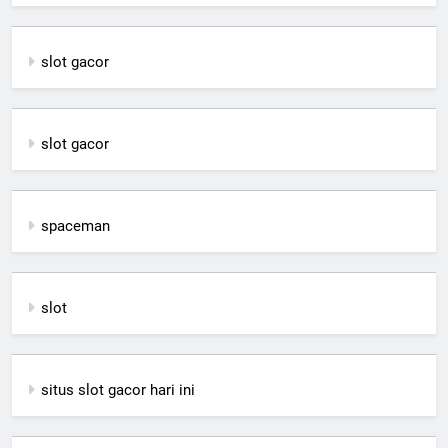
slot gacor
slot gacor
spaceman
slot
situs slot gacor hari ini