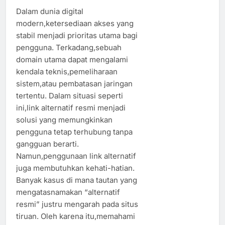
Dalam dunia digital
modern,ketersediaan akses yang
stabil menjadi prioritas utama bagi
pengguna. Terkadang,sebuah
domain utama dapat mengalami
kendala teknis,pemeliharaan
sistem,atau pembatasan jaringan
tertentu. Dalam situasi seperti
ini,link alternatif resmi menjadi
solusi yang memungkinkan
pengguna tetap terhubung tanpa
gangguan berarti.
Namun,penggunaan link alternatif
juga membutuhkan kehati-hatian.
Banyak kasus di mana tautan yang
mengatasnamakan “alternatif
resmi” justru mengarah pada situs
tiruan. Oleh karena itu,memahami