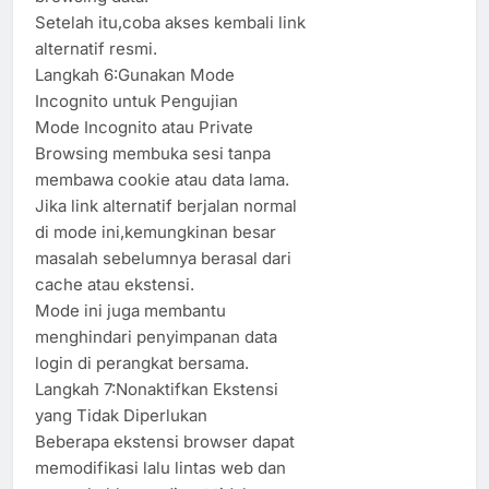
Setelah itu,coba akses kembali link
alternatif resmi.
Langkah 6:Gunakan Mode
Incognito untuk Pengujian
Mode Incognito atau Private
Browsing membuka sesi tanpa
membawa cookie atau data lama.
Jika link alternatif berjalan normal
di mode ini,kemungkinan besar
masalah sebelumnya berasal dari
cache atau ekstensi.
Mode ini juga membantu
menghindari penyimpanan data
login di perangkat bersama.
Langkah 7:Nonaktifkan Ekstensi
yang Tidak Diperlukan
Beberapa ekstensi browser dapat
memodifikasi lalu lintas web dan