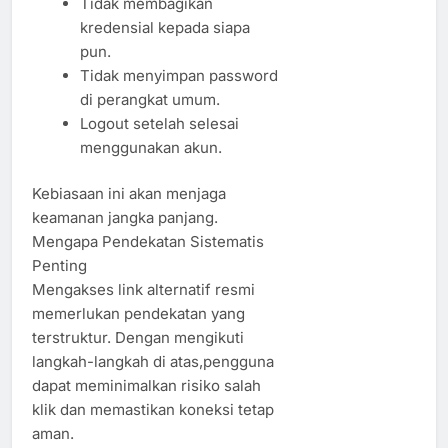
Tidak membagikan
kredensial kepada siapa
pun.
Tidak menyimpan password
di perangkat umum.
Logout setelah selesai
menggunakan akun.
Kebiasaan ini akan menjaga
keamanan jangka panjang.
Mengapa Pendekatan Sistematis
Penting
Mengakses link alternatif resmi
memerlukan pendekatan yang
terstruktur. Dengan mengikuti
langkah-langkah di atas,pengguna
dapat meminimalkan risiko salah
klik dan memastikan koneksi tetap
aman.