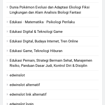
Dunia Pokémon Evolusi dan Adaptasi Ekologi Fiksi
Lingkungan dan Alam Analisis Biologi Fantasi
Edukasi · Matematika · Psikologi Perilaku
Edukasi Digital & Teknologi Game
Edukasi Digital, Budaya Internet, Tren Online
Edukasi Game, Teknologi Hiburan
Edukasi Pemain, Strategi Bermain Sehat, Manajemen
Risiko, Panduan Dasar Judi, Kontrol Diri & Disiplin
edwinslot
edwinslot alternatif
edwinslot link alternatif
edwinslot login