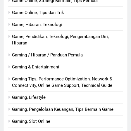
Game Online, Strategi Bermain, Tips Pemula
Game Online, Tips dan Trik
Game, Hiburan, Teknologi
Game, Pendidikan, Teknologi, Pengembangan Diri,
Hiburan
Gaming / Hiburan / Panduan Pemula
Gaming & Entertainment
Gaming Tips, Performance Optimization, Network &
Connectivity, Online Game Support, Technical Guide
Gaming, Lifestyle
Gaming, Pengelolaan Keuangan, Tips Bermain Game
Gaming, Slot Online