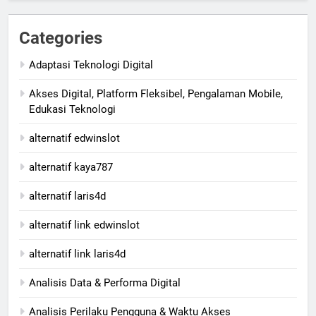
Categories
Adaptasi Teknologi Digital
Akses Digital, Platform Fleksibel, Pengalaman Mobile,
Edukasi Teknologi
alternatif edwinslot
alternatif kaya787
alternatif laris4d
alternatif link edwinslot
alternatif link laris4d
Analisis Data & Performa Digital
Analisis Perilaku Pengguna & Waktu Akses