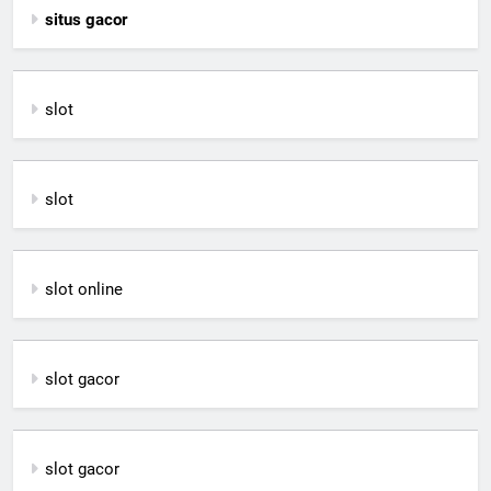
situs gacor
slot
slot
slot online
slot gacor
slot gacor