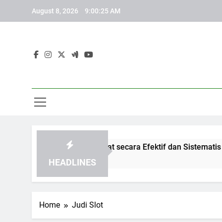
Skip
August 8, 2026
9:00:26 AM
to
content
Par
Temukan H
g Lambat Dimuat secara Efektif dan Sistematis
Pandu
3 Week
HEADLINES
Home
Judi Slot