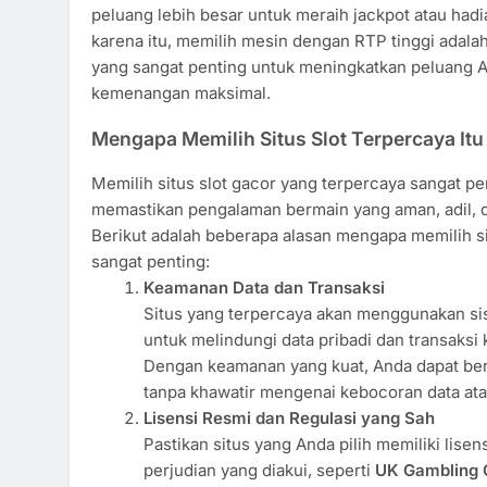
peluang lebih besar untuk meraih jackpot atau hadi
karena itu, memilih mesin dengan RTP tinggi adala
yang sangat penting untuk meningkatkan peluang 
kemenangan maksimal.
Mengapa Memilih Situs Slot Terpercaya Itu
Memilih situs slot gacor yang terpercaya sangat pe
memastikan pengalaman bermain yang aman, adil,
Berikut adalah beberapa alasan mengapa memilih s
sangat penting:
Keamanan Data dan Transaksi
Situs yang terpercaya akan menggunakan si
untuk melindungi data pribadi dan transaksi
Dengan keamanan yang kuat, Anda dapat be
tanpa khawatir mengenai kebocoran data ata
Lisensi Resmi dan Regulasi yang Sah
Pastikan situs yang Anda pilih memiliki lisens
perjudian yang diakui, seperti
UK Gambling 