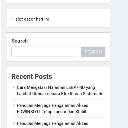
slot gacor hari ini
Search
SEARCH
Recent Posts
Cara Mengatasi Halaman LEBAH4D yang
Lambat Dimuat secara Efektif dan Sistematis
Panduan Menjaga Pengalaman Akses
EDWINSLOT Tetap Lancar dan Stabil
Panduan Menjaga Pengalaman Akses