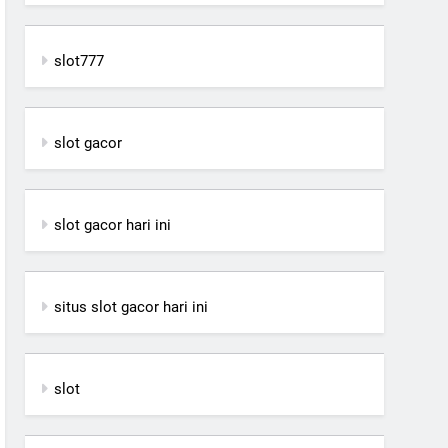
slot777
slot gacor
slot gacor hari ini
situs slot gacor hari ini
slot