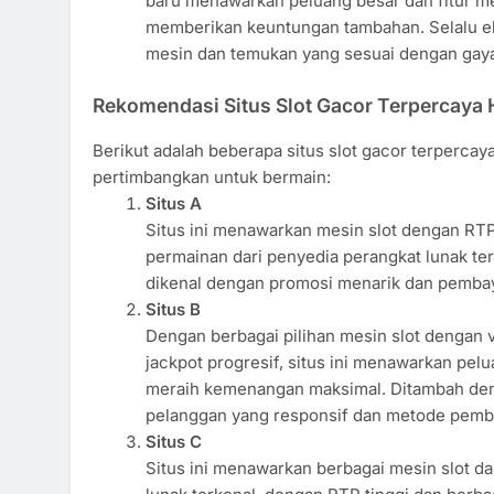
baru menawarkan peluang besar dan fitur me
memberikan keuntungan tambahan. Selalu ek
mesin dan temukan yang sesuai dengan gay
Rekomendasi Situs Slot Gacor Terpercaya H
Berikut adalah beberapa situs slot gacor terpercay
pertimbangkan untuk bermain:
Situs A
Situs ini menawarkan mesin slot dengan RTP 
permainan dari penyedia perangkat lunak ter
dikenal dengan promosi menarik dan pembay
Situs B
Dengan berbagai pilihan mesin slot dengan vo
jackpot progresif, situs ini menawarkan pel
meraih kemenangan maksimal. Ditambah de
pelanggan yang responsif dan metode pemb
Situs C
Situs ini menawarkan berbagai mesin slot da