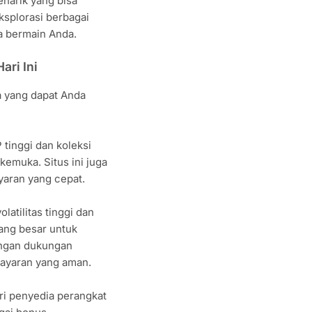
narik yang bisa
splorasi berbagai
a bermain Anda.
ari Ini
a yang dapat Anda
tinggi dan koleksi
kemuka. Situs ini juga
aran yang cepat.
latilitas tinggi dan
uang besar untuk
ngan dukungan
ayaran yang aman.
ri penyedia perangkat