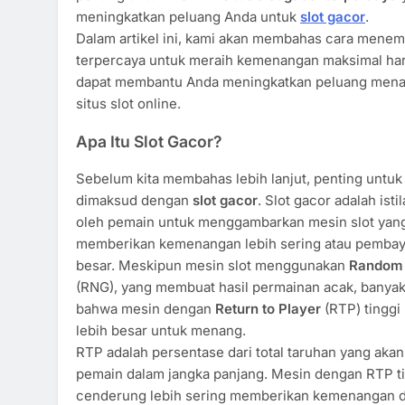
meningkatkan peluang Anda untuk
slot gacor
.
Dalam artikel ini, kami akan membahas cara menemu
terpercaya untuk meraih kemenangan maksimal hari 
dapat membantu Anda meningkatkan peluang menan
situs slot online.
Apa Itu Slot Gacor?
Sebelum kita membahas lebih lanjut, penting unt
dimaksud dengan
slot gacor
. Slot gacor adalah ist
oleh pemain untuk menggambarkan mesin slot yan
memberikan kemenangan lebih sering atau pembay
besar. Meskipun mesin slot menggunakan
Random 
(RNG), yang membuat hasil permainan acak, banya
bahwa mesin dengan
Return to Player
(RTP) tingg
lebih besar untuk menang.
RTP adalah persentase dari total taruhan yang aka
pemain dalam jangka panjang. Mesin dengan RTP ti
cenderung lebih sering memberikan kemenangan 