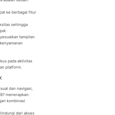
t ke berbagai fitur
sitas sehingga
pat.
esuaikan tampilan
n kenyamanan
kus pada aktivitas
an platform.
X
sual dan navigasi,
787 menerapkan:
gan kombinasi
indungi dari akses