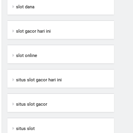
slot dana
slot gacor hari ini
slot online
situs slot gacor hari ini
situs slot gacor
situs slot