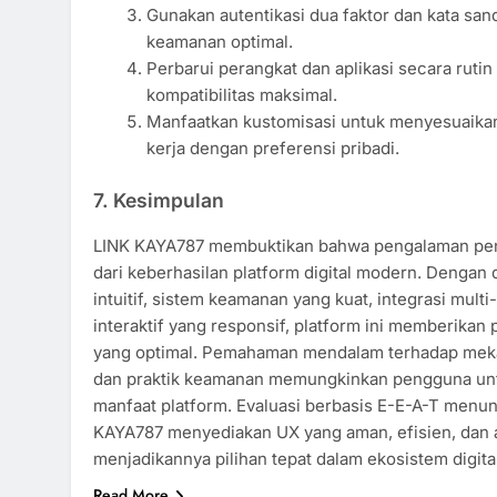
Gunakan autentikasi dua faktor dan kata sand
keamanan optimal.
Perbarui perangkat dan aplikasi secara ruti
kompatibilitas maksimal.
Manfaatkan kustomisasi untuk menyesuaikan
kerja dengan preferensi pribadi.
7. Kesimpulan
LINK KAYA787 membuktikan bahwa pengalaman peng
dari keberhasilan platform digital modern. Dengan
intuitif, sistem keamanan yang kuat, integrasi multi
interaktif yang responsif, platform ini memberikan 
yang optimal. Pemahaman mendalam terhadap mekan
dan praktik keamanan memungkinkan pengguna u
manfaat platform. Evaluasi berbasis E-E-A-T menu
KAYA787 menyediakan UX yang aman, efisien, dan a
menjadikannya pilihan tepat dalam ekosistem digit
Read More