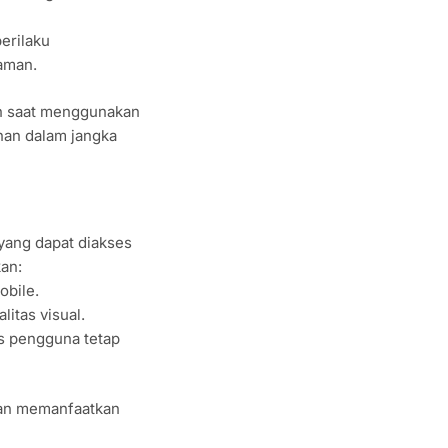
erilaku
aman.
n saat menggunakan
nan dalam jangka
ang dapat diakses
an:
obile.
litas visual.
as pengguna tetap
dan memanfaatkan