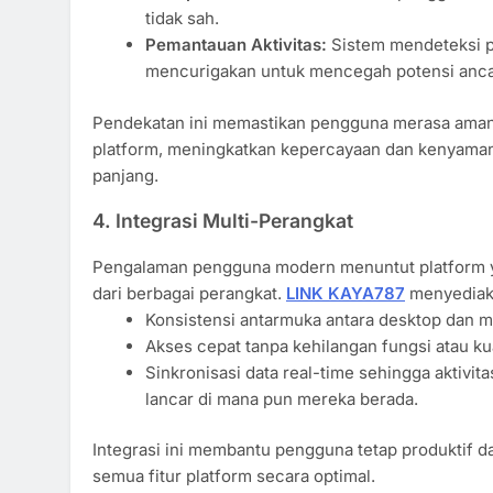
tidak sah.
Pemantauan Aktivitas:
Sistem mendeteksi p
mencurigakan untuk mencegah potensi anc
Pendekatan ini memastikan pengguna merasa ama
platform, meningkatkan kepercayaan dan kenyama
panjang.
4. Integrasi Multi-Perangkat
Pengalaman pengguna modern menuntut platform y
dari berbagai perangkat.
LINK KAYA787
menyediak
Konsistensi antarmuka antara desktop dan m
Akses cepat tanpa kehilangan fungsi atau kua
Sinkronisasi data real-time sehingga aktivit
lancar di mana pun mereka berada.
Integrasi ini membantu pengguna tetap produktif 
semua fitur platform secara optimal.