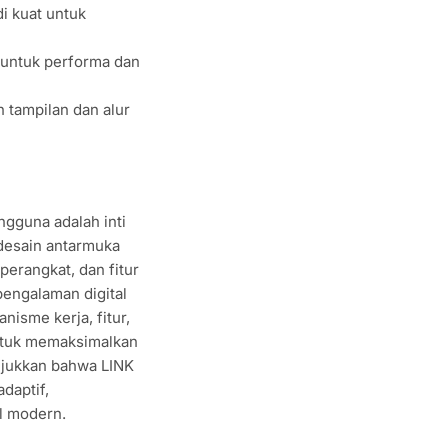
i kuat untuk
n untuk performa dan
 tampilan dan alur
guna adalah inti
 desain antarmuka
-perangkat, dan fitur
pengalaman digital
isme kerja, fitur,
ntuk memaksimalkan
njukkan bahwa LINK
daptif,
al modern.