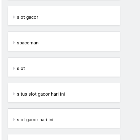
slot gacor
spaceman
slot
situs slot gacor hari ini
slot gacor hari ini