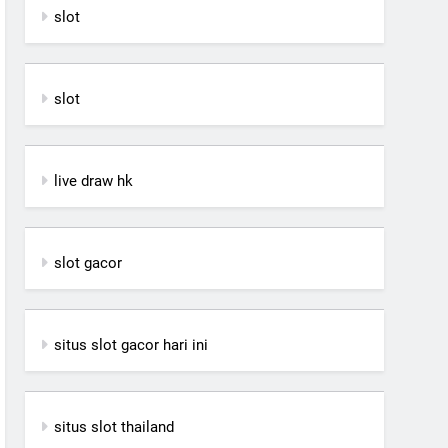
slot
slot
live draw hk
slot gacor
situs slot gacor hari ini
situs slot thailand