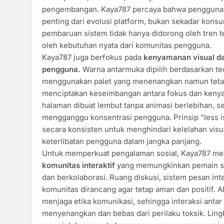
pengembangan. Kaya787 percaya bahwa pengguna 
penting dari evolusi platform, bukan sekadar konsu
pembaruan sistem tidak hanya didorong oleh tren te
oleh kebutuhan nyata dari komunitas pengguna.
Kaya787 juga berfokus pada
kenyamanan visual da
pengguna.
Warna antarmuka dipilih berdasarkan te
menggunakan palet yang menenangkan namun tetap
menciptakan keseimbangan antara fokus dan kenya
halaman dibuat lembut tanpa animasi berlebihan, s
mengganggu konsentrasi pengguna. Prinsip “less i
secara konsisten untuk menghindari kelelahan vis
keterlibatan pengguna dalam jangka panjang.
Untuk memperkuat pengalaman sosial, Kaya787 m
komunitas interaktif
yang memungkinkan pemain sa
dan berkolaborasi. Ruang diskusi, sistem pesan inter
komunitas dirancang agar tetap aman dan positif.
menjaga etika komunikasi, sehingga interaksi anta
menyenangkan dan bebas dari perilaku toksik. Ling