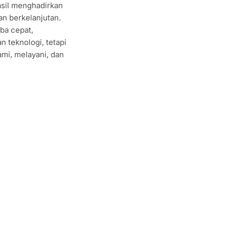
asil menghadirkan
n berkelanjutan.
ba cepat,
 teknologi, tetapi
mi, melayani, dan