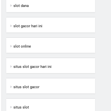
slot dana
slot gacor hari ini
slot online
situs slot gacor hari ini
situs slot gacor
situs slot