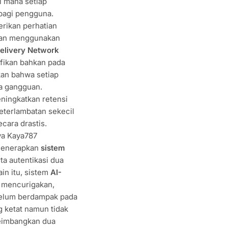
i mana setiap
 bagi pengguna.
rikan perhatian
an menggunakan
elivery Network
ifikan bahkan pada
kan bahwa setiap
a gangguan.
eningkatkan retensi
eterlambatan sekecil
cara drastis.
ya Kaya787
menerapkan
sistem
ta autentikasi dua
in itu, sistem
AI-
s mencurigakan,
ebelum berdampak pada
 ketat namun tidak
eimbangkan dua