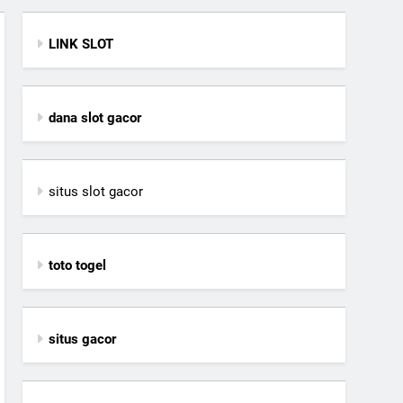
LINK SLOT
dana slot gacor
situs slot gacor
toto togel
situs gacor