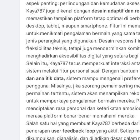
aspek penting: perlindungan dan kemudahan akses
Kaya787 juga dikenal dengan
desain adaptif dan r
memastikan tampilan platform tetap optimal di ber
desktop, tablet, maupun smartphone. Fitur ini me
untuk menikmati pengalaman bermain yang sama ta
jenis perangkat yang digunakan. Desain responsif i
fleksibilitas teknis, tetapi juga mencerminkan ko
menghadirkan aksesibilitas digital yang setara ba
Selain itu, Kaya787 terus memperkuat interaksi an
sistem melalui fitur personalisasi. Dengan bantuan
dan analitik data
, sistem mampu mengenali prefere
pengguna. Misalnya, jika seorang pemain sering m
permainan tertentu, sistem akan menampilkan rek
untuk memperkaya pengalaman bermain mereka. Pe
menciptakan rasa personal dan keterikatan emosio
merasa platform benar-benar memahami mereka.
Salah satu hal yang membuat Kaya787 berbeda dari 
penerapan
user feedback loop
yang aktif. Setiap 
dikumpulkan, dianalisis, dan dijadikan dasar dalam