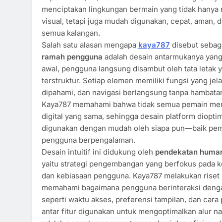
menciptakan lingkungan bermain yang tidak hanya 
visual, tetapi juga mudah digunakan, cepat, aman, d
semua kalangan.
Salah satu alasan mengapa
kaya787
disebut sebag
ramah pengguna
adalah desain antarmukanya yang i
awal, pengguna langsung disambut oleh tata letak 
terstruktur. Setiap elemen memiliki fungsi yang jel
dipahami, dan navigasi berlangsung tanpa hambat
Kaya787 memahami bahwa tidak semua pemain memili
digital yang sama, sehingga desain platform diopti
digunakan dengan mudah oleh siapa pun—baik pe
pengguna berpengalaman.
Desain intuitif ini didukung oleh
pendekatan human
yaitu strategi pengembangan yang berfokus pada k
dan kebiasaan pengguna. Kaya787 melakukan riset
memahami bagaimana pengguna berinteraksi dengan
seperti waktu akses, preferensi tampilan, dan car
antar fitur digunakan untuk mengoptimalkan alur na