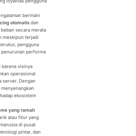
g loyalitas pengguna
pengalaman bermain
cing otomatis
dan
n beban secara merata
n meskipun terjadi
 terukur, pengguna
au penurunan performa
 karena visinya
ankan operasional
a server. Dengan
ya menyenangkan
rhadap ekosistem
ame yang ramah
ik atau fitur yang
 manusia di pusat
knologi pintar, dan