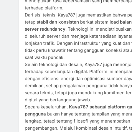
menciptakan rasa kebersamaan yang memperpanjan
terhadap platform.
Dari sisi teknis, Kaya787 juga memastikan bahwa 
tetap
stabil dan konsisten
berkat sistem
load balan
server redundancy
. Teknologi ini mendistribusika
di seluruh server dan menjaga ketersediaan layana
lonjakan trafik. Dengan infrastruktur yang kuat dan
tidak perlu khawatir tentang gangguan koneksi at
saat waktu puncak.
Selain teknologi dan desain, Kaya787 juga menonjol
terhadap keberlanjutan digital. Platform ini menjal
dengan efisiensi energi dan optimisasi sumber day
demikian, setiap pengalaman pengguna tidak han
secara teknis, tetapi juga mendukung komitmen te
digital yang bertanggung jawab.
Secara keseluruhan,
Kaya787 sebagai platform g
pengguna
bukan hanya tentang tampilan yang menar
lengkap, tetapi tentang filosofi yang menempatkan
pengembangan. Melalui kombinasi desain intuitif, te