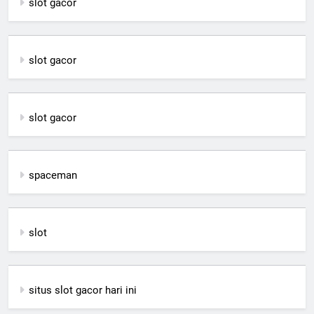
slot gacor
slot gacor
slot gacor
spaceman
slot
situs slot gacor hari ini