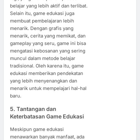
belajar yang lebih aktif dan terlibat.
Selain itu, game edukasi juga
membuat pembelajaran lebih
menarik. Dengan grafis yang
menarik, cerita yang memikat, dan
gameplay yang seru, game ini bisa
mengatasi kebosanan yang sering
muncul dalam metode belajar
tradisional. Oleh karena itu, game
edukasi memberikan pendekatan
yang lebih menyenangkan dan
menarik untuk mempelajari hal-hal
baru.
5.
Tantangan dan
Keterbatasan Game Edukasi
Meskipun game edukasi
menawarkan banyak manfaat, ada