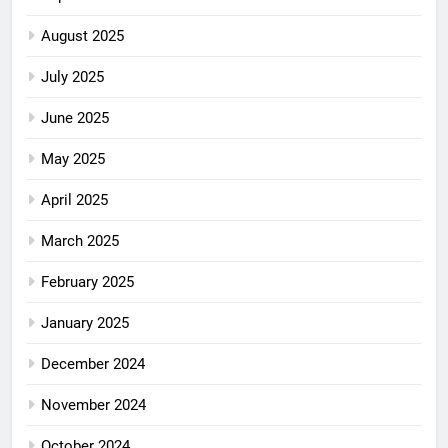
August 2025
July 2025
June 2025
May 2025
April 2025
March 2025
February 2025
January 2025
December 2024
November 2024
October 2024