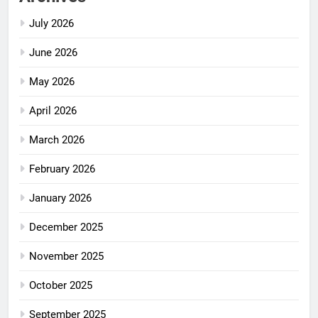
July 2026
June 2026
May 2026
April 2026
March 2026
February 2026
January 2026
December 2025
November 2025
October 2025
September 2025