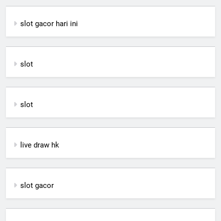
slot gacor hari ini
slot
slot
live draw hk
slot gacor