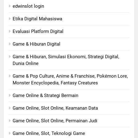
edwinslot login
Etika Digital Mahasiswa
Evaluasi Platform Digital
Game & Hiburan Digital
Game & Hiburan, Simulasi Ekonomi, Strategi Digital,
Dunia Online
Game & Pop Culture, Anime & Franchise, Pokémon Lore,
Monster Encyclopedia, Fantasy Creatures
Game Online & Strategi Bermain
Game Online, Slot Online, Keamanan Data
Game Online, Slot Online, Permainan Judi
Game Online, Slot, Teknologi Game