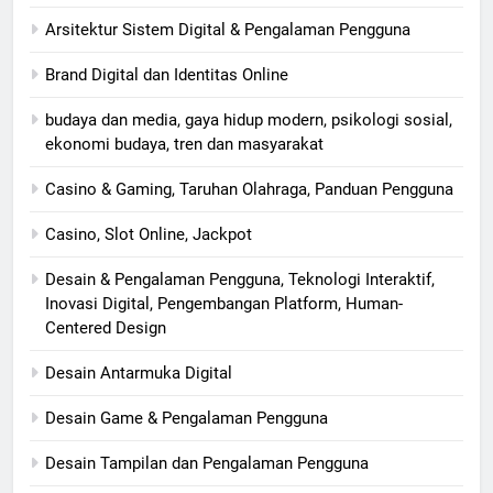
Arsitektur Sistem Digital & Pengalaman Pengguna
Brand Digital dan Identitas Online
budaya dan media, gaya hidup modern, psikologi sosial,
ekonomi budaya, tren dan masyarakat
Casino & Gaming, Taruhan Olahraga, Panduan Pengguna
Casino, Slot Online, Jackpot
Desain & Pengalaman Pengguna, Teknologi Interaktif,
Inovasi Digital, Pengembangan Platform, Human-
Centered Design
Desain Antarmuka Digital
Desain Game & Pengalaman Pengguna
Desain Tampilan dan Pengalaman Pengguna