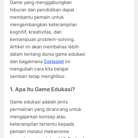
Game yang menggabungkan
hiburan dan pendidikan dapat
membantu pemain untuk
mengembangkan keterampilan
kognitif, kreativitas, dan
kemampuan problem-solving.
Artikel ini akan membahas lebih
dalam tentang dunia game edukasi
dan bagaimana
Corlaslot
ini
mengubah cara kita belajar
sembari tetap menghibur.
1.
Apa Itu Game Edukasi?
Game edukasi adalah jenis
permainan yang dirancang untuk
mengajarkan konsep atau
keterampilan tertentu kepada
pemain melalui mekanisme