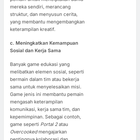
mereka sendiri, merancang
struktur, dan menyusun cerita,
yang membantu mengembangkan
keterampilan kreatif.
c.
Meningkatkan Kemampuan
Sosial dan Kerja Sama
Banyak game edukasi yang
melibatkan elemen sosial, seperti
bermain dalam tim atau bekerja
sama untuk menyelesaikan misi.
Game jenis ini membantu pemain
mengasah keterampilan
komunikasi, kerja sama tim, dan
kepemimpinan. Sebagai contoh,
game seperti
Portal 2
atau
Overcooked
mengajarkan
pentingnya kolaborasi dan