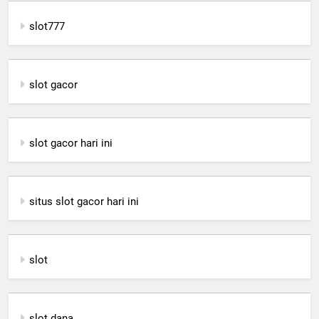
slot777
slot gacor
slot gacor hari ini
situs slot gacor hari ini
slot
slot dana