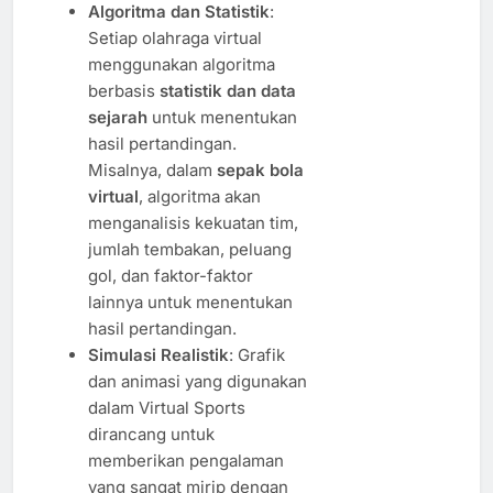
Algoritma dan Statistik
:
Setiap olahraga virtual
menggunakan algoritma
berbasis
statistik dan data
sejarah
untuk menentukan
hasil pertandingan.
Misalnya, dalam
sepak bola
virtual
, algoritma akan
menganalisis kekuatan tim,
jumlah tembakan, peluang
gol, dan faktor-faktor
lainnya untuk menentukan
hasil pertandingan.
Simulasi Realistik
: Grafik
dan animasi yang digunakan
dalam Virtual Sports
dirancang untuk
memberikan pengalaman
yang sangat mirip dengan