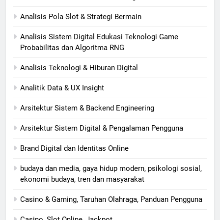
Analisis Pola Slot & Strategi Bermain
Analisis Sistem Digital Edukasi Teknologi Game
Probabilitas dan Algoritma RNG
Analisis Teknologi & Hiburan Digital
Analitik Data & UX Insight
Arsitektur Sistem & Backend Engineering
Arsitektur Sistem Digital & Pengalaman Pengguna
Brand Digital dan Identitas Online
budaya dan media, gaya hidup modern, psikologi sosial,
ekonomi budaya, tren dan masyarakat
Casino & Gaming, Taruhan Olahraga, Panduan Pengguna
Casino, Slot Online, Jackpot