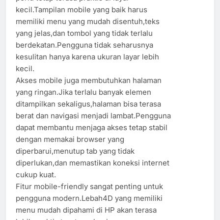
kecil.Tampilan mobile yang baik harus
memiliki menu yang mudah disentuh,teks
yang jelas,dan tombol yang tidak terlalu
berdekatan.Pengguna tidak seharusnya
kesulitan hanya karena ukuran layar lebih
kecil.
Akses mobile juga membutuhkan halaman
yang ringan.Jika terlalu banyak elemen
ditampilkan sekaligus,halaman bisa terasa
berat dan navigasi menjadi lambat.Pengguna
dapat membantu menjaga akses tetap stabil
dengan memakai browser yang
diperbarui,menutup tab yang tidak
diperlukan,dan memastikan koneksi internet
cukup kuat.
Fitur mobile-friendly sangat penting untuk
pengguna modern.Lebah4D yang memiliki
menu mudah dipahami di HP akan terasa