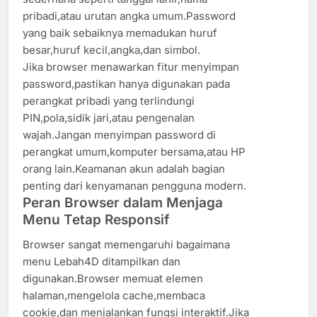
pribadi,atau urutan angka umum.Password
yang baik sebaiknya memadukan huruf
besar,huruf kecil,angka,dan simbol.
Jika browser menawarkan fitur menyimpan
password,pastikan hanya digunakan pada
perangkat pribadi yang terlindungi
PIN,pola,sidik jari,atau pengenalan
wajah.Jangan menyimpan password di
perangkat umum,komputer bersama,atau HP
orang lain.Keamanan akun adalah bagian
penting dari kenyamanan pengguna modern.
Peran Browser dalam Menjaga
Menu Tetap Responsif
Browser sangat memengaruhi bagaimana
menu Lebah4D ditampilkan dan
digunakan.Browser memuat elemen
halaman,mengelola cache,membaca
cookie,dan menjalankan fungsi interaktif.Jika