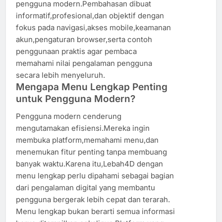
pengguna modern.Pembahasan dibuat
informatif,profesional,dan objektif dengan
fokus pada navigasi,akses mobile,keamanan
akun,pengaturan browser,serta contoh
penggunaan praktis agar pembaca
memahami nilai pengalaman pengguna
secara lebih menyeluruh.
Mengapa Menu Lengkap Penting
untuk Pengguna Modern?
Pengguna modern cenderung
mengutamakan efisiensi.Mereka ingin
membuka platform,memahami menu,dan
menemukan fitur penting tanpa membuang
banyak waktu.Karena itu,Lebah4D dengan
menu lengkap perlu dipahami sebagai bagian
dari pengalaman digital yang membantu
pengguna bergerak lebih cepat dan terarah.
Menu lengkap bukan berarti semua informasi