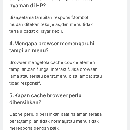
nyaman di HP?
Bisa,selama tampilan responsif,tombol
mudah ditekan,teks jelas,dan menu tidak
terlalu padat di layar kecil.
4.Mengapa browser memengaruhi
tampilan menu?
Browser mengelola cache,cookie,elemen
tampilan,dan fungsi interaktif.Jika browser
lama atau terlalu berat,menu bisa lambat atau
tidak responsif.
5.Kapan cache browser perlu
dibersihkan?
Cache perlu dibersihkan saat halaman terasa
berat,tampilan tidak normal,atau menu tidak
merespons dengan baik.