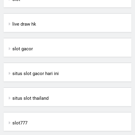
live draw hk
slot gacor
situs slot gacor hari ini
situs slot thailand
slot777