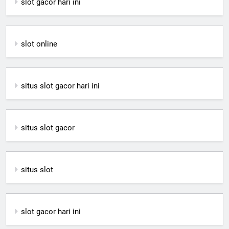
slot gacor hari ini
slot online
situs slot gacor hari ini
situs slot gacor
situs slot
slot gacor hari ini