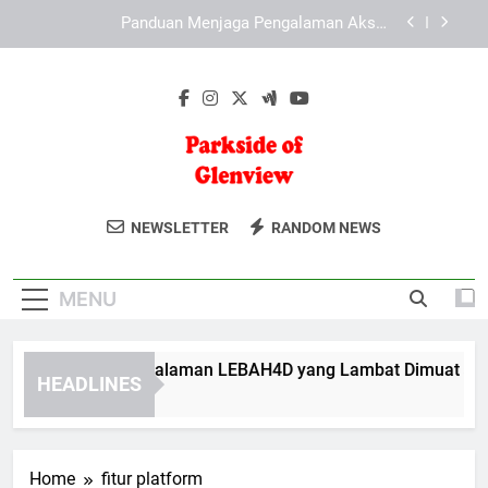
Skip
Panduan Menjaga Pengalaman Akses LEBAH4D
to
Tetap Lancar
content
Panduan Menjelajahi Layanan KAYA787 secara
Lebih Efektif
Cara Mengatasi Halaman LEBAH4D yang Lambat
Dimuat secara Efektif dan Sistematis
Panduan Menjaga Pengalaman Akses
EDWINSLOT Tetap Lancar dan Stabil
Parkside Of
Temukan Hunian Nyaman Di Parkside
Panduan Menjaga Pengalaman Akses LEBAH4D
NEWSLETTER
RANDOM NEWS
Tetap Lancar
Glenview
Of Glenview. Lingkungan Tenang
Panduan Menjelajahi Layanan KAYA787 secara
Dengan Fasilitas Modern Untuk Keluarga
Lebih Efektif
MENU
Anda.
ra Mengatasi Halaman LEBAH4D yang Lambat Dimuat secara Ef
HEADLINES
Weeks Ago
Home
fitur platform