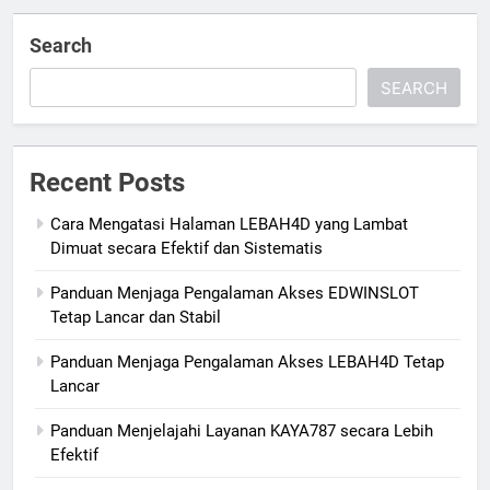
Search
SEARCH
Recent Posts
Cara Mengatasi Halaman LEBAH4D yang Lambat
Dimuat secara Efektif dan Sistematis
Panduan Menjaga Pengalaman Akses EDWINSLOT
Tetap Lancar dan Stabil
Panduan Menjaga Pengalaman Akses LEBAH4D Tetap
Lancar
Panduan Menjelajahi Layanan KAYA787 secara Lebih
Efektif