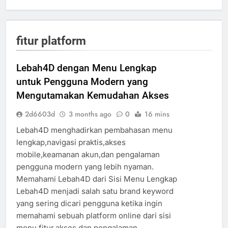
fitur platform
Lebah4D dengan Menu Lengkap
untuk Pengguna Modern yang
Mengutamakan Kemudahan Akses
2d6603d
3 months ago
0
16 mins
Lebah4D menghadirkan pembahasan menu
lengkap,navigasi praktis,akses
mobile,keamanan akun,dan pengalaman
pengguna modern yang lebih nyaman.
Memahami Lebah4D dari Sisi Menu Lengkap
Lebah4D menjadi salah satu brand keyword
yang sering dicari pengguna ketika ingin
memahami sebuah platform online dari sisi
menu,fitur,akses,dan pengalaman