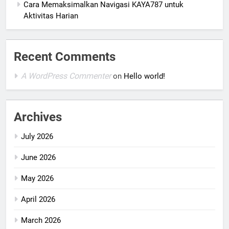
Cara Memaksimalkan Navigasi KAYA787 untuk
Aktivitas Harian
Recent Comments
A WordPress Commenter
on
Hello world!
Archives
July 2026
June 2026
May 2026
April 2026
March 2026