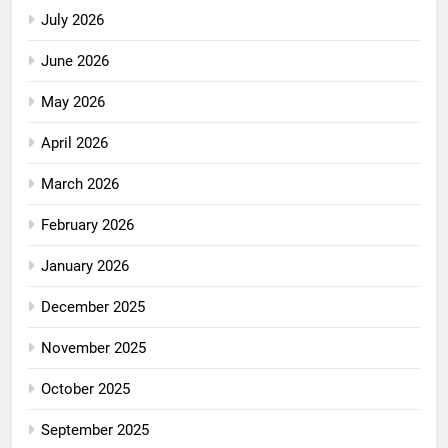
July 2026
June 2026
May 2026
April 2026
March 2026
February 2026
January 2026
December 2025
November 2025
October 2025
September 2025