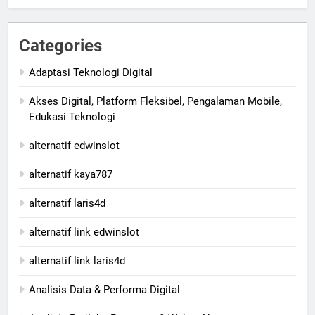
Categories
Adaptasi Teknologi Digital
Akses Digital, Platform Fleksibel, Pengalaman Mobile,
Edukasi Teknologi
alternatif edwinslot
alternatif kaya787
alternatif laris4d
alternatif link edwinslot
alternatif link laris4d
Analisis Data & Performa Digital