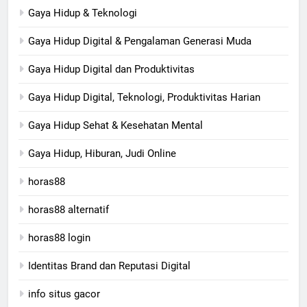
Gaya Hidup & Teknologi
Gaya Hidup Digital & Pengalaman Generasi Muda
Gaya Hidup Digital dan Produktivitas
Gaya Hidup Digital, Teknologi, Produktivitas Harian
Gaya Hidup Sehat & Kesehatan Mental
Gaya Hidup, Hiburan, Judi Online
horas88
horas88 alternatif
horas88 login
Identitas Brand dan Reputasi Digital
info situs gacor