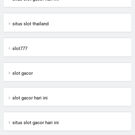
situs slot thailand
slot777
slot gacor
slot gacor hari ini
situs slot gacor hari ini