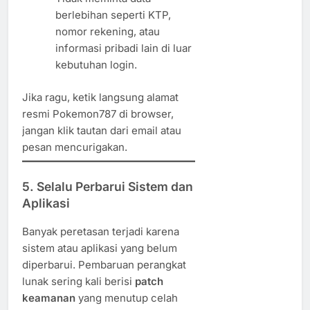
berlebihan seperti KTP,
nomor rekening, atau
informasi pribadi lain di luar
kebutuhan login.
Jika ragu, ketik langsung alamat
resmi Pokemon787 di browser,
jangan klik tautan dari email atau
pesan mencurigakan.
5. Selalu Perbarui Sistem dan
Aplikasi
Banyak peretasan terjadi karena
sistem atau aplikasi yang belum
diperbarui. Pembaruan perangkat
lunak sering kali berisi
patch
keamanan
yang menutup celah