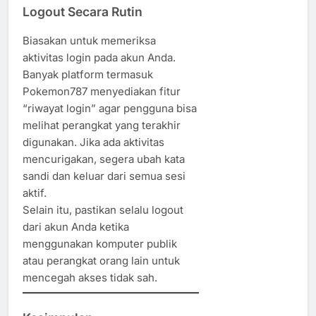
Logout Secara Rutin
Biasakan untuk memeriksa
aktivitas login pada akun Anda.
Banyak platform termasuk
Pokemon787 menyediakan fitur
“riwayat login” agar pengguna bisa
melihat perangkat yang terakhir
digunakan. Jika ada aktivitas
mencurigakan, segera ubah kata
sandi dan keluar dari semua sesi
aktif.
Selain itu, pastikan selalu logout
dari akun Anda ketika
menggunakan komputer publik
atau perangkat orang lain untuk
mencegah akses tidak sah.