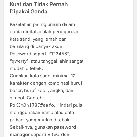
Kuat dan Tidak Pernah
Dipakai Ganda
Kesalahan paling umum dalam
dunia digital adalah penggunaan
kata sandi yang lemah dan
berulang di banyak akun.
Password seperti “123456”,
“qwerty”, atau tanggal lahir sangat
mudah ditebak.
Gunakan kata sandi minimal
12
karakter
dengan kombinasi huruf
besar, huruf kecil, angka, dan
simbol. Contoh:
. Hindari pula
PoK3m0n!787#safe
menggunakan nama atau data
pribadi yang mudah ditebak.
Sebaiknya, gunakan
password
manager
seperti Bitwarden,