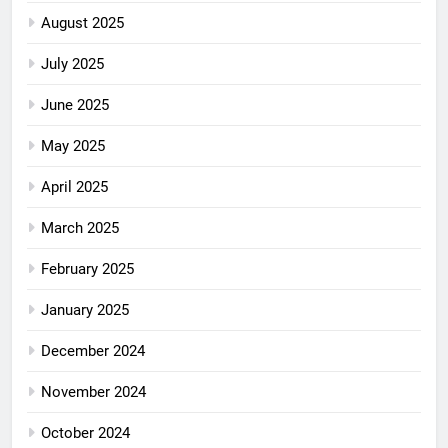
August 2025
July 2025
June 2025
May 2025
April 2025
March 2025
February 2025
January 2025
December 2024
November 2024
October 2024