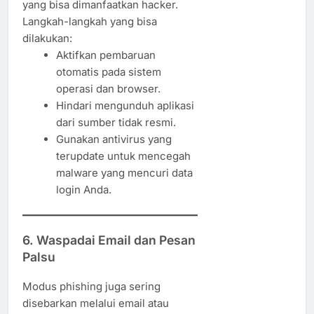
yang bisa dimanfaatkan hacker.
Langkah-langkah yang bisa
dilakukan:
Aktifkan pembaruan
otomatis pada sistem
operasi dan browser.
Hindari mengunduh aplikasi
dari sumber tidak resmi.
Gunakan antivirus yang
terupdate untuk mencegah
malware yang mencuri data
login Anda.
6. Waspadai Email dan Pesan
Palsu
Modus phishing juga sering
disebarkan melalui email atau