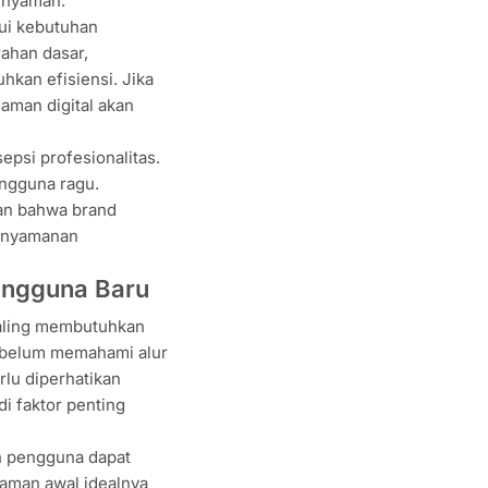
 nyaman.
lui kebutuhan
ahan dasar,
kan efisiensi. Jika
aman digital akan
psi profesionalitas.
ngguna ragu.
san bahwa brand
kenyamanan
engguna Baru
aling membutuhkan
 belum memahami alur
lu diperhatikan
di faktor penting
h pengguna dapat
laman awal idealnya