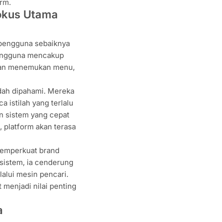
rm.
okus Utama
pengguna sebaiknya
pengguna mencakup
ahan menemukan menu,
ah dipahami. Mereka
 istilah yang terlalu
n sistem yang cepat
, platform akan terasa
emperkuat brand
sistem, ia cenderung
alui mesin pencari.
 menjadi nilai penting
a