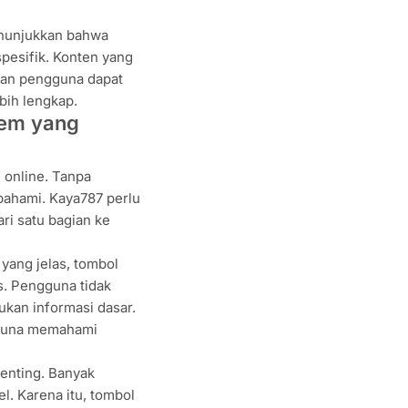
menunjukkan bahwa
pesifik. Konten yang
man pengguna dapat
ih lengkap.
tem yang
m online. Tanpa
dipahami. Kaya787 perlu
ri satu bagian ke
 yang jelas, tombol
s. Pengguna tidak
kan informasi dasar.
gguna memahami
enting. Banyak
. Karena itu, tombol