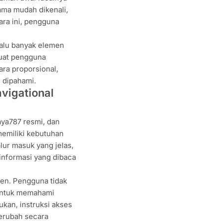
ama mudah dikenali,
cara ini, pengguna
lalu banyak elemen
buat pengguna
ara proporsional,
 dipahami.
vigational
aya787 resmi, dan
emiliki kebutuhan
lur masuk yang jelas,
nformasi yang dibaca
en. Pengguna tidak
 untuk memahami
kan, instruksi akses
berubah secara