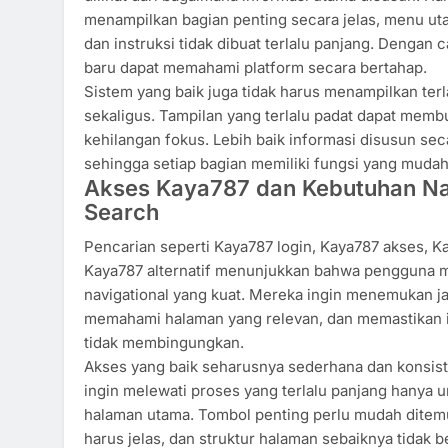
menampilkan bagian penting secara jelas, menu ut
dan instruksi tidak dibuat terlalu panjang. Dengan 
baru dapat memahami platform secara bertahap.
Sistem yang baik juga tidak harus menampilkan ter
sekaligus. Tampilan yang terlalu padat dapat mem
kehilangan fokus. Lebih baik informasi disusun sec
sehingga setiap bagian memiliki fungsi yang mudah
Akses Kaya787 dan Kebutuhan Na
Search
Pencarian seperti Kaya787 login, Kaya787 akses, K
Kaya787 alternatif menunjukkan bahwa pengguna m
navigational yang kuat. Mereka ingin menemukan ja
memahami halaman yang relevan, dan memastikan i
tidak membingungkan.
Akses yang baik seharusnya sederhana dan konsist
ingin melewati proses yang terlalu panjang hanya
halaman utama. Tombol penting perlu mudah ditemu
harus jelas, dan struktur halaman sebaiknya tidak 