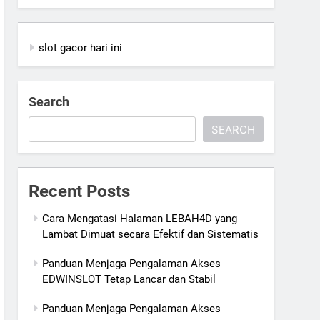
slot gacor hari ini
Search
SEARCH
Recent Posts
Cara Mengatasi Halaman LEBAH4D yang
Lambat Dimuat secara Efektif dan Sistematis
Panduan Menjaga Pengalaman Akses
EDWINSLOT Tetap Lancar dan Stabil
Panduan Menjaga Pengalaman Akses