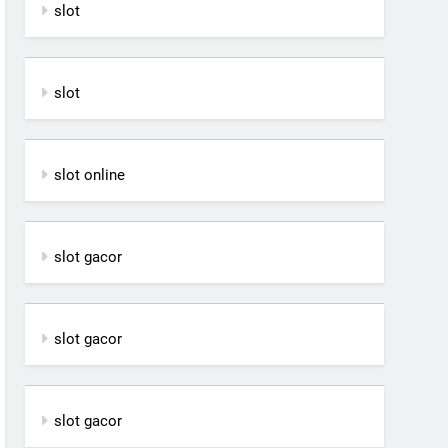
slot
slot
slot online
slot gacor
slot gacor
slot gacor