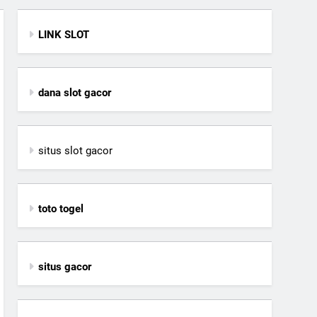
LINK SLOT
dana slot gacor
situs slot gacor
toto togel
situs gacor