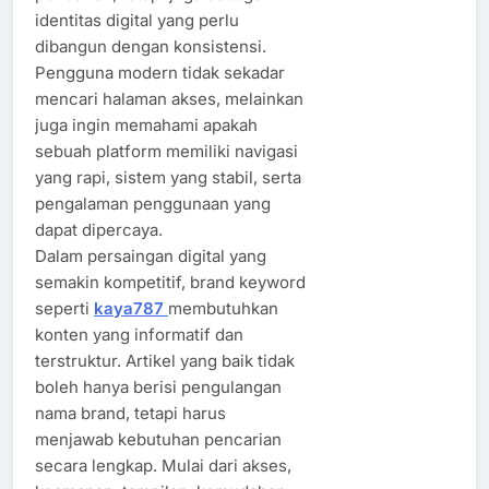
identitas digital yang perlu
dibangun dengan konsistensi.
Pengguna modern tidak sekadar
mencari halaman akses, melainkan
juga ingin memahami apakah
sebuah platform memiliki navigasi
yang rapi, sistem yang stabil, serta
pengalaman penggunaan yang
dapat dipercaya.
Dalam persaingan digital yang
semakin kompetitif, brand keyword
seperti
kaya787
membutuhkan
konten yang informatif dan
terstruktur. Artikel yang baik tidak
boleh hanya berisi pengulangan
nama brand, tetapi harus
menjawab kebutuhan pencarian
secara lengkap. Mulai dari akses,