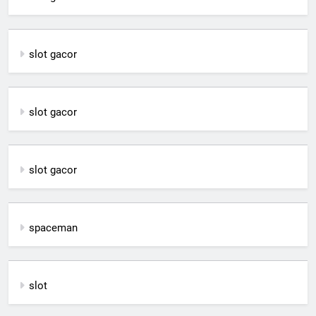
slot gacor
slot gacor
slot gacor
spaceman
slot