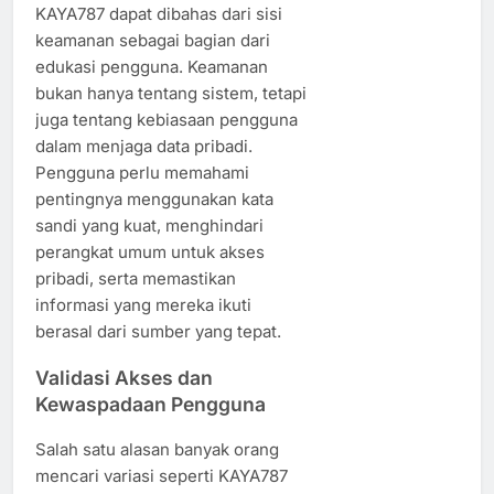
KAYA787 dapat dibahas dari sisi
keamanan sebagai bagian dari
edukasi pengguna. Keamanan
bukan hanya tentang sistem, tetapi
juga tentang kebiasaan pengguna
dalam menjaga data pribadi.
Pengguna perlu memahami
pentingnya menggunakan kata
sandi yang kuat, menghindari
perangkat umum untuk akses
pribadi, serta memastikan
informasi yang mereka ikuti
berasal dari sumber yang tepat.
Validasi Akses dan
Kewaspadaan Pengguna
Salah satu alasan banyak orang
mencari variasi seperti KAYA787