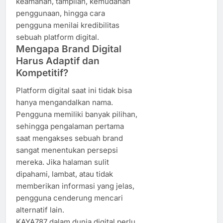
keamanan, tampilan, kemudahan
penggunaan, hingga cara
pengguna menilai kredibilitas
sebuah platform digital.
Mengapa Brand Digital
Harus Adaptif dan
Kompetitif?
Platform digital saat ini tidak bisa
hanya mengandalkan nama.
Pengguna memiliki banyak pilihan,
sehingga pengalaman pertama
saat mengakses sebuah brand
sangat menentukan persepsi
mereka. Jika halaman sulit
dipahami, lambat, atau tidak
memberikan informasi yang jelas,
pengguna cenderung mencari
alternatif lain.
KAYA787 dalam dunia digital perlu