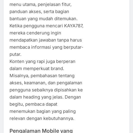
menu utama, penjelasan fitur,
panduan akses, serta bagian
bantuan yang mudah ditemukan.
Ketika pengguna mencari KAYA787,
mereka cenderung ingin
mendapatkan jawaban tanpa harus
membaca informasi yang berputar-
putar.
Konten yang rapi juga berperan
dalam memperkuat brand.
Misalnya, pembahasan tentang
akses, keamanan, dan pengalaman
pengguna sebaiknya dipisahkan ke
dalam heading yang jelas. Dengan
begitu, pembaca dapat
menemukan bagian yang paling
relevan dengan kebutuhannya.
Pengalaman Mobile yang