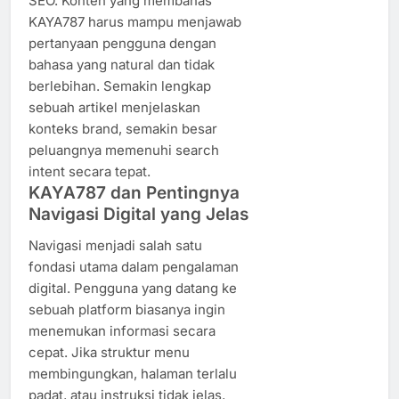
SEO. Konten yang membahas
KAYA787 harus mampu menjawab
pertanyaan pengguna dengan
bahasa yang natural dan tidak
berlebihan. Semakin lengkap
sebuah artikel menjelaskan
konteks brand, semakin besar
peluangnya memenuhi search
intent secara tepat.
KAYA787 dan Pentingnya
Navigasi Digital yang Jelas
Navigasi menjadi salah satu
fondasi utama dalam pengalaman
digital. Pengguna yang datang ke
sebuah platform biasanya ingin
menemukan informasi secara
cepat. Jika struktur menu
membingungkan, halaman terlalu
padat, atau instruksi tidak jelas,