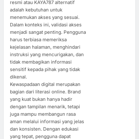
resmi atau KAYA787 alternatif
adalah kebutuhan untuk
menemukan akses yang sesuai.
Dalam konteks ini, validasi akses
menjadi sangat penting. Pengguna
harus terbiasa memeriksa
kejelasan halaman, menghindari
instruksi yang mencurigakan, dan
tidak membagikan informasi
sensitif kepada pihak yang tidak
dikenal.
Kewaspadaan digital merupakan
bagian dari literasi online. Brand
yang kuat bukan hanya hadir
dengan tampilan menarik, tetapi
juga mampu membangun rasa
aman melalui informasi yang jelas
dan konsisten. Dengan edukasi
yang tepat, pengguna dapat