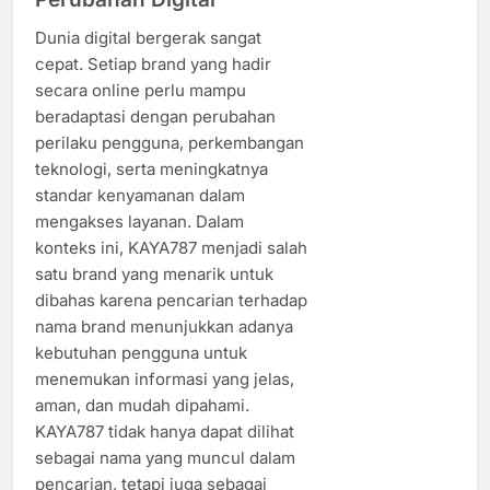
Dunia digital bergerak sangat
cepat. Setiap brand yang hadir
secara online perlu mampu
beradaptasi dengan perubahan
perilaku pengguna, perkembangan
teknologi, serta meningkatnya
standar kenyamanan dalam
mengakses layanan. Dalam
konteks ini, KAYA787 menjadi salah
satu brand yang menarik untuk
dibahas karena pencarian terhadap
nama brand menunjukkan adanya
kebutuhan pengguna untuk
menemukan informasi yang jelas,
aman, dan mudah dipahami.
KAYA787 tidak hanya dapat dilihat
sebagai nama yang muncul dalam
pencarian, tetapi juga sebagai