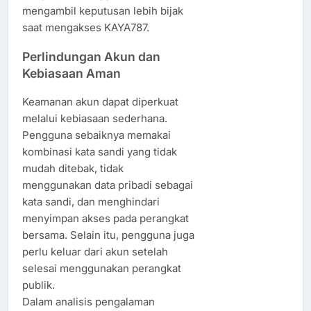
mengambil keputusan lebih bijak
saat mengakses KAYA787.
Perlindungan Akun dan
Kebiasaan Aman
Keamanan akun dapat diperkuat
melalui kebiasaan sederhana.
Pengguna sebaiknya memakai
kombinasi kata sandi yang tidak
mudah ditebak, tidak
menggunakan data pribadi sebagai
kata sandi, dan menghindari
menyimpan akses pada perangkat
bersama. Selain itu, pengguna juga
perlu keluar dari akun setelah
selesai menggunakan perangkat
publik.
Dalam analisis pengalaman