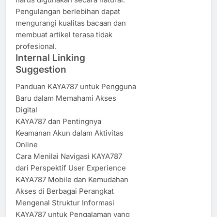
Pengulangan berlebihan dapat
mengurangi kualitas bacaan dan
membuat artikel terasa tidak
profesional.
Internal Linking
Suggestion
Panduan KAYA787 untuk Pengguna
Baru dalam Memahami Akses
Digital
KAYA787 dan Pentingnya
Keamanan Akun dalam Aktivitas
Online
Cara Menilai Navigasi KAYA787
dari Perspektif User Experience
KAYA787 Mobile dan Kemudahan
Akses di Berbagai Perangkat
Mengenal Struktur Informasi
KAYA787 untuk Pengalaman yang