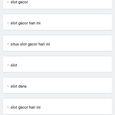
slot gacor
slot gacor hari ini
situs slot gacor hari ini
slot
slot dana
slot gacor hari ini