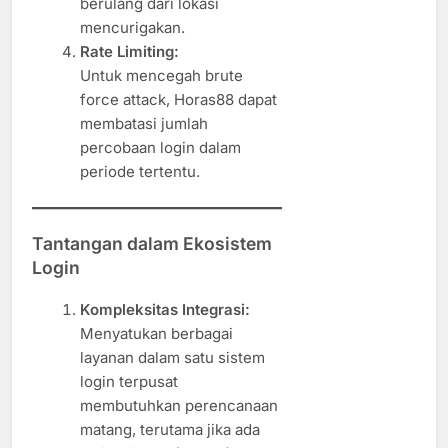
berulang dari lokasi
mencurigakan.
Rate Limiting:
Untuk mencegah brute
force attack, Horas88 dapat
membatasi jumlah
percobaan login dalam
periode tertentu.
Tantangan dalam Ekosistem
Login
Kompleksitas Integrasi:
Menyatukan berbagai
layanan dalam satu sistem
login terpusat
membutuhkan perencanaan
matang, terutama jika ada