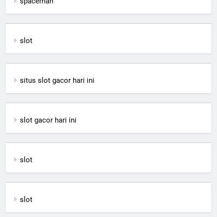
spaceman
slot
situs slot gacor hari ini
slot gacor hari ini
slot
slot