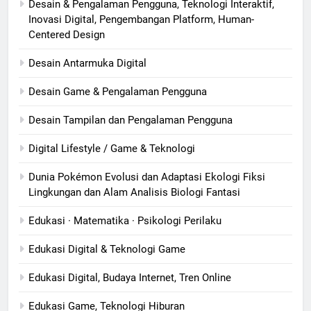
Desain & Pengalaman Pengguna, Teknologi Interaktif,
Inovasi Digital, Pengembangan Platform, Human-
Centered Design
Desain Antarmuka Digital
Desain Game & Pengalaman Pengguna
Desain Tampilan dan Pengalaman Pengguna
Digital Lifestyle / Game & Teknologi
Dunia Pokémon Evolusi dan Adaptasi Ekologi Fiksi
Lingkungan dan Alam Analisis Biologi Fantasi
Edukasi · Matematika · Psikologi Perilaku
Edukasi Digital & Teknologi Game
Edukasi Digital, Budaya Internet, Tren Online
Edukasi Game, Teknologi Hiburan