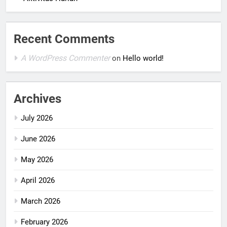
Recent Comments
A WordPress Commenter
on
Hello world!
Archives
July 2026
June 2026
May 2026
April 2026
March 2026
February 2026