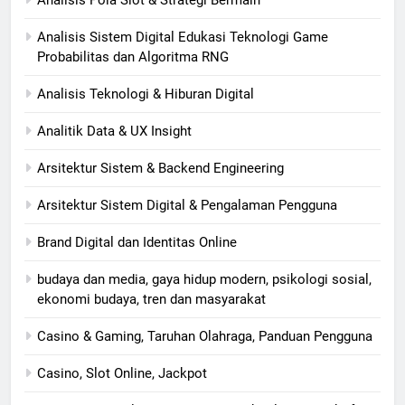
Analisis Pola Slot & Strategi Bermain
Analisis Sistem Digital Edukasi Teknologi Game
Probabilitas dan Algoritma RNG
Analisis Teknologi & Hiburan Digital
Analitik Data & UX Insight
Arsitektur Sistem & Backend Engineering
Arsitektur Sistem Digital & Pengalaman Pengguna
Brand Digital dan Identitas Online
budaya dan media, gaya hidup modern, psikologi sosial,
ekonomi budaya, tren dan masyarakat
Casino & Gaming, Taruhan Olahraga, Panduan Pengguna
Casino, Slot Online, Jackpot