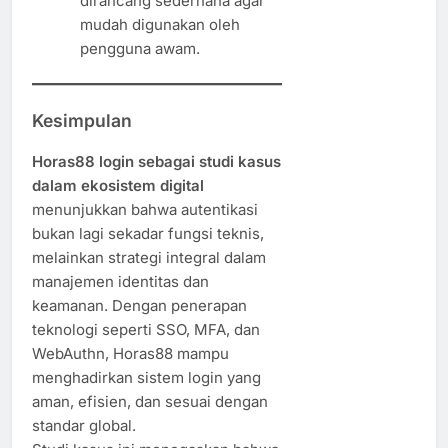
dirancang sederhana agar
mudah digunakan oleh
pengguna awam.
Kesimpulan
Horas88 login sebagai studi kasus
dalam ekosistem digital
menunjukkan bahwa autentikasi
bukan lagi sekadar fungsi teknis,
melainkan strategi integral dalam
manajemen identitas dan
keamanan. Dengan penerapan
teknologi seperti SSO, MFA, dan
WebAuthn, Horas88 mampu
menghadirkan sistem login yang
aman, efisien, dan sesuai dengan
standar global.