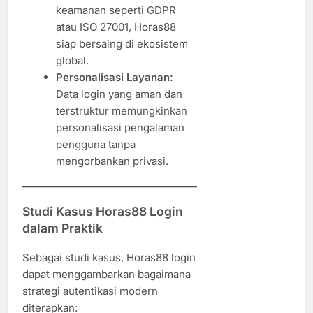
keamanan seperti GDPR
atau ISO 27001, Horas88
siap bersaing di ekosistem
global.
Personalisasi Layanan:
Data login yang aman dan
terstruktur memungkinkan
personalisasi pengalaman
pengguna tanpa
mengorbankan privasi.
Studi Kasus Horas88 Login
dalam Praktik
Sebagai studi kasus, Horas88 login
dapat menggambarkan bagaimana
strategi autentikasi modern
diterapkan: