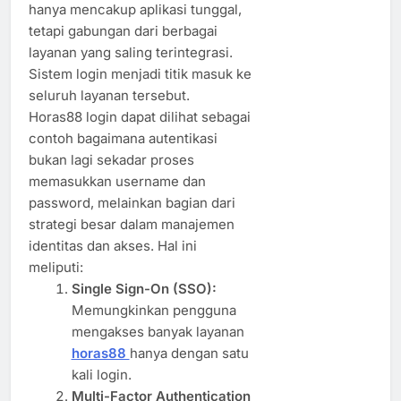
hanya mencakup aplikasi tunggal,
tetapi gabungan dari berbagai
layanan yang saling terintegrasi.
Sistem login menjadi titik masuk ke
seluruh layanan tersebut.
Horas88 login dapat dilihat sebagai
contoh bagaimana autentikasi
bukan lagi sekadar proses
memasukkan username dan
password, melainkan bagian dari
strategi besar dalam manajemen
identitas dan akses. Hal ini
meliputi:
Single Sign-On (SSO):
Memungkinkan pengguna
mengakses banyak layanan
horas88
hanya dengan satu
kali login.
Multi-Factor Authentication