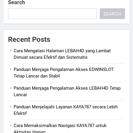
Search
SEARCH
Recent Posts
Cara Mengatasi Halaman LEBAH4D yang Lambat
Dimuat secara Efektif dan Sistematis
Panduan Menjaga Pengalaman Akses EDWINSLOT
Tetap Lancar dan Stabil
Panduan Menjaga Pengalaman Akses LEBAH4D Tetap
Lancar
Panduan Menjelajahi Layanan KAYA787 secara Lebih
Efektif
Cara Memaksimalkan Navigasi KAYA787 untuk
Aktivitas Harian