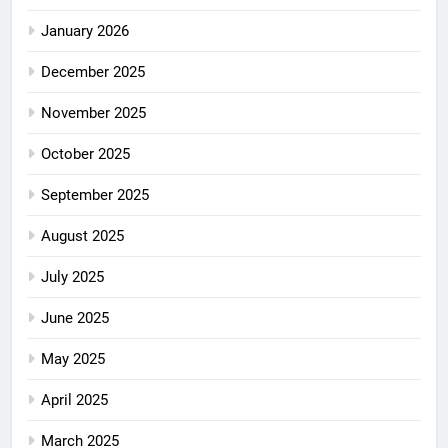
January 2026
December 2025
November 2025
October 2025
September 2025
August 2025
July 2025
June 2025
May 2025
April 2025
March 2025