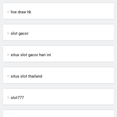
live draw hk
slot gacor
situs slot gacor hari ini
situs slot thailand
slot777