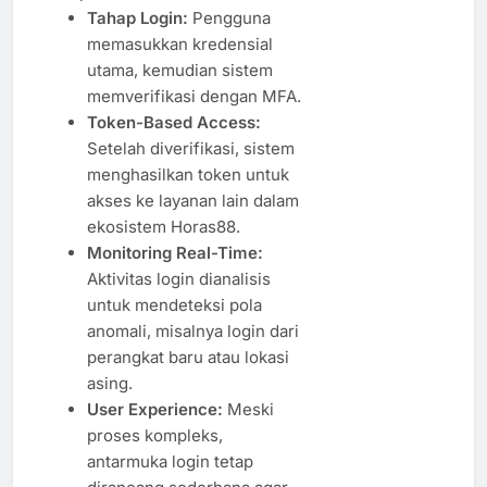
Tahap Login:
Pengguna
memasukkan kredensial
utama, kemudian sistem
memverifikasi dengan MFA.
Token-Based Access:
Setelah diverifikasi, sistem
menghasilkan token untuk
akses ke layanan lain dalam
ekosistem Horas88.
Monitoring Real-Time:
Aktivitas login dianalisis
untuk mendeteksi pola
anomali, misalnya login dari
perangkat baru atau lokasi
asing.
User Experience:
Meski
proses kompleks,
antarmuka login tetap