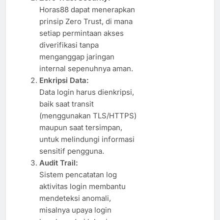
Horas88 dapat menerapkan
prinsip Zero Trust, di mana
setiap permintaan akses
diverifikasi tanpa
menganggap jaringan
internal sepenuhnya aman.
Enkripsi Data:
Data login harus dienkripsi,
baik saat transit
(menggunakan TLS/HTTPS)
maupun saat tersimpan,
untuk melindungi informasi
sensitif pengguna.
Audit Trail:
Sistem pencatatan log
aktivitas login membantu
mendeteksi anomali,
misalnya upaya login