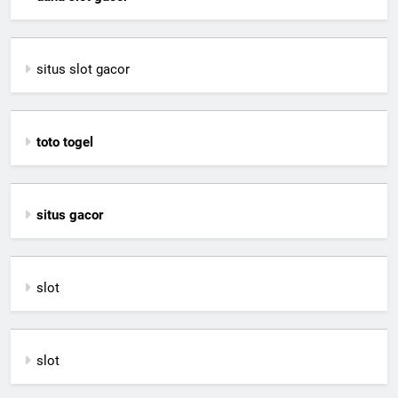
situs slot gacor
toto togel
situs gacor
slot
slot