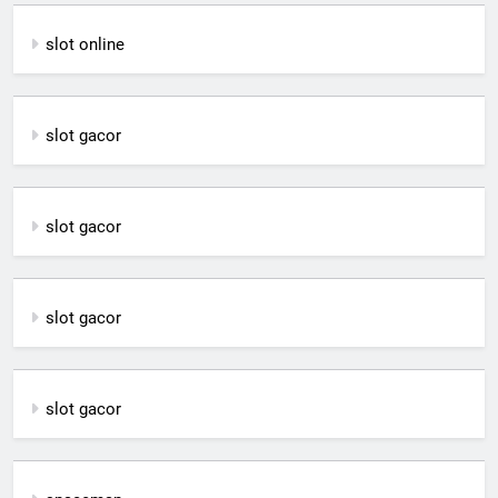
slot online
slot gacor
slot gacor
slot gacor
slot gacor